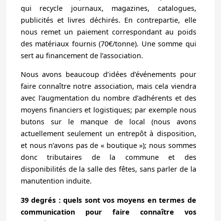
qui recycle journaux, magazines, catalogues,
publicités et livres déchirés. En contrepartie, elle
nous remet un paiement correspondant au poids
des matériaux fournis (70€/tonne). Une somme qui
sert au financement de l’association.
Nous avons beaucoup d’idées d’événements pour
faire connaître notre association, mais cela viendra
avec l’augmentation du nombre d’adhérents et des
moyens financiers et logistiques; par exemple nous
butons sur le manque de local (nous avons
actuellement seulement un entrepôt à disposition,
et nous n’avons pas de « boutique »); nous sommes
donc tributaires de la commune et des
disponibilités de la salle des fêtes, sans parler de la
manutention induite.
39 degrés : quels sont vos moyens en termes de
communication pour faire connaître vos