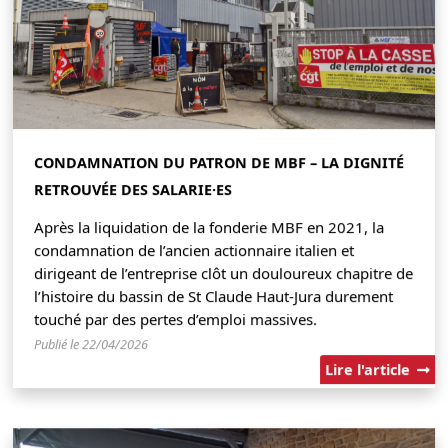
CONDAMNATION DU PATRON DE MBF – LA DIGNITÉ
RETROUVÉE DES SALARIE·ES
Après la liquidation de la fonderie MBF en 2021, la
condamnation de l’ancien actionnaire italien et
dirigeant de l’entreprise clôt un douloureux chapitre de
l’histoire du bassin de St Claude Haut-Jura durement
touché par des pertes d’emploi massives.
Publié le 22/04/2026
Lire l'article