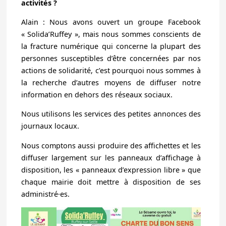
activités ?
Alain : Nous avons ouvert un groupe Facebook
« Solida’Ruffey », mais nous sommes conscients de
la fracture numérique qui concerne la plupart des
personnes susceptibles d’être concernées par nos
actions de solidarité, c’est pourquoi nous sommes à
la recherche d’autres moyens de diffuser notre
information en dehors des réseaux sociaux.
Nous utilisons les services des petites annonces des
journaux locaux.
Nous comptons aussi produire des affichettes et les
diffuser largement sur les panneaux d’affichage à
disposition, les « panneaux d’expression libre » que
chaque mairie doit mettre à disposition de ses
administré·es.