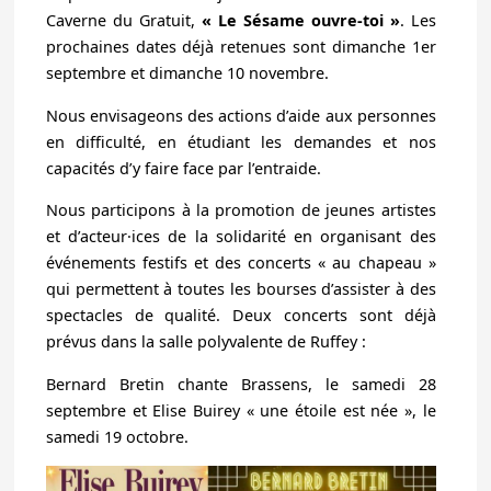
Caverne du Gratuit,
« Le Sésame ouvre-toi »
. Les
prochaines dates déjà retenues sont dimanche 1er
septembre et dimanche 10 novembre.
Nous envisageons des actions d’aide aux personnes
en difficulté, en étudiant les demandes et nos
capacités d’y faire face par l’entraide.
Nous participons à la promotion de jeunes artistes
et d’acteur·ices de la solidarité en organisant des
événements festifs et des concerts « au chapeau »
qui permettent à toutes les bourses d’assister à des
spectacles de qualité. Deux concerts sont déjà
prévus dans la salle polyvalente de Ruffey :
Bernard Bretin chante Brassens, le samedi 28
septembre et Elise Buirey « une étoile est née », le
samedi 19 octobre.