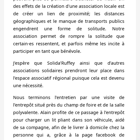
des effets de la création d'une association locale est
de créer un lien de proximité; les distances
géographiques et le manque de transports publics
engendrent une forme de solitude. Notre
association permet de rompre la solitude que
certain·es ressentent, et parfois même les incite à
participer en tant que bénévole.
J’espère que Solida’Ruffey ainsi que d’autres
associations solidaires prendront leur place dans
l’espace associatif régional puisque cela est devenu
une nécessité.
Nous terminons l’entretien par une visite de
l’entrepôt situé près du champ de foire et de la salle
polyvalente. Alain profite de ce passage à l’entrepôt
pour charger un lit pliant dans son véhicule, aidé
de sa compagne, afin de le livrer à domicile chez la
personne qui a, grâce à la page facebook de