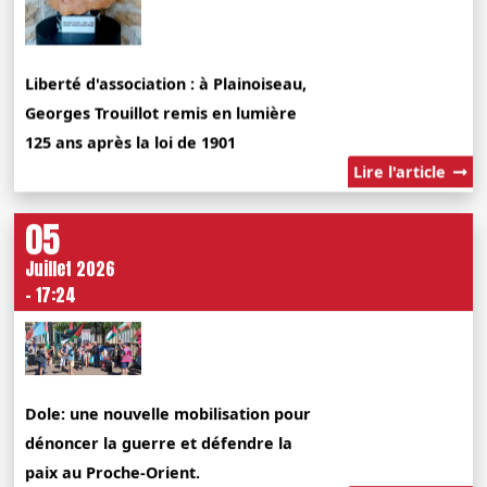
Liberté d'association : à Plainoiseau,
Georges Trouillot remis en lumière
125 ans après la loi de 1901
Lire l'article
05
Juillet 2026
- 17:24
Dole: une nouvelle mobilisation pour
dénoncer la guerre et défendre la
paix au Proche-Orient.