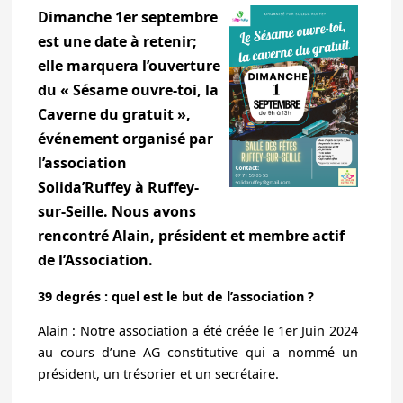
Dimanche 1er septembre
est une date à retenir;
elle marquera l’ouverture
du « Sésame ouvre-toi, la
Caverne du gratuit »,
événement organisé par
l’association
Solida’Ruffey à Ruffey-
sur-Seille. Nous avons
rencontré Alain, président et membre actif
de l’Association.
39 degrés : quel est le but de l’association ?
Alain : Notre association a été créée le 1er Juin 2024
au cours d’une AG constitutive qui a nommé un
président, un trésorier et un secrétaire.