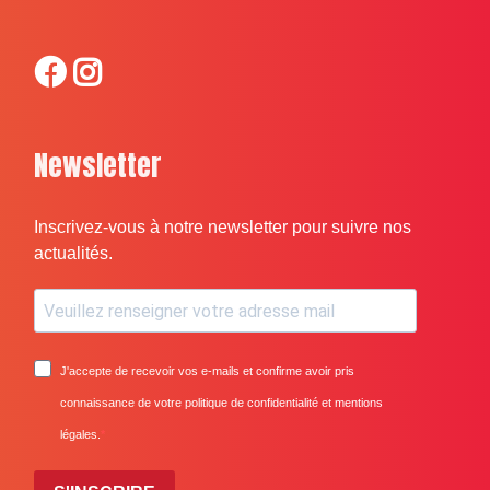
Newsletter
Inscrivez-vous à notre newsletter pour suivre nos
actualités.
J'accepte de recevoir vos e-mails et confirme avoir pris
connaissance de votre politique de confidentialité et mentions
légales.