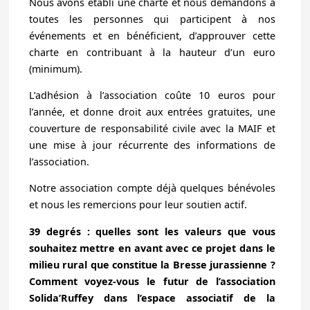
Nous avons établi une charte et nous demandons à
toutes les personnes qui participent à nos
événements et en bénéficient, d’approuver cette
charte en contribuant à la hauteur d’un euro
(minimum).
L’adhésion à l’association coûte 10 euros pour
l’année, et donne droit aux entrées gratuites, une
couverture de responsabilité civile avec la MAIF et
une mise à jour récurrente des informations de
l’association.
Notre association compte déjà quelques bénévoles
et nous les remercions pour leur soutien actif.
39 degrés : quelles sont les valeurs que vous
souhaitez mettre en avant avec ce projet dans le
milieu rural que constitue la Bresse jurassienne ?
Comment voyez-vous le futur de l’association
Solida’Ruffey dans l’espace associatif de la