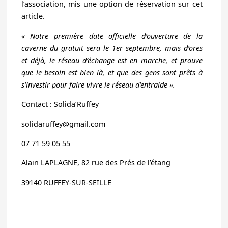
l’association, mis une option de réservation sur cet
article.
« Notre première date officielle d’ouverture de la
caverne du gratuit sera le 1er septembre, mais d’ores
et déjà, le réseau d’échange est en marche, et prouve
que le besoin est bien là, et que des gens sont prêts à
s’investir pour faire vivre le réseau d’entraide ».
Contact : Solida’Ruffey
solidaruffey@gmail.com
07 71 59 05 55
Alain LAPLAGNE, 82 rue des Prés de l’étang
39140 RUFFEY-SUR-SEILLE