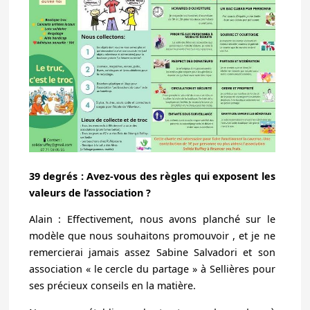
39 degrés : Avez-vous des règles qui exposent les
valeurs de l’association ?
Alain : Effectivement, nous avons planché sur le
modèle que nous souhaitons promouvoir , et je ne
remercierai jamais assez Sabine Salvadori et son
association « le cercle du partage » à Sellières pour
ses précieux conseils en la matière.