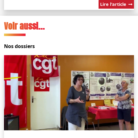
Lire l'article
Voir aussi...
Nos dossiers