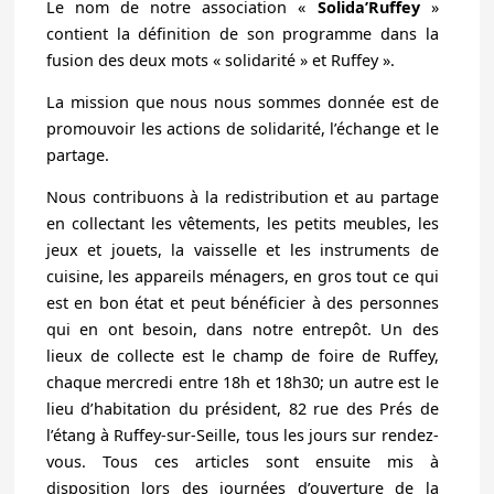
Le nom de notre association «
Solida’Ruffey
»
contient la définition de son programme dans la
fusion des deux mots « solidarité » et Ruffey ».
La mission que nous nous sommes donnée est de
promouvoir les actions de solidarité, l’échange et le
partage.
Nous contribuons à la redistribution et au partage
en collectant les vêtements, les petits meubles, les
jeux et jouets, la vaisselle et les instruments de
cuisine, les appareils ménagers, en gros tout ce qui
est en bon état et peut bénéficier à des personnes
qui en ont besoin, dans notre entrepôt. Un des
lieux de collecte est le champ de foire de Ruffey,
chaque mercredi entre 18h et 18h30; un autre est le
lieu d’habitation du président, 82 rue des Prés de
l’étang à Ruffey-sur-Seille, tous les jours sur rendez-
vous. Tous ces articles sont ensuite mis à
disposition lors des journées d’ouverture de la