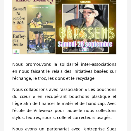
Nous promouvons la solidarité inter-associations
en nous faisant le relais des initiatives basées sur
l’échange, le troc, les dons et le recyclage.
Nous collaborons avec l’association « Les bouchons
du cœur » en récupérant bouchons plastique et
liège afin de financer le matériel de handicap. Avec
l’école de Villevieux pour laquelle nous collectons
stylos, feutres, souris, colle et correcteurs usagés.
Nous avons un partenariat avec l’entreprise Suez