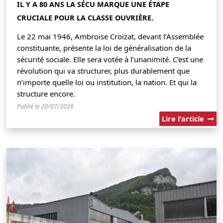
IL Y A 80 ANS LA SÉCU MARQUE UNE ÉTAPE
CRUCIALE POUR LA CLASSE OUVRIÈRE.
Le 22 mai 1946, Ambroise Croizat, devant l’Assemblée
constituante, présente la loi de généralisation de la
sécurité sociale. Elle sera votée à l’unanimité. C’est une
révolution qui va structurer, plus durablement que
n’importe quelle loi ou institution, la nation. Et qui la
structure encore.
Publié le 20/07/2026
Lire l'article