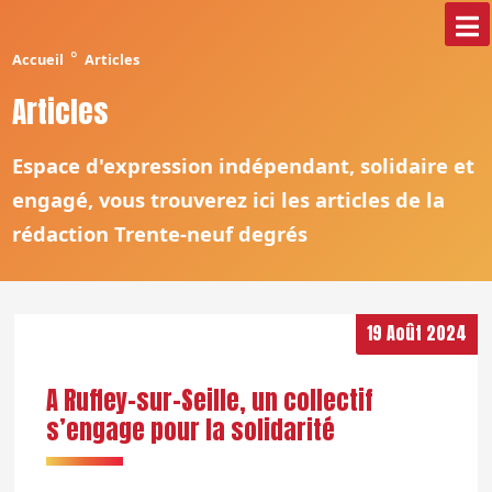
°
Accueil
Articles
Articles
Espace d'expression indépendant, solidaire et
engagé, vous trouverez ici les articles de la
rédaction Trente-neuf degrés
19 Août 2024
A Ruffey-sur-Seille, un collectif
s’engage pour la solidarité