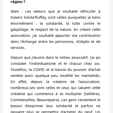
région ?
Alain : Les valeurs que je souhaite véhiculer à
travers Solida’Ruffey, sont celles auxquelles je tiens
énormément : la solidarité, la lutte contre le
gaspillage, le respect de la nature. En créant cette
association, j’ai souhaité apporter ma contribution
dans l’échange entre les personnes, d’objets et de
services.
Depuis que j’œuvre dans le milieu associatif, j’ai pu
constater l’individualisme et le chacun chez soi.
Toutefois, la COVID et la baisse du pouvoir d’achat
semble avoir quelque peu modifié les mentalités.
En effet, depuis la création de l’association,
nombreux.ses sont celles et ceux qui saluent cette
initiative qui commence à se multiplier (Sellières,
Commenailles, Beaurepaire). Les gens ressentent le
besoin d’exprimer leur solidarité et parfois ne
peuvent plus se permettre d’acheter du neuf. Un