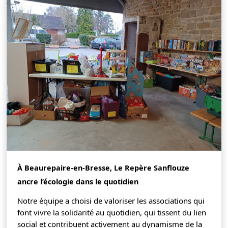
À Beaurepaire-en-Bresse, Le Repère Sanflouze
ancre l’écologie dans le quotidien
Notre équipe a choisi de valoriser les associations qui
font vivre la solidarité au quotidien, qui tissent du lien
social et contribuent activement au dynamisme de la