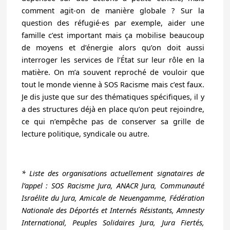
comment agit-on de manière globale ? Sur la
question des réfugié·es par exemple, aider une
famille c’est important mais ça mobilise beaucoup
de moyens et d’énergie alors qu’on doit aussi
interroger les services de l’État sur leur rôle en la
matière. On m’a souvent reproché de vouloir que
tout le monde vienne à SOS Racisme mais c’est faux.
Je dis juste que sur des thématiques spécifiques, il y
a des structures déjà en place qu’on peut rejoindre,
ce qui n’empêche pas de conserver sa grille de
lecture politique, syndicale ou autre.
* Liste des organisations actuellement signataires de
l’appel : SOS Racisme Jura, ANACR Jura, Communauté
Israélite du Jura, Amicale de Neuengamme, Fédération
Nationale des Déportés et Internés Résistants, Amnesty
International, Peuples Solidaires Jura, Jura Fiertés,