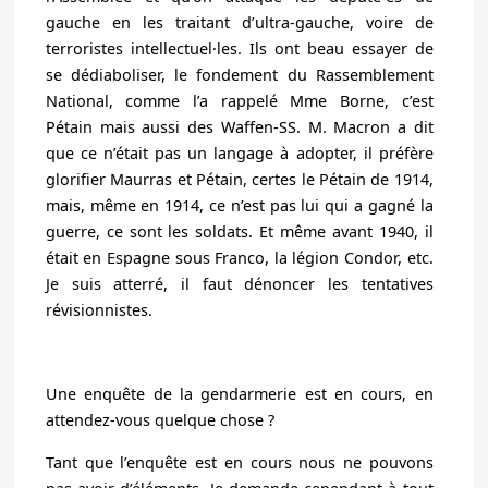
gauche en les traitant d’ultra-gauche, voire de
terroristes intellectuel·les. Ils ont beau essayer de
se dédiaboliser, le fondement du Rassemblement
National, comme l’a rappelé Mme Borne, c’est
Pétain mais aussi des Waffen-SS. M. Macron a dit
que ce n’était pas un langage à adopter, il préfère
glorifier Maurras et Pétain, certes le Pétain de 1914,
mais, même en 1914, ce n’est pas lui qui a gagné la
guerre, ce sont les soldats. Et même avant 1940, il
était en Espagne sous Franco, la légion Condor, etc.
Je suis atterré, il faut dénoncer les tentatives
révisionnistes.
Une enquête de la gendarmerie est en cours, en
attendez-vous quelque chose ?
Tant que l’enquête est en cours nous ne pouvons