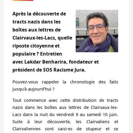
Après la découverte de
tracts nazis dans les
boîtes aux lettres de
Clairvaux-les-Lacs, quelle
riposte citoyenne et
populaire ? Entretien
avec Lakdar Benharira, fondateur et
président de SOS Racisme Jura.
Pouvez-vous rappeler la chronologie des faits
jusqu’à aujourd’hui ?
Tout commence avec cette distribution de tracts
nazis dans les boîtes aux lettres de Clairvaux-les-
Lacs dans la nuit du vendredi 9 au samedi 10 juin.
Suite à leur découverte, les Clairvaliens et
Clairvaliennes sont saisi·es de stupeur et se