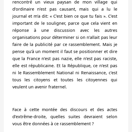
rencontré un vieux paysan de mon village qui
d’ordinaire n’est pas causant, mais qui a lu le
journal et m’a dit: « C’est bien ce que tu fais ». C’est
important de le souligner, parce que cela vient en
réponse à une discussion avec les autres
organisations pour déterminer si on n’allait pas leur
faire de la publicité par ce rassemblement. Mais je
pense qu’à un moment il faut se positionner et dire
que la France n’est pas nazie, elle n’est pas raciste,
elle est républicaine. Et la République, ce n’est pas
ni le Rassemblement National ni Renaissance, c’est
tous les citoyens et toutes les citoyennes qui
veulent un avenir fraternel.
Face à cette montée des discours et des actes
d’extrême-droite, quelles suites devraient selon
vous être données à ce rassemblement ?