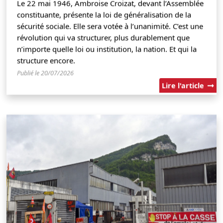
Le 22 mai 1946, Ambroise Croizat, devant l’Assemblée
constituante, présente la loi de généralisation de la
sécurité sociale. Elle sera votée à l’unanimité. C’est une
révolution qui va structurer, plus durablement que
n’importe quelle loi ou institution, la nation. Et qui la
structure encore.
Publié le 20/07/2026
Lire l'article