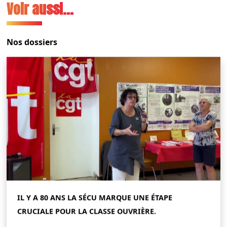
Voir aussi...
Nos dossiers
IL Y A 80 ANS LA SÉCU MARQUE UNE ÉTAPE
CRUCIALE POUR LA CLASSE OUVRIÈRE.