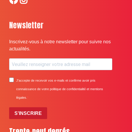
Newsletter
Inscrivez-vous à notre newsletter pour suivre nos
actualités.
J'accepte de recevoir vos e-mails et confirme avoir pris
connaissance de votre politique de confidentialité et mentions
légales.
S'INSCRIRE
Trente-neuf degrés