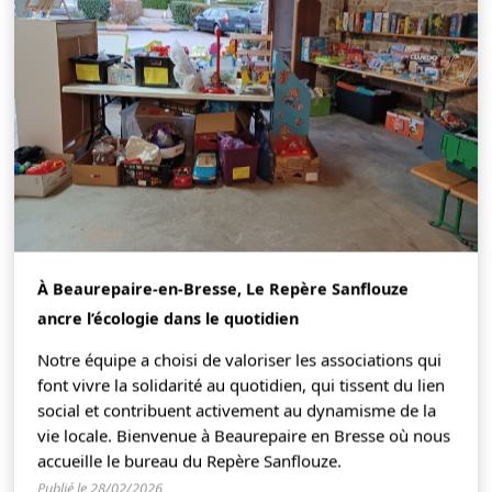
À Beaurepaire-en-Bresse, Le Repère Sanflouze
ancre l’écologie dans le quotidien
Notre équipe a choisi de valoriser les associations qui
font vivre la solidarité au quotidien, qui tissent du lien
social et contribuent activement au dynamisme de la
vie locale. Bienvenue à Beaurepaire en Bresse où nous
accueille le bureau du Repère Sanflouze.
Publié le 28/02/2026