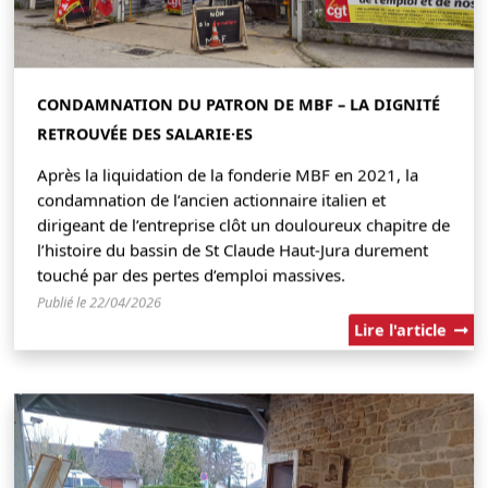
CONDAMNATION DU PATRON DE MBF – LA DIGNITÉ
RETROUVÉE DES SALARIE·ES
Après la liquidation de la fonderie MBF en 2021, la
condamnation de l’ancien actionnaire italien et
dirigeant de l’entreprise clôt un douloureux chapitre de
l’histoire du bassin de St Claude Haut-Jura durement
touché par des pertes d’emploi massives.
Publié le 22/04/2026
Lire l'article