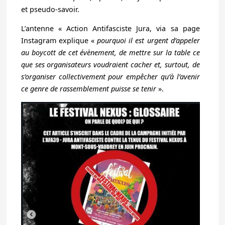
et pseudo-savoir.
L’antenne « Action Antifasciste Jura, via sa page
Instagram explique «
pourquoi il est urgent d’appeler
au boycott de cet évènement, de mettre sur la table ce
que ses organisateurs voudraient cacher et, surtout, de
s’organiser collectivement pour empêcher qu’à l’avenir
ce genre de rassemblement puisse se tenir
».