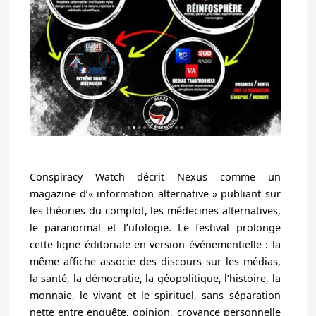
Conspiracy Watch décrit Nexus comme un
magazine d’« information alternative » publiant sur
les théories du complot, les médecines alternatives,
le paranormal et l’ufologie. Le festival prolonge
cette ligne éditoriale en version événementielle : la
même affiche associe des discours sur les médias,
la santé, la démocratie, la géopolitique, l’histoire, la
monnaie, le vivant et le spirituel, sans séparation
nette entre enquête, opinion, croyance personnelle