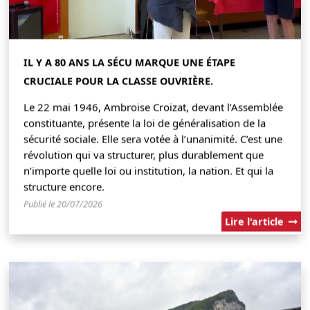
IL Y A 80 ANS LA SÉCU MARQUE UNE ÉTAPE
CRUCIALE POUR LA CLASSE OUVRIÈRE.
Le 22 mai 1946, Ambroise Croizat, devant l’Assemblée
constituante, présente la loi de généralisation de la
sécurité sociale. Elle sera votée à l’unanimité. C’est une
révolution qui va structurer, plus durablement que
n’importe quelle loi ou institution, la nation. Et qui la
structure encore.
Publié le 20/07/2026
Lire l'article