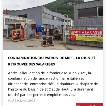
CONDAMNATION DU PATRON DE MBF – LA DIGNITÉ
RETROUVÉE DES SALARIE·ES
Après la liquidation de la fonderie MBF en 2021, la
condamnation de l’ancien actionnaire italien et
dirigeant de l’entreprise clôt un douloureux chapitre de
l’histoire du bassin de St Claude Haut-Jura durement
touché par des pertes d’emploi massives.
Publié le 22/04/2026