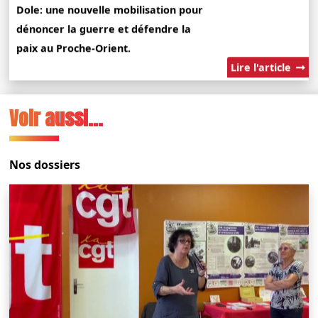
Dole: une nouvelle mobilisation pour
dénoncer la guerre et défendre la
paix au Proche-Orient.
Lire l'article
Voir aussi...
Nos dossiers