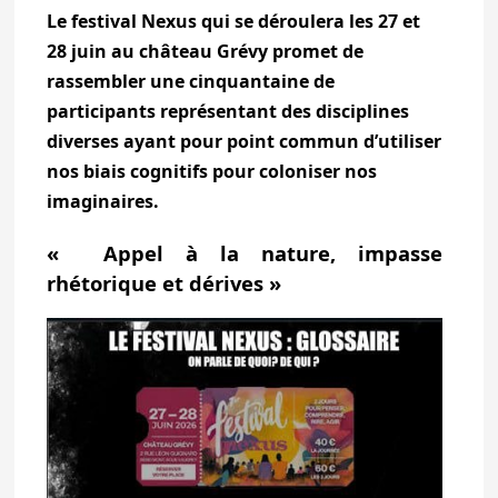
Le festival Nexus qui se déroulera les 27 et
28 juin au château Grévy promet de
rassembler une cinquantaine de
participants représentant des disciplines
diverses ayant pour point commun d’utiliser
nos biais cognitifs pour coloniser nos
imaginaires.
« Appel à la nature, impasse
rhétorique et dérives »