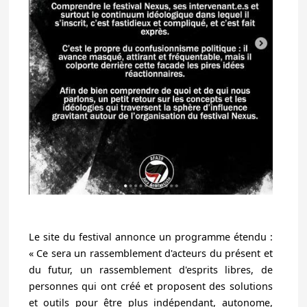
Le site du festival annonce un programme étendu :
« Ce sera un rassemblement d'acteurs du présent et
du futur, un rassemblement d'esprits libres, de
personnes qui ont créé et proposent des solutions
et outils pour être plus indépendant, autonome,