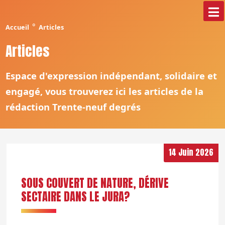
°
Accueil
Articles
Articles
Espace d'expression indépendant, solidaire et
engagé, vous trouverez ici les articles de la
rédaction Trente-neuf degrés
14 Juin 2026
SOUS COUVERT DE NATURE, DÉRIVE
SECTAIRE DANS LE JURA?