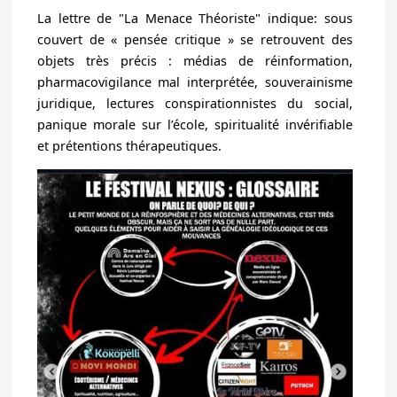
La lettre de "La Menace Théoriste" indique: sous
couvert de « pensée critique » se retrouvent des
objets très précis : médias de réinformation,
pharmacovigilance mal interprétée, souverainisme
juridique, lectures conspirationnistes du social,
panique morale sur l’école, spiritualité invérifiable
et prétentions thérapeutiques.