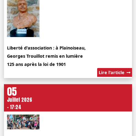
Liberté d'association : à Plainoiseau,
Georges Trouillot remis en lumière
125 ans après la loi de 1901
Lire l'article
05
Juillet 2026
- 17:24