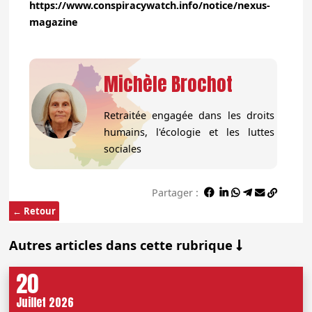
https://www.conspiracywatch.info/notice/nexus-
magazine
Michèle Brochot
Retraitée engagée dans les droits
humains, l'écologie et les luttes
sociales
Partager :
← Retour
Autres articles dans cette rubrique
20
Juillet 2026