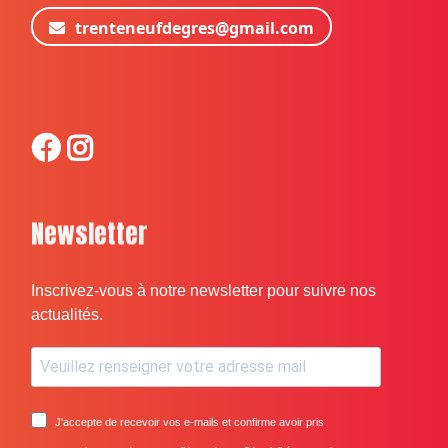
trenteneufdegres@gmail.com
Newsletter
Inscrivez-vous à notre newsletter pour suivre nos
actualités.
J'accepte de recevoir vos e-mails et confirme avoir pris