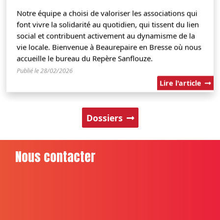
Notre équipe a choisi de valoriser les associations qui
font vivre la solidarité au quotidien, qui tissent du lien
social et contribuent activement au dynamisme de la
vie locale. Bienvenue à Beaurepaire en Bresse où nous
accueille le bureau du Repère Sanflouze.
Publié le 28/02/2026
Lire l'article
Dossiers
Nous contacter