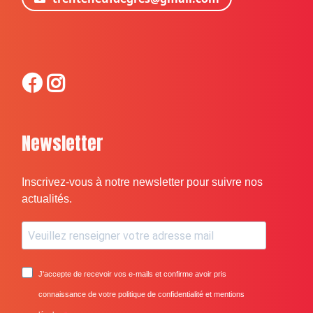
Newsletter
Inscrivez-vous à notre newsletter pour suivre nos
actualités.
J'accepte de recevoir vos e-mails et confirme avoir pris
connaissance de votre politique de confidentialité et mentions