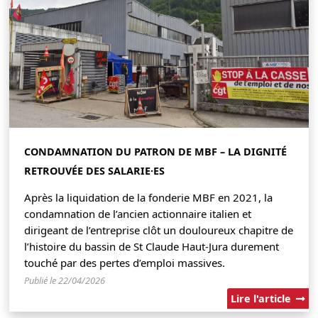
CONDAMNATION DU PATRON DE MBF – LA DIGNITÉ
RETROUVÉE DES SALARIE·ES
Après la liquidation de la fonderie MBF en 2021, la
condamnation de l’ancien actionnaire italien et
dirigeant de l’entreprise clôt un douloureux chapitre de
l’histoire du bassin de St Claude Haut-Jura durement
touché par des pertes d’emploi massives.
Publié le 22/04/2026
Lire l'article