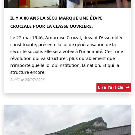
IL Y A 80 ANS LA SÉCU MARQUE UNE ÉTAPE
CRUCIALE POUR LA CLASSE OUVRIÈRE.
Le 22 mai 1946, Ambroise Croizat, devant l’Assemblée
constituante, présente la loi de généralisation de la
sécurité sociale. Elle sera votée à l’unanimité. C’est une
révolution qui va structurer, plus durablement que
n’importe quelle loi ou institution, la nation. Et qui la
structure encore.
Publié le 20/07/2026
Lire l'article