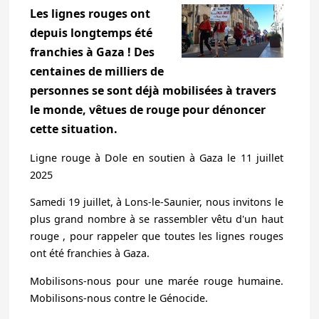
Les lignes rouges ont
depuis longtemps été
franchies à Gaza ! Des
centaines de milliers de
personnes se sont déjà mobilisées à travers
le monde, vêtues de rouge pour dénoncer
cette situation.
Ligne rouge à Dole en soutien à Gaza le 11 juillet
2025
Samedi 19 juillet, à Lons-le-Saunier, nous invitons le
plus grand nombre à se rassembler vêtu d'un haut
rouge , pour rappeler que toutes les lignes rouges
ont été franchies à Gaza.
Mobilisons-nous pour une marée rouge humaine.
Mobilisons-nous contre le Génocide.