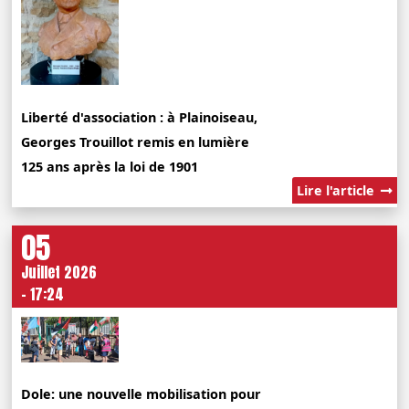
Liberté d'association : à Plainoiseau,
Georges Trouillot remis en lumière
125 ans après la loi de 1901
Lire l'article
05
Juillet 2026
- 17:24
Dole: une nouvelle mobilisation pour