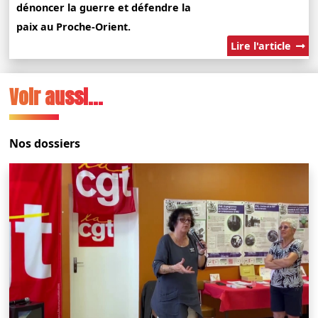
dénoncer la guerre et défendre la
paix au Proche-Orient.
Lire l'article
Voir aussi...
Nos dossiers