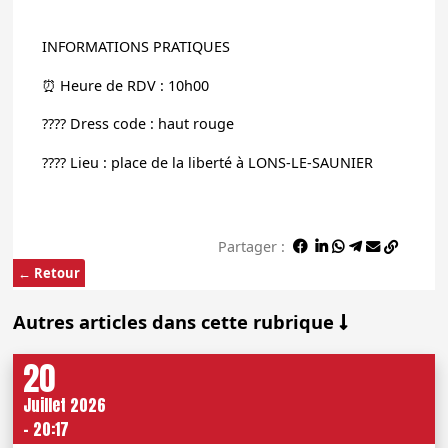
INFORMATIONS PRATIQUES
⏰ Heure de RDV : 10h00
???? Dress code : haut rouge
???? Lieu : place de la liberté à LONS-LE-SAUNIER
Partager :
← Retour
Autres articles dans cette rubrique
20
Juillet 2026
- 20:17