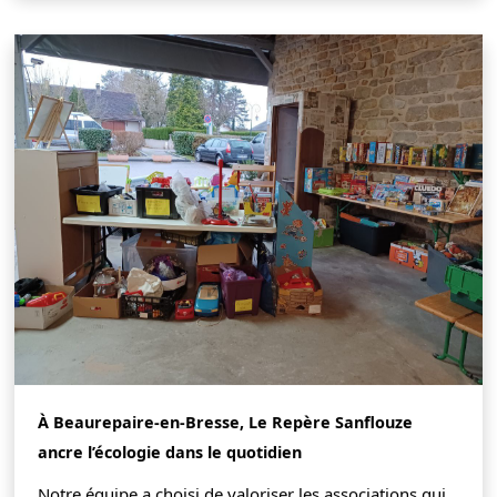
À Beaurepaire-en-Bresse, Le Repère Sanflouze
ancre l’écologie dans le quotidien
Notre équipe a choisi de valoriser les associations qui