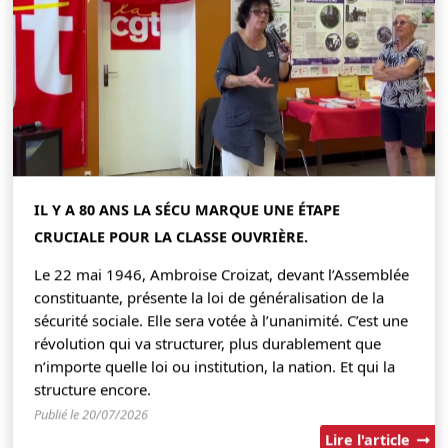
IL Y A 80 ANS LA SÉCU MARQUE UNE ÉTAPE
CRUCIALE POUR LA CLASSE OUVRIÈRE.
Le 22 mai 1946, Ambroise Croizat, devant l’Assemblée
constituante, présente la loi de généralisation de la
sécurité sociale. Elle sera votée à l’unanimité. C’est une
révolution qui va structurer, plus durablement que
n’importe quelle loi ou institution, la nation. Et qui la
structure encore.
Publié le 20/07/2026
Lire l'article