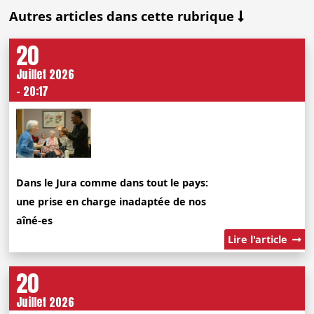
Autres articles dans cette rubrique
20
Juillet 2026
- 20:17
Dans le Jura comme dans tout le pays:
une prise en charge inadaptée de nos
aîné-es
Lire l'article
20
Juillet 2026