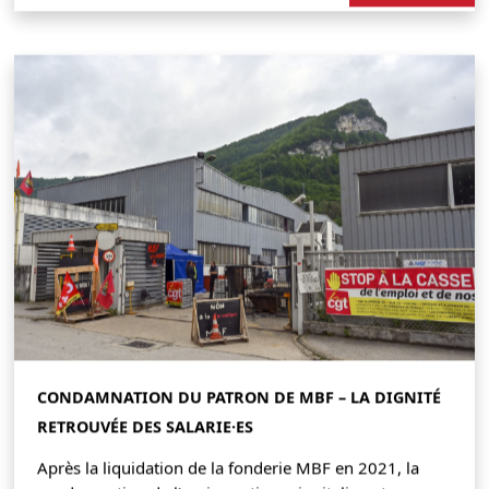
CONDAMNATION DU PATRON DE MBF – LA DIGNITÉ
RETROUVÉE DES SALARIE·ES
Après la liquidation de la fonderie MBF en 2021, la