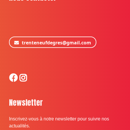
trenteneufdegres@gmail.com
Newsletter
Inscrivez-vous à notre newsletter pour suivre nos
actualités.