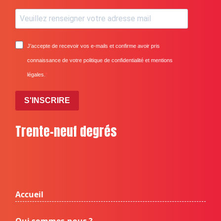
J'accepte de recevoir vos e-mails et confirme avoir pris
connaissance de votre politique de confidentialité et mentions
légales.
S'INSCRIRE
Trente-neuf degrés
Accueil