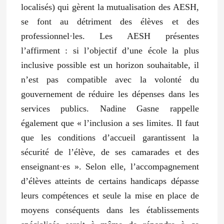
localisés) qui gèrent la mutualisation des AESH,
se font au détriment des élèves et des
professionnel·les. Les AESH présentes
l’affirment : si l’objectif d’une école la plus
inclusive possible est un horizon souhaitable, il
n’est pas compatible avec la volonté du
gouvernement de réduire les dépenses dans les
services publics. Nadine Gasne rappelle
également que « l’inclusion a ses limites. Il faut
que les conditions d’accueil garantissent la
sécurité de l’élève, de ses camarades et des
enseignant·es ». Selon elle, l’accompagnement
d’élèves atteints de certains handicaps dépasse
leurs compétences et seule la mise en place de
moyens conséquents dans les établissements