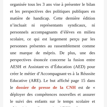
organisée tous les 3 ans vise à présenter le bilan
et les perspectives des politiques publiques en
matière de handicap. Cette dernière édition
n’incluait ni représentants syndicaux, ni
personnels accompagnants d’élèves en milieu
scolaire, ce qui est largement perçu par les
personnes présentes au rassemblement comme
une marque de mépris. De plus, une des
perspectives énoncée concerne la fusion entre
AESH et Assistant·es d’Éducation (AED) pour
créer le métier d’Accompagnant·es à la Réussite
Educative (ARE). Le but affiché page 15 dans
le
dossier de presse de la CNH
est de «
déployer des compétences nouvelles et assurer
le suivi des enfants sur le temps scolaire et