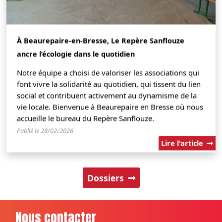
À Beaurepaire-en-Bresse, Le Repère Sanflouze
ancre l’écologie dans le quotidien
Notre équipe a choisi de valoriser les associations qui
font vivre la solidarité au quotidien, qui tissent du lien
social et contribuent activement au dynamisme de la
vie locale. Bienvenue à Beaurepaire en Bresse où nous
accueille le bureau du Repère Sanflouze.
Publié le 28/02/2026
Lire l'article
Dossiers
Nous contacter