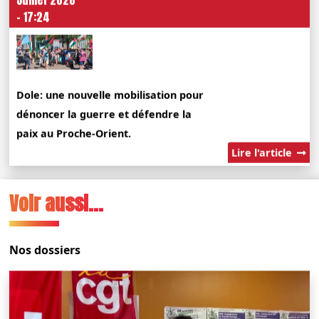
- 17:24
Dole: une nouvelle mobilisation pour
dénoncer la guerre et défendre la
paix au Proche-Orient.
Lire l'article
Voir aussi...
Nos dossiers