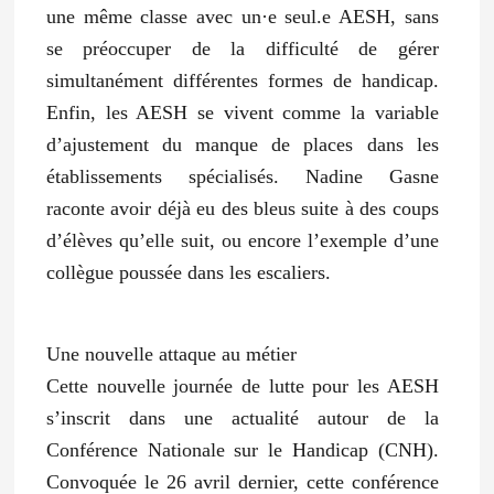
une même classe avec un·e seul.e AESH, sans
se préoccuper de la difficulté de gérer
simultanément différentes formes de handicap.
Enfin, les AESH se vivent comme la variable
d’ajustement du manque de places dans les
établissements spécialisés. Nadine Gasne
raconte avoir déjà eu des bleus suite à des coups
d’élèves qu’elle suit, ou encore l’exemple d’une
collègue poussée dans les escaliers.
Une nouvelle attaque au métier
Cette nouvelle journée de lutte pour les AESH
s’inscrit dans une actualité autour de la
Conférence Nationale sur le Handicap (CNH).
Convoquée le 26 avril dernier, cette conférence