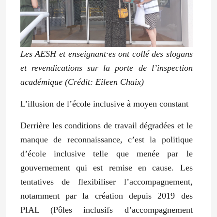
Les AESH et enseignant·es ont collé des slogans
et revendications sur la porte de l’inspection
académique (Crédit: Eileen Chaix)
L’illusion de l’école inclusive à moyen constant
Derrière les conditions de travail dégradées et le
manque de reconnaissance, c’est la politique
d’école inclusive telle que menée par le
gouvernement qui est remise en cause. Les
tentatives de flexibiliser l’accompagnement,
notamment par la création depuis 2019 des
PIAL (Pôles inclusifs d’accompagnement