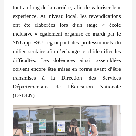
tout au long de la carrière, afin de valoriser leur
expérience. Au niveau local, les revendications
ont été élaborées lors d’un stage « école
inclusive » également organisé ce mardi par le
SNUipp FSU regroupant des professionnels du
milieu scolaire afin d’échanger et d’identifier les
difficultés. Les doléances ainsi rassemblées
doivent encore être mises en forme avant d’être
transmises à la Direction des Services
Départementaux de l’Éducation Nationale
(DSDEN).