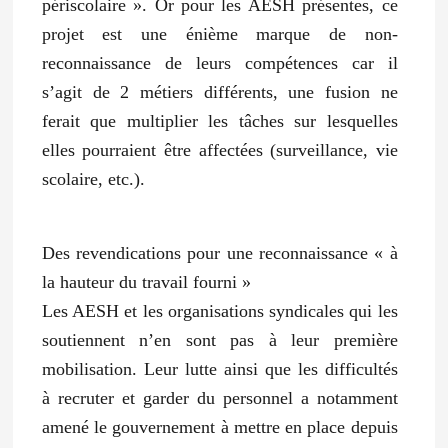
périscolaire ». Or pour les AESH présentes, ce
projet est une énième marque de non-
reconnaissance de leurs compétences car il
s’agit de 2 métiers différents, une fusion ne
ferait que multiplier les tâches sur lesquelles
elles pourraient être affectées (surveillance, vie
scolaire, etc.).
Des revendications pour une reconnaissance « à
la hauteur du travail fourni »
Les AESH et les organisations syndicales qui les
soutiennent n’en sont pas à leur première
mobilisation. Leur lutte ainsi que les difficultés
à recruter et garder du personnel a notamment
amené le gouvernement à mettre en place depuis