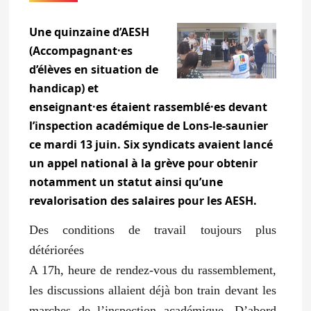
Une quinzaine d’AESH
(Accompagnant·es
d’élèves en situation de
handicap) et
enseignant·es étaient rassemblé·es devant
l’inspection académique de Lons-le-saunier
ce mardi 13 juin. Six syndicats avaient lancé
un appel national à la grève pour obtenir
notamment un statut ainsi qu’une
revalorisation des salaires pour les AESH.
Des conditions de travail toujours plus
détériorées
A 17h, heure de rendez-vous du rassemblement,
les discussions allaient déjà bon train devant les
marches de l’inspection académique. D’abord