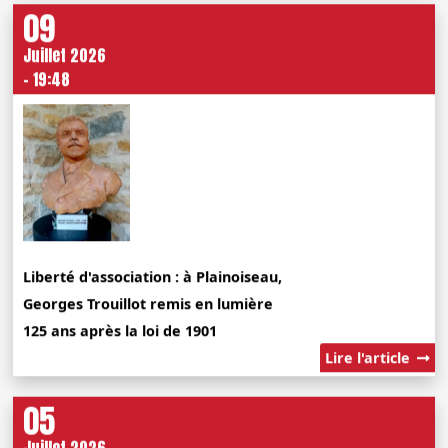
09
Juillet 2026
- 19:48
Liberté d'association : à Plainoiseau,
Georges Trouillot remis en lumière
125 ans après la loi de 1901
Lire l'article
05
Juillet 2026