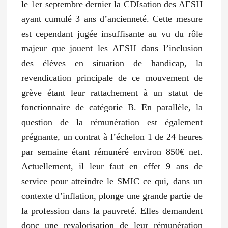
le 1er septembre dernier la CDIsation des AESH
ayant cumulé 3 ans d’ancienneté. Cette mesure
est cependant jugée insuffisante au vu du rôle
majeur que jouent les AESH dans l’inclusion
des élèves en situation de handicap, la
revendication principale de ce mouvement de
grève étant leur rattachement à un statut de
fonctionnaire de catégorie B. En parallèle, la
question de la rémunération est également
prégnante, un contrat à l’échelon 1 de 24 heures
par semaine étant rémunéré environ 850€ net.
Actuellement, il leur faut en effet 9 ans de
service pour atteindre le SMIC ce qui, dans un
contexte d’inflation, plonge une grande partie de
la profession dans la pauvreté. Elles demandent
donc une revalorisation de leur rémunération