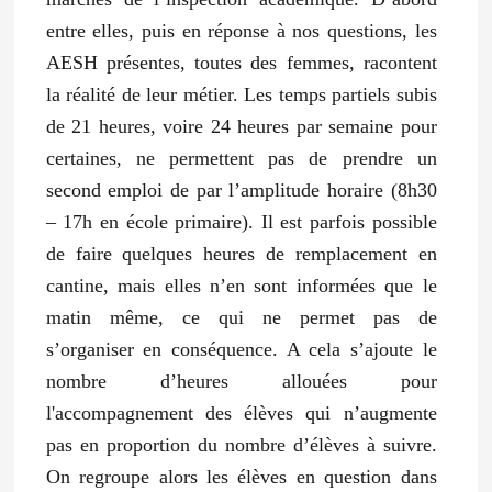
entre elles, puis en réponse à nos questions, les
AESH présentes, toutes des femmes, racontent
la réalité de leur métier. Les temps partiels subis
de 21 heures, voire 24 heures par semaine pour
certaines, ne permettent pas de prendre un
second emploi de par l’amplitude horaire (8h30
– 17h en école primaire). Il est parfois possible
de faire quelques heures de remplacement en
cantine, mais elles n’en sont informées que le
matin même, ce qui ne permet pas de
s’organiser en conséquence. A cela s’ajoute le
nombre d’heures allouées pour
l'accompagnement des élèves qui n’augmente
pas en proportion du nombre d’élèves à suivre.
On regroupe alors les élèves en question dans