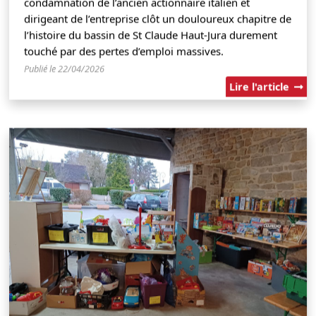
condamnation de l’ancien actionnaire italien et
dirigeant de l’entreprise clôt un douloureux chapitre de
l’histoire du bassin de St Claude Haut-Jura durement
touché par des pertes d’emploi massives.
Publié le 22/04/2026
Lire l'article