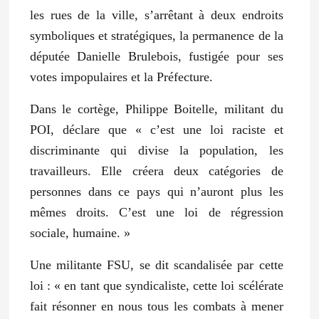
les rues de la ville, s’arrêtant à deux endroits
symboliques et stratégiques, la permanence de la
députée Danielle Brulebois, fustigée pour ses
votes impopulaires et la Préfecture.
Dans le cortège, Philippe Boitelle, militant du
POI, déclare que
« c’est une loi raciste et
discriminante qui divise la population, les
travailleurs. Elle créera deux catégories de
personnes dans ce pays qui n’auront plus les
mêmes droits. C’est une loi de régression
sociale, humaine. »
Une militante FSU, se dit scandalisée par cette
loi :
« en tant que syndicaliste, cette loi scélérate
fait résonner en nous tous les combats à mener