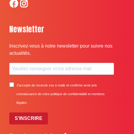
Newsletter
Inscrivez-vous à notre newsletter pour suivre nos
actualités.
J'accepte de recevoir vos e-mails et confirme avoir pris
connaissance de votre politique de confidentialité et mentions
légales.
S'INSCRIRE