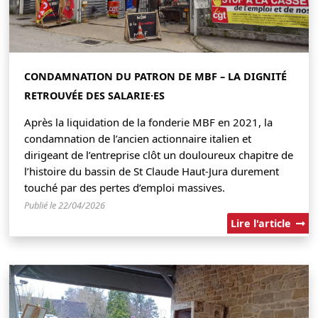
CONDAMNATION DU PATRON DE MBF – LA DIGNITÉ
RETROUVÉE DES SALARIE·ES
Après la liquidation de la fonderie MBF en 2021, la
condamnation de l’ancien actionnaire italien et
dirigeant de l’entreprise clôt un douloureux chapitre de
l’histoire du bassin de St Claude Haut-Jura durement
touché par des pertes d’emploi massives.
Publié le 22/04/2026
Lire l'article