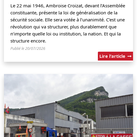
Le 22 mai 1946, Ambroise Croizat, devant l’Assemblée
constituante, présente la loi de généralisation de la
sécurité sociale. Elle sera votée à l’unanimité. C’est une
révolution qui va structurer, plus durablement que
n’importe quelle loi ou institution, la nation. Et qui la
structure encore.
Publié le 20/07/2026
Lire l'article