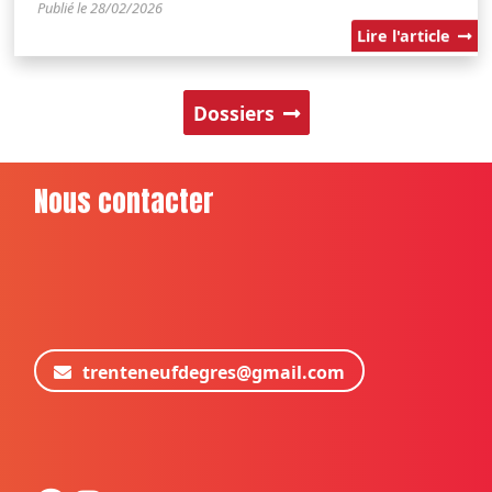
Publié le 28/02/2026
Lire l'article
Dossiers
Nous contacter
trenteneufdegres@gmail.com