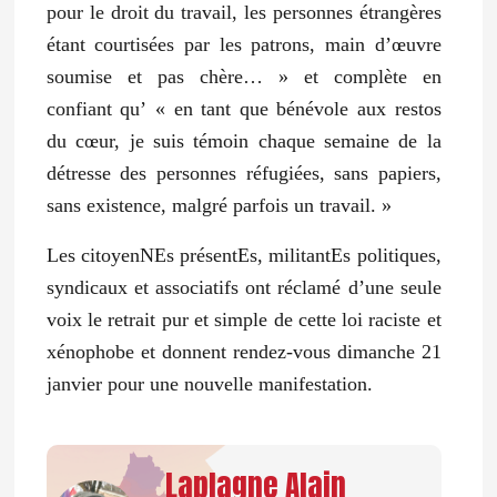
pour le droit du travail, les personnes étrangères
étant courtisées par les patrons, main d’œuvre
soumise et pas chère… »
et complète en
confiant qu’
« en tant que bénévole aux restos
du cœur, je suis témoin chaque semaine de la
détresse des personnes réfugiées, sans papiers,
sans existence, malgré parfois un travail. »
Les citoyenNEs présentEs, militantEs politiques,
syndicaux et associatifs ont réclamé d’une seule
voix le retrait pur et simple de cette loi raciste et
xénophobe et donnent rendez-vous dimanche 21
janvier pour une nouvelle manifestation.
Laplagne Alain