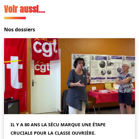
Voir aussi...
Nos dossiers
IL Y A 80 ANS LA SÉCU MARQUE UNE ÉTAPE
CRUCIALE POUR LA CLASSE OUVRIÈRE.