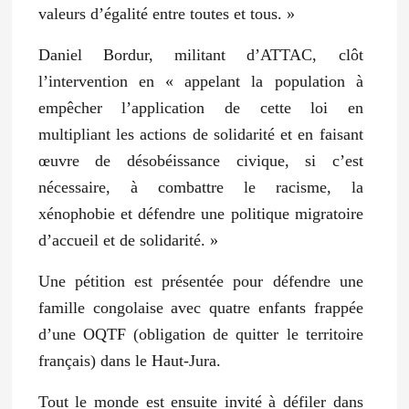
valeurs d’égalité entre toutes et tous. »
Daniel Bordur, militant d’ATTAC, clôt
l’intervention en
« appelant la population à
empêcher l’application de cette loi en
multipliant les actions de solidarité et en faisant
œuvre de désobéissance civique, si c’est
nécessaire, à combattre le racisme, la
xénophobie et défendre une politique migratoire
d’accueil et de solidarité. »
Une pétition est présentée pour défendre une
famille congolaise avec quatre enfants frappée
d’une OQTF (obligation de quitter le territoire
français) dans le Haut-Jura.
Tout le monde est ensuite invité à défiler dans