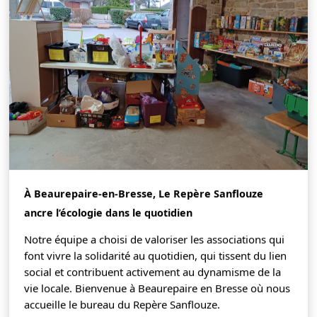
À Beaurepaire-en-Bresse, Le Repère Sanflouze
ancre l’écologie dans le quotidien
Notre équipe a choisi de valoriser les associations qui
font vivre la solidarité au quotidien, qui tissent du lien
social et contribuent activement au dynamisme de la
vie locale. Bienvenue à Beaurepaire en Bresse où nous
accueille le bureau du Repère Sanflouze.