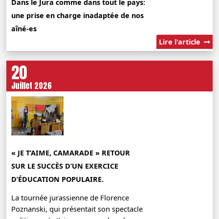
Dans le Jura comme dans tout le pays:
une prise en charge inadaptée de nos
aîné-es
Lire l'article
20
Juillet 2026
« JE T’AIME, CAMARADE » RETOUR
SUR LE SUCCÈS D’UN EXERCICE
D’ÉDUCATION POPULAIRE.
La tournée jurassienne de Florence
Poznanski, qui présentait son spectacle