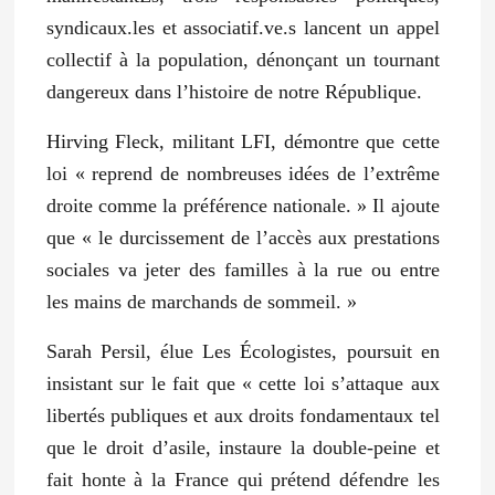
syndicaux.les et associatif.ve.s lancent un appel
collectif à la population, dénonçant un tournant
dangereux dans l’histoire de notre République.
Hirving Fleck, militant LFI, démontre que cette
loi
« reprend de nombreuses idées de l’extrême
droite comme la préférence nationale. »
Il ajoute
que
« le durcissement de l’accès aux prestations
sociales va jeter des familles à la rue ou entre
les mains de marchands de sommeil. »
Sarah Persil, élue Les Écologistes, poursuit en
insistant sur le fait que
« cette loi s’attaque aux
libertés publiques et aux droits fondamentaux tel
que le droit d’asile, instaure la double-peine et
fait honte à la France qui prétend défendre les