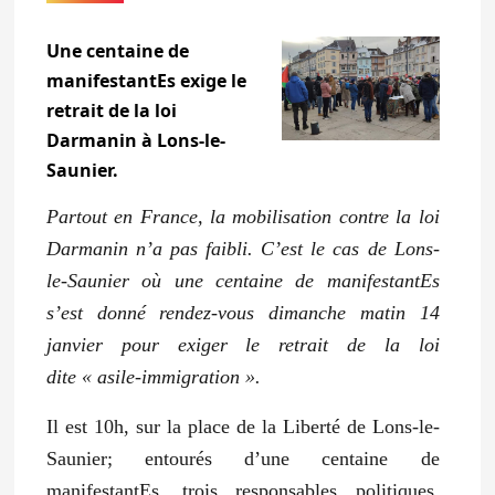
Une centaine de
manifestantEs exige le
retrait de la loi
Darmanin à Lons-le-
Saunier.
Partout en France, la mobilisation contre la loi
Darmanin n’a pas faibli. C’est le cas de Lons-
le-Saunier où une centaine de manifestantEs
s’est donné rendez-vous dimanche matin 14
janvier pour exiger le retrait de la loi
dite « asile-immigration ».
Il est 10h, sur la place de la Liberté de Lons-le-
Saunier; entourés d’une centaine de
manifestantEs, trois responsables politiques,