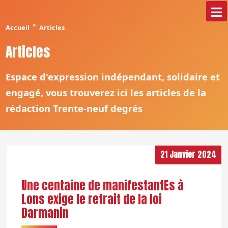
°
Accueil
Articles
Articles
Espace d'expression indépendant, solidaire et
engagé, vous trouverez ici les articles de la
rédaction Trente-neuf degrés
21 Janvier 2024
Une centaine de manifestantEs à
Lons exige le retrait de la loi
Darmanin