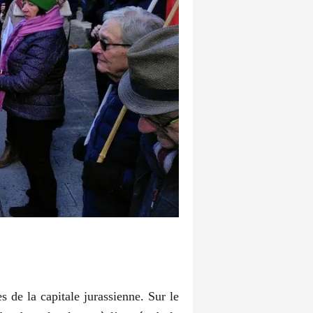
s de la capitale jurassienne. Sur le