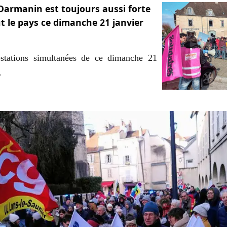
 Darmanin est toujours aussi forte
 le pays ce dimanche 21 janvier
estations simultanées de ce dimanche 21
.