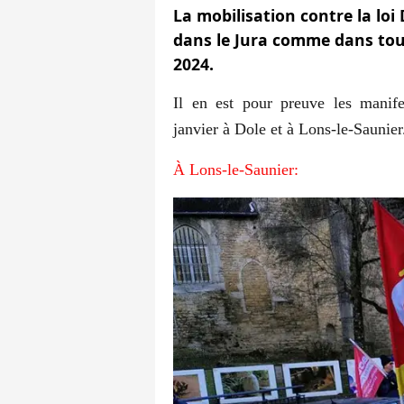
La mobilisation contre la loi
dans le Jura comme dans tout
2024.
Il en est pour preuve les manif
janvier à Dole et à Lons-le-Saunier
À Lons-le-Saunier: