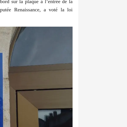
bord sur la plaque à l’entrée de la
putée Renaissance, a voté la loi