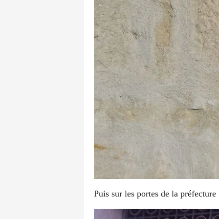
Puis sur les portes de la préfecture 