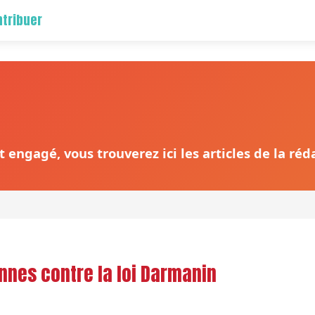
tribuer
 engagé, vous trouverez ici les articles de la ré
nnes contre la loi Darmanin