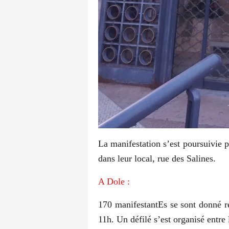
La manifestation s’est poursuivie 
dans leur local, rue des Salines.
A Dole
:
170 manifestantEs se sont donné r
11h. Un défilé s’est organisé entre