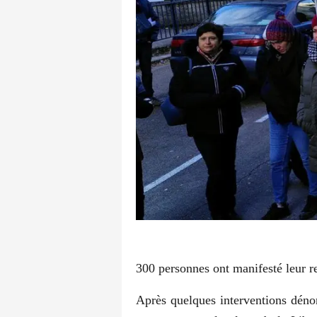
300 personnes ont manifesté leur re
Après quelques interventions dénonç