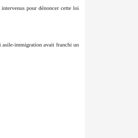
 intervenus pour dénoncer cette loi
 asile-immigration avait franchi un