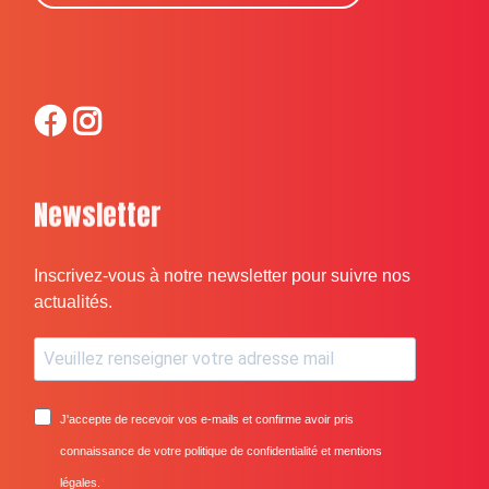
Newsletter
Inscrivez-vous à notre newsletter pour suivre nos
actualités.
J'accepte de recevoir vos e-mails et confirme avoir pris
connaissance de votre politique de confidentialité et mentions
légales.