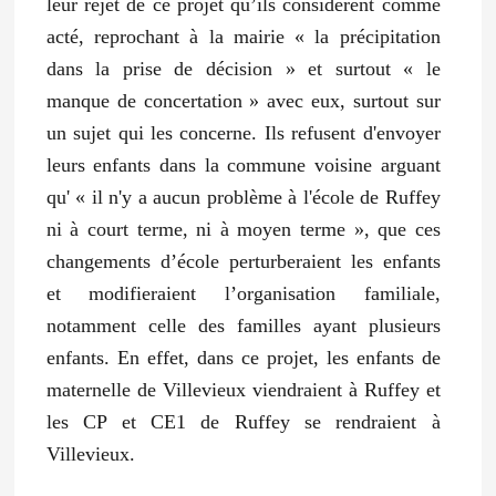
leur rejet de ce projet qu’ils considèrent comme
acté, reprochant à la mairie
« la précipitation
dans la prise de décision »
et surtout
« le
manque de concertation »
avec eux, surtout sur
un sujet qui les concerne. Ils refusent d'envoyer
leurs enfants dans la commune voisine arguant
qu'
« il n'y a aucun problème à l'école de Ruffey
ni à court terme, ni à moyen terme »
, que ces
changements d’école perturberaient les enfants
et modifieraient l’organisation familiale,
notamment celle des familles ayant plusieurs
enfants. En effet, dans ce projet, les enfants de
maternelle de Villevieux viendraient à Ruffey et
les CP et CE1 de Ruffey se rendraient à
Villevieux.