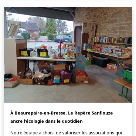
À Beaurepaire-en-Bresse, Le Repère Sanflouze
ancre l’écologie dans le quotidien
Notre équipe a choisi de valoriser les associations qui