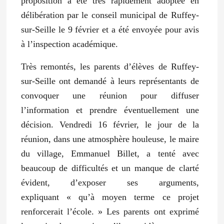
proposition a été très rapidement adoptée en
délibération par le conseil municipal de Ruffey-
sur-Seille le 9 février et a été envoyée pour avis
à l’inspection académique.
Très remontés, les parents d’élèves de Ruffey-
sur-Seille ont demandé à leurs représentants de
convoquer une réunion pour diffuser
l’information et prendre éventuellement une
décision. Vendredi 16 février, le jour de la
réunion, dans une atmosphère houleuse, le maire
du village, Emmanuel Billet, a tenté avec
beaucoup de difficultés et un manque de clarté
évident, d’exposer ses arguments,
expliquant
« qu’à moyen terme ce projet
renforcerait l’école. »
Les parents ont exprimé