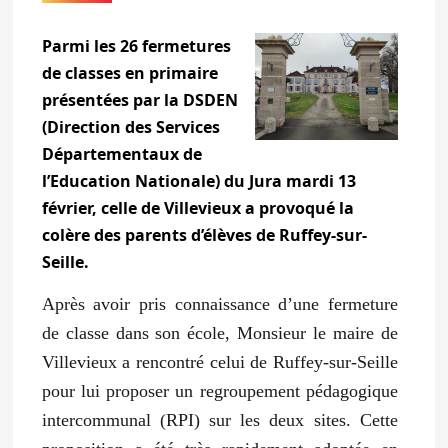
Parmi les 26 fermetures
de classes en primaire
présentées par la DSDEN
(Direction des Services
Départementaux de
l’Education Nationale) du Jura mardi 13
février, celle de Villevieux a provoqué la
colère des parents d’élèves de Ruffey-sur-
Seille.
Après avoir pris connaissance d’une fermeture
de classe dans son école, Monsieur le maire de
Villevieux a rencontré celui de Ruffey-sur-Seille
pour lui proposer un regroupement pédagogique
intercommunal (RPI) sur les deux sites. Cette