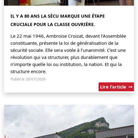
IL Y A 80 ANS LA SÉCU MARQUE UNE ÉTAPE
CRUCIALE POUR LA CLASSE OUVRIÈRE.
Le 22 mai 1946, Ambroise Croizat, devant l’Assemblée
constituante, présente la loi de généralisation de la
sécurité sociale. Elle sera votée à l’unanimité. C’est une
révolution qui va structurer, plus durablement que
n’importe quelle loi ou institution, la nation. Et qui la
structure encore.
Publié le 20/07/2026
Lire l'article