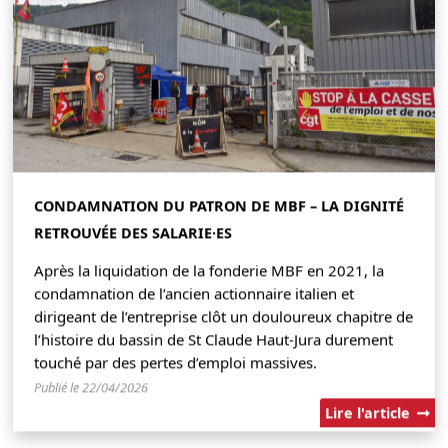
CONDAMNATION DU PATRON DE MBF – LA DIGNITÉ
RETROUVÉE DES SALARIE·ES
Après la liquidation de la fonderie MBF en 2021, la
condamnation de l’ancien actionnaire italien et
dirigeant de l’entreprise clôt un douloureux chapitre de
l’histoire du bassin de St Claude Haut-Jura durement
touché par des pertes d’emploi massives.
Publié le 22/04/2026
Lire l'article