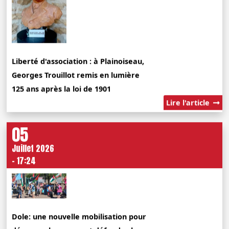
Liberté d'association : à Plainoiseau,
Georges Trouillot remis en lumière
125 ans après la loi de 1901
Lire l'article
05
Juillet 2026
- 17:24
Dole: une nouvelle mobilisation pour