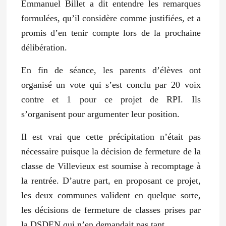
Emmanuel Billet a dit entendre les remarques
formulées, qu’il considère comme justifiées, et a
promis d’en tenir compte lors de la prochaine
délibération.
En fin de séance, les parents d’élèves ont
organisé un vote qui s’est conclu par 20 voix
contre et 1 pour ce projet de RPI. Ils
s’organisent pour argumenter leur position.
Il est vrai que cette précipitation n’était pas
nécessaire puisque la décision de fermeture de la
classe de Villevieux est soumise à recomptage à
la rentrée. D’autre part, en proposant ce projet,
les deux communes valident en quelque sorte,
les décisions de fermeture de classes prises par
la DSDEN qui n’en demandait pas tant.