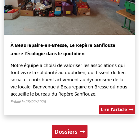
À Beaurepaire-en-Bresse, Le Repère Sanflouze
ancre l’écologie dans le quotidien
Notre équipe a choisi de valoriser les associations qui
font vivre la solidarité au quotidien, qui tissent du lien
social et contribuent activement au dynamisme de la
vie locale. Bienvenue à Beaurepaire en Bresse où nous
accueille le bureau du Repère Sanflouze.
Publié le 28/02/2026
Lire l'article
Dossiers