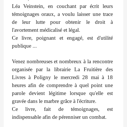
Léa Veinstein, en couchant par écrit leurs
témoignages oraux, a voulu laisser une trace
de leur lutte pour obtenir le droit à
l'avortement médicalisé et légal.
Ce livre, poignant et engagé, est d'utilité
publique ...
Venez nombreuses et nombreux à la rencontre
organisée par la librairie La Fruitière des
Livres à Poligny le mercredi 28 mai à 18
heures afin de comprendre à quel point une
parole devient légitime lorsque qu'elle est
gravée dans le marbre grâce à l'écriture.
Ce livre, fait de témoignages, est
indispensable afin de pérenniser un combat.