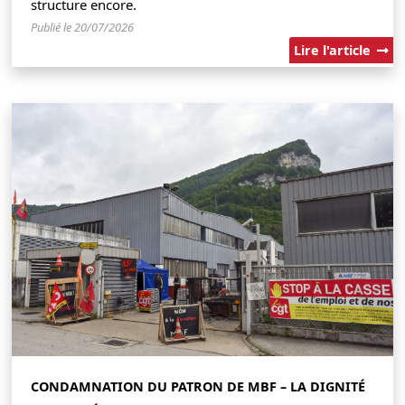
structure encore.
Publié le 20/07/2026
Lire l'article
CONDAMNATION DU PATRON DE MBF – LA DIGNITÉ