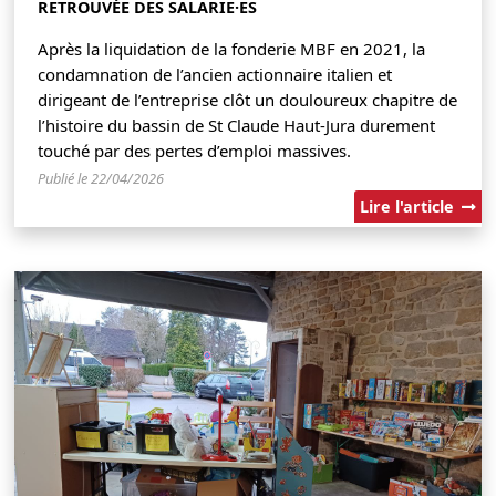
RETROUVÉE DES SALARIE·ES
Après la liquidation de la fonderie MBF en 2021, la
condamnation de l’ancien actionnaire italien et
dirigeant de l’entreprise clôt un douloureux chapitre de
l’histoire du bassin de St Claude Haut-Jura durement
touché par des pertes d’emploi massives.
Publié le 22/04/2026
Lire l'article