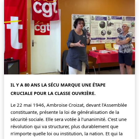
IL Y A 80 ANS LA SÉCU MARQUE UNE ÉTAPE
CRUCIALE POUR LA CLASSE OUVRIÈRE.
Le 22 mai 1946, Ambroise Croizat, devant l’Assemblée
constituante, présente la loi de généralisation de la
sécurité sociale. Elle sera votée à l’unanimité. C’est une
révolution qui va structurer, plus durablement que
n’importe quelle loi ou institution, la nation. Et qui la