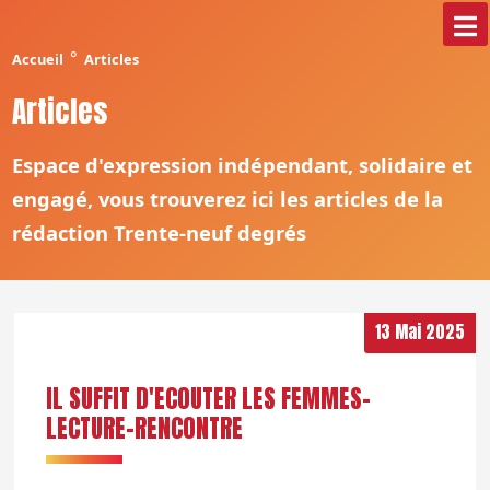
°
Accueil
Articles
Articles
Espace d'expression indépendant, solidaire et
engagé, vous trouverez ici les articles de la
rédaction Trente-neuf degrés
13 Mai 2025
IL SUFFIT D'ECOUTER LES FEMMES-
LECTURE-RENCONTRE