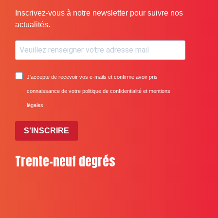
Inscrivez-vous à notre newsletter pour suivre nos
actualités.
J'accepte de recevoir vos e-mails et confirme avoir pris
connaissance de votre politique de confidentialité et mentions
légales.
S'INSCRIRE
Trente-neuf degrés