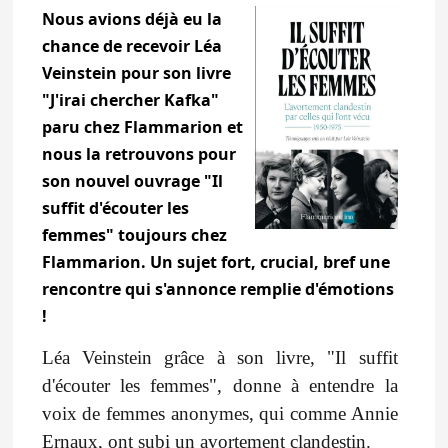
Nous avions déjà eu la
chance de recevoir Léa
Veinstein pour son livre
"J'irai chercher Kafka"
paru chez Flammarion et
nous la retrouvons pour
son nouvel ouvrage "Il
suffit d'écouter les
femmes" toujours chez
Flammarion. Un sujet fort, crucial, bref une
rencontre qui s'annonce remplie d'émotions
!
Léa Veinstein grâce à son livre, "Il suffit
d'écouter les femmes", donne à entendre la
voix de femmes anonymes, qui comme Annie
Ernaux, ont subi un avortement clandestin.