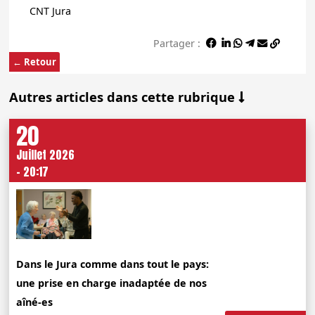
CNT Jura
Partager :
← Retour
Autres articles dans cette rubrique
20
Juillet 2026
- 20:17
Dans le Jura comme dans tout le pays:
une prise en charge inadaptée de nos
aîné-es