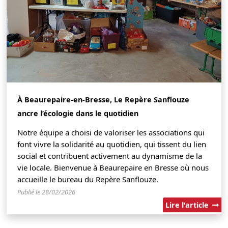
À Beaurepaire-en-Bresse, Le Repère Sanflouze
ancre l’écologie dans le quotidien
Notre équipe a choisi de valoriser les associations qui
font vivre la solidarité au quotidien, qui tissent du lien
social et contribuent activement au dynamisme de la
vie locale. Bienvenue à Beaurepaire en Bresse où nous
accueille le bureau du Repère Sanflouze.
Publié le 28/02/2026
Lire l'article