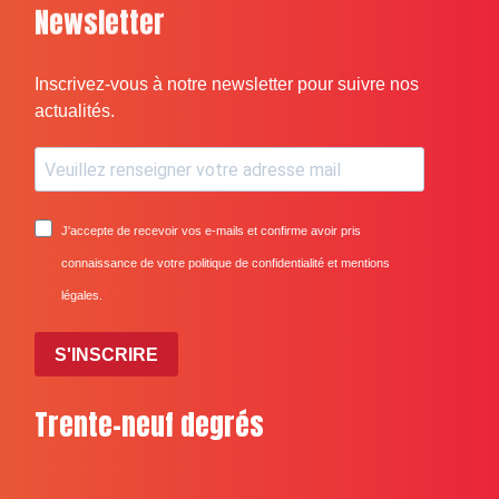
Newsletter
Inscrivez-vous à notre newsletter pour suivre nos
actualités.
J'accepte de recevoir vos e-mails et confirme avoir pris
connaissance de votre politique de confidentialité et mentions
légales.
S'INSCRIRE
Trente-neuf degrés