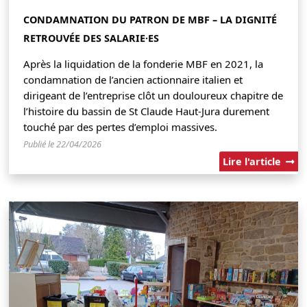
CONDAMNATION DU PATRON DE MBF – LA DIGNITÉ
RETROUVÉE DES SALARIE·ES
Après la liquidation de la fonderie MBF en 2021, la
condamnation de l’ancien actionnaire italien et
dirigeant de l’entreprise clôt un douloureux chapitre de
l’histoire du bassin de St Claude Haut-Jura durement
touché par des pertes d’emploi massives.
Publié le 22/04/2026
Lire l'article