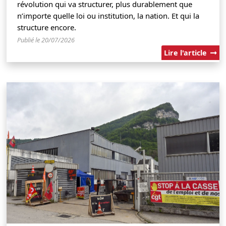
révolution qui va structurer, plus durablement que
n’importe quelle loi ou institution, la nation. Et qui la
structure encore.
Publié le 20/07/2026
Lire l'article