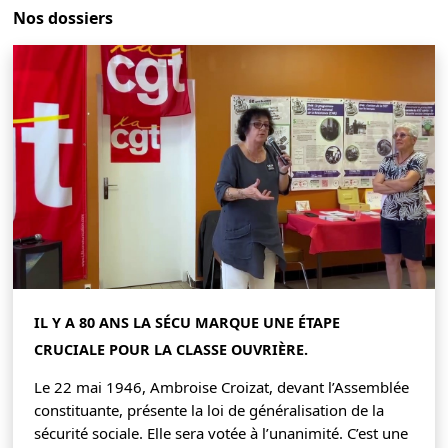
Nos dossiers
IL Y A 80 ANS LA SÉCU MARQUE UNE ÉTAPE
CRUCIALE POUR LA CLASSE OUVRIÈRE.
Le 22 mai 1946, Ambroise Croizat, devant l’Assemblée
constituante, présente la loi de généralisation de la
sécurité sociale. Elle sera votée à l’unanimité. C’est une