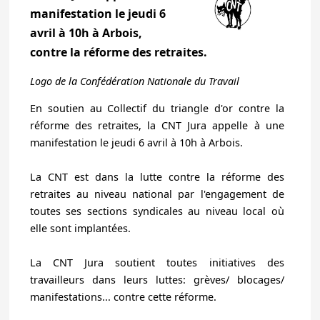
manifestation le jeudi 6
avril à 10h à Arbois,
contre la réforme des retraites.
Logo de la Confédération Nationale du Travail
En soutien au Collectif du triangle d'or contre la
réforme des retraites, la CNT Jura appelle à une
manifestation le jeudi 6 avril à 10h à Arbois.
La CNT est dans la lutte contre la réforme des
retraites au niveau national par l'engagement de
toutes ses sections syndicales au niveau local où
elle sont implantées.
La CNT Jura soutient toutes initiatives des
travailleurs dans leurs luttes: grèves/ blocages/
manifestations... contre cette réforme.