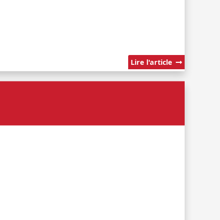
Lire l'article