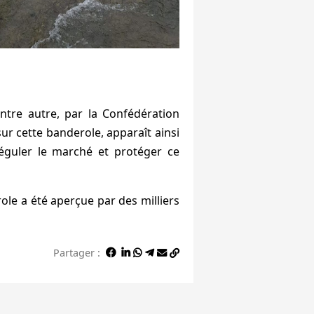
entre autre, par la Confédération
ur cette banderole, apparaît ainsi
éguler le marché et protéger ce
ole a été aperçue par des milliers
Partager :