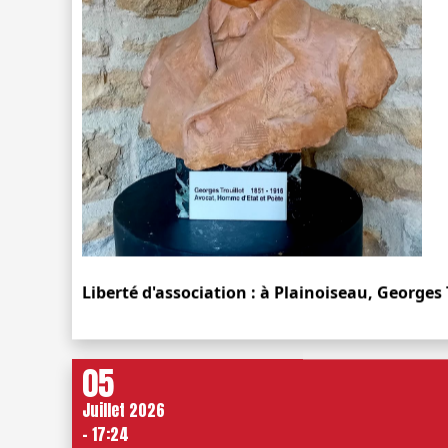
Liberté d'association : à Plainoiseau, Georges 
05
Juillet 2026
- 17:24