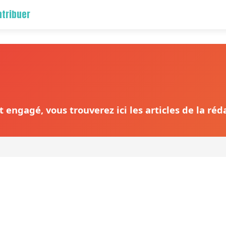
tribuer
 engagé, vous trouverez ici les articles de la ré