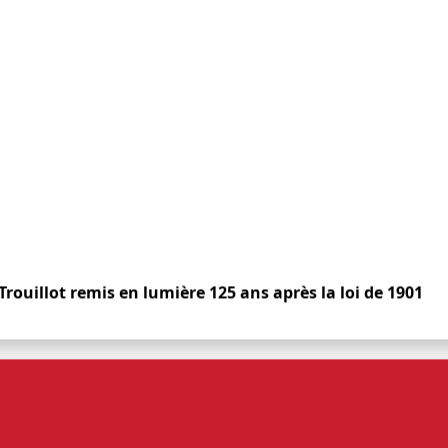
Trouillot remis en lumière 125 ans après la loi de 1901