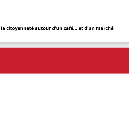
re la citoyenneté autour d'un café... et d'un marché