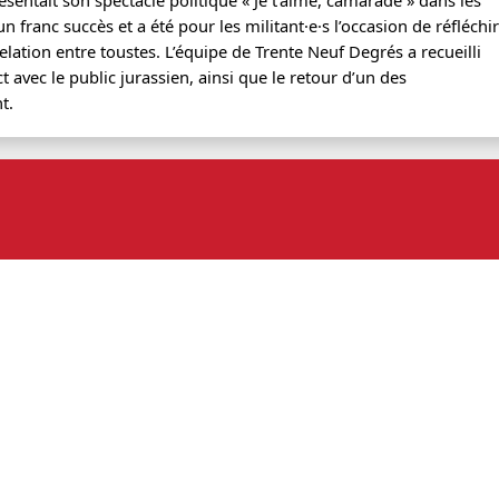
n franc succès et a été pour les militant·e·s l’occasion de réfléchir
elation entre toustes. L’équipe de Trente Neuf Degrés a recueilli
avec le public jurassien, ainsi que le retour d’un des
t.