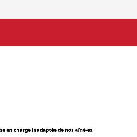
ise en charge inadaptée de nos aîné-es