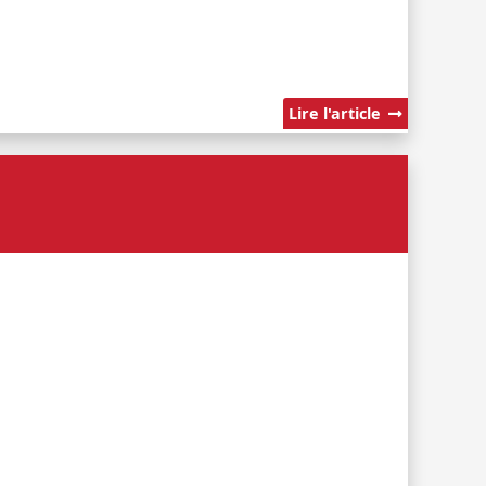
Lire l'article