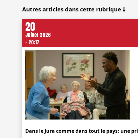
Autres articles dans cette rubrique
20
Juillet 2026
- 20:17
Dans le Jura comme dans tout le pays: une pr