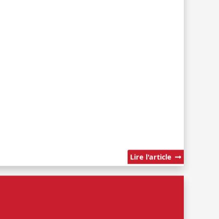
Lire l'article