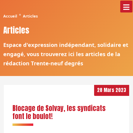
°
Accueil
Articles
Articles
Espace d'expression indépendant, solidaire et
engagé, vous trouverez ici les articles de la
rédaction Trente-neuf degrés
28 Mars 2023
Blocage de Solvay, les syndicats
font le boulot!