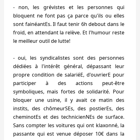
- non, les grévistes et les personnes qui
bloquent ne font pas ça parce qu'ils ou elles
sont fainéantEs. Il faut tenir 6h debout dans le
froid, en attendant la relève. Et l'humour reste
le meilleur outil de lutte!
- oui, les syndicalistes sont des personnes
dédiées à l'intérêt général, dépassant leur
propre condition de salariéE, d'ouvrierE pour
participer à des actions peut-être
symboliques, mais fortes de solidarité. Pour
bloquer une usine, il y avait ce matin des
instits, des chômeurSEs, des postierEs, des
cheminotEs et des technicienNEs de surface.
Sans compter les voitures qui ont klaxonné, la
passante qui est venue déposer 10€ dans la