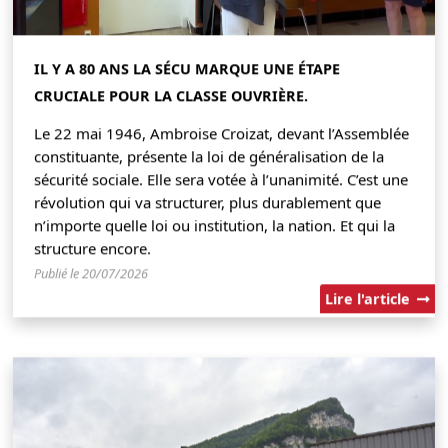
IL Y A 80 ANS LA SÉCU MARQUE UNE ÉTAPE
CRUCIALE POUR LA CLASSE OUVRIÈRE.
Le 22 mai 1946, Ambroise Croizat, devant l’Assemblée
constituante, présente la loi de généralisation de la
sécurité sociale. Elle sera votée à l’unanimité. C’est une
révolution qui va structurer, plus durablement que
n’importe quelle loi ou institution, la nation. Et qui la
structure encore.
Publié le 20/07/2026
Lire l'article