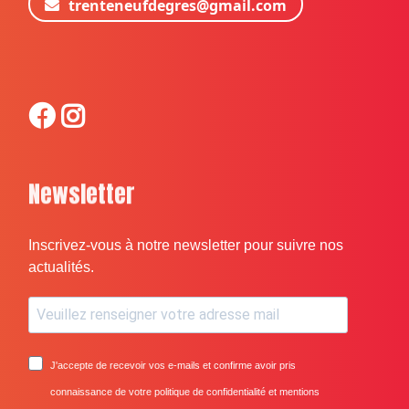
trenteneufdegres@gmail.com
Newsletter
Inscrivez-vous à notre newsletter pour suivre nos
actualités.
J'accepte de recevoir vos e-mails et confirme avoir pris
connaissance de votre politique de confidentialité et mentions