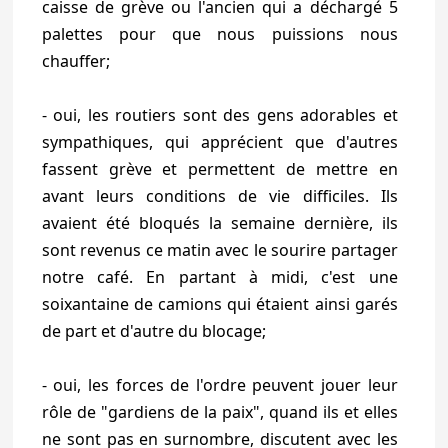
caisse de grève ou l'ancien qui a déchargé 5
palettes pour que nous puissions nous
chauffer;
- oui, les routiers sont des gens adorables et
sympathiques, qui apprécient que d'autres
fassent grève et permettent de mettre en
avant leurs conditions de vie difficiles. Ils
avaient été bloqués la semaine dernière, ils
sont revenus ce matin avec le sourire partager
notre café. En partant à midi, c'est une
soixantaine de camions qui étaient ainsi garés
de part et d'autre du blocage;
- oui, les forces de l'ordre peuvent jouer leur
rôle de "gardiens de la paix", quand ils et elles
ne sont pas en surnombre, discutent avec les