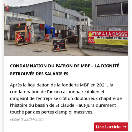
CONDAMNATION DU PATRON DE MBF – LA DIGNITÉ
RETROUVÉE DES SALARIE·ES
Après la liquidation de la fonderie MBF en 2021, la
condamnation de l’ancien actionnaire italien et
dirigeant de l’entreprise clôt un douloureux chapitre de
l’histoire du bassin de St Claude Haut-Jura durement
touché par des pertes d’emploi massives.
Publié le 22/04/2026
Lire l'article