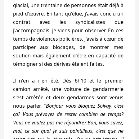
glacial, une trentaine de personnes était déjà à
pied d’œuvre. En tant qu'élue, j'avais conclu un
contrat avec les syndicalistes que
j'accompagnais: je viens pour observer. En ces
temps de violences policières, j'avais à cœur de
participer aux blocages, de montrer mes
soutien mais également d'être en capacité de
témoigner si des dérives étaient faites.
Il n'en a rien été. Dès 6h10 et le premier
camion arrêté, une voiture de gendarmerie
s'est arrêtée et deux gendarmes sont venus
nous parler. "
Bonjour, vous bloquez Solvay, c'est
ça? Vous prévoyez de rester combien de temps?
Vous ne voulez pas me répondre? Bon, vous savez,
moi, ce sur quoi je suis pointilleux, c'est que ne