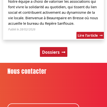
Notre équipe a choisi de valoriser les associations qui
font vivre la solidarité au quotidien, qui tissent du lien
social et contribuent activement au dynamisme de la
vie locale. Bienvenue à Beaurepaire en Bresse où nous
accueille le bureau du Repère Sanflouze.
Publié le 28/02/2026
Lire l'article
Dossiers
Nous contacter