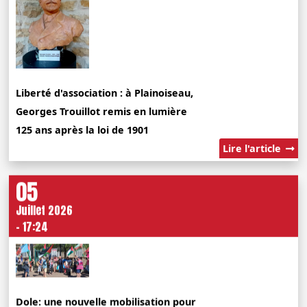
Liberté d'association : à Plainoiseau,
Georges Trouillot remis en lumière
125 ans après la loi de 1901
Lire l'article
05
Juillet 2026
- 17:24
Dole: une nouvelle mobilisation pour