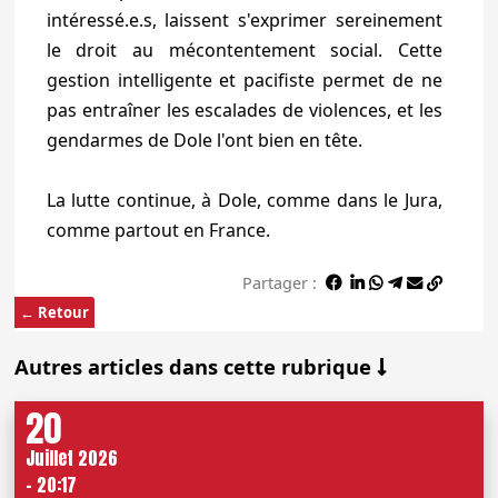
intéressé.e.s, laissent s'exprimer sereinement
le droit au mécontentement social. Cette
gestion intelligente et pacifiste permet de ne
pas entraîner les escalades de violences, et les
gendarmes de Dole l'ont bien en tête.
La lutte continue, à Dole, comme dans le Jura,
comme partout en France.
Partager :
← Retour
Autres articles dans cette rubrique
20
Juillet 2026
- 20:17