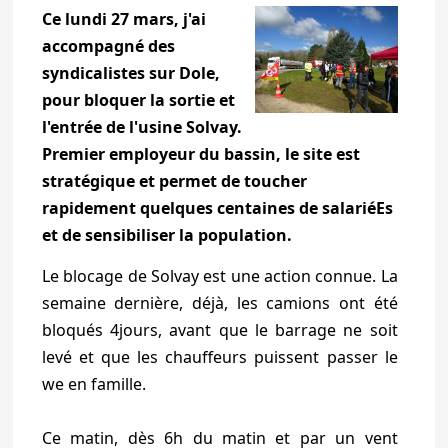
Ce lundi 27 mars, j'ai
accompagné des
syndicalistes sur Dole,
pour bloquer la sortie et
l'entrée de l'usine Solvay.
Premier employeur du bassin, le site est
stratégique et permet de toucher
rapidement quelques centaines de salariéEs
et de sensibiliser la population.
Le blocage de Solvay est une action connue. La
semaine dernière, déjà, les camions ont été
bloqués 4jours, avant que le barrage ne soit
levé et que les chauffeurs puissent passer le
we en famille.
Ce matin, dès 6h du matin et par un vent