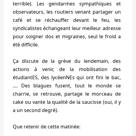
terrible). Les gendarmes sympathiques et
observateurs, les routiers venant partager un
café et se réchauffer devant le feu, les
syndicalistes échangeant leur meilleur adresse
pour soigner dos et migraines, seul le froid a
été difficile.
Ça discute de la grève du lendemain, des
actions à venir, de la mobilisation des
étudiantES, des lycéenNEs qui ont fini le bac,
.... Des blagues fusent, tout le monde se
charrie, se retrouve, partage le morceau de
cake ou vante la qualité de la saucisse (oui, il y
a un second degré).
Que retenir de cette matinée: