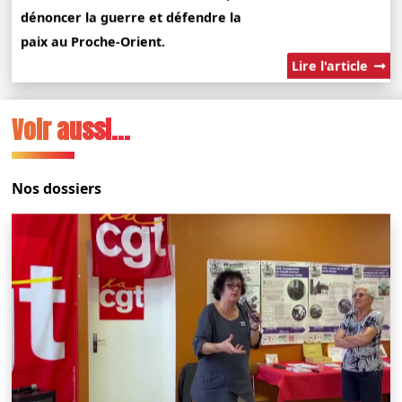
dénoncer la guerre et défendre la
paix au Proche-Orient.
Lire l'article
Voir aussi...
Nos dossiers