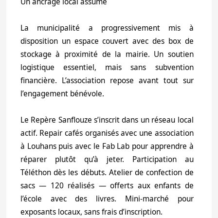
Un ancrage local assumé
La municipalité a progressivement mis à
disposition un espace couvert avec des box de
stockage à proximité de la mairie. Un soutien
logistique essentiel, mais sans subvention
financière. L’association repose avant tout sur
l’engagement bénévole.
Le Repère Sanflouze s’inscrit dans un réseau local
actif. Repair cafés organisés avec une association
à Louhans puis avec le Fab Lab pour apprendre à
réparer plutôt qu’à jeter. Participation au
Téléthon dès les débuts. Atelier de confection de
sacs — 120 réalisés — offerts aux enfants de
l’école avec des livres. Mini-marché pour
exposants locaux, sans frais d’inscription.