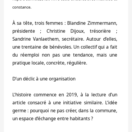
constance.
À sa tête, trois femmes : Blandine Zimmermann,
présidente ; Christine Dijoux, trésorière ;
Sandrine Vanlaethem, secrétaire. Autour d’elles,
une trentaine de bénévoles. Un collectif qui a fait
du réemploi non pas une tendance, mais une
pratique locale, concrète, régulière.
D’un déclic à une organisation
L’histoire commence en 2019, à la lecture d’un
article consacré à une initiative similaire. L’idée
germe : pourquoi ne pas créer, dans la commune,
un espace d’échange entre habitants ?