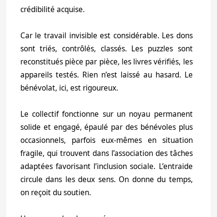
crédibilité acquise.
Car le travail invisible est considérable. Les dons
sont triés, contrôlés, classés. Les puzzles sont
reconstitués pièce par pièce, les livres vérifiés, les
appareils testés. Rien n’est laissé au hasard. Le
bénévolat, ici, est rigoureux.
Le collectif fonctionne sur un noyau permanent
solide et engagé, épaulé par des bénévoles plus
occasionnels, parfois eux-mêmes en situation
fragile, qui trouvent dans l’association des tâches
adaptées favorisant l’inclusion sociale. L’entraide
circule dans les deux sens. On donne du temps,
on reçoit du soutien.