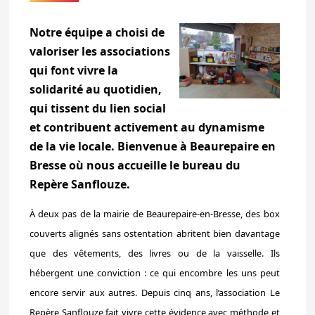
Notre équipe a choisi de
valoriser les associations
qui font vivre la
solidarité au quotidien,
qui tissent du lien social
et contribuent activement au dynamisme
de la vie locale. Bienvenue à Beaurepaire en
Bresse où nous accueille le bureau du
Repère Sanflouze.
À deux pas de la mairie de Beaurepaire-en-Bresse, des box
couverts alignés sans ostentation abritent bien davantage
que des vêtements, des livres ou de la vaisselle. Ils
hébergent une conviction : ce qui encombre les uns peut
encore servir aux autres. Depuis cinq ans, l’association Le
Repère Sanflouze fait vivre cette évidence avec méthode et