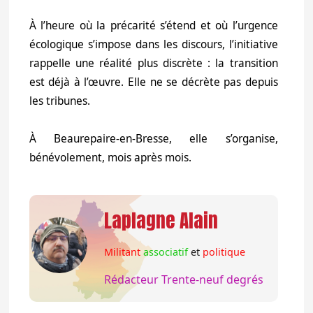
À l’heure où la précarité s’étend et où l’urgence
écologique s’impose dans les discours, l’initiative
rappelle une réalité plus discrète : la transition
est déjà à l’œuvre. Elle ne se décrète pas depuis
les tribunes.
À Beaurepaire-en-Bresse, elle s’organise,
bénévolement, mois après mois.
Laplagne Alain
Militant
associatif
et
politique
Rédacteur Trente-neuf degrés