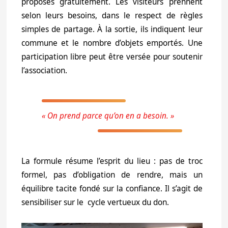
proposés gratuitement. Les visiteurs prennent
selon leurs besoins, dans le respect de règles
simples de partage. À la sortie, ils indiquent leur
commune et le nombre d’objets emportés. Une
participation libre peut être versée pour soutenir
l’association.
« On prend parce qu’on en a besoin. »
La formule résume l’esprit du lieu : pas de troc
formel, pas d’obligation de rendre, mais un
équilibre tacite fondé sur la confiance. Il s’agit de
sensibiliser sur le cycle vertueux du don.