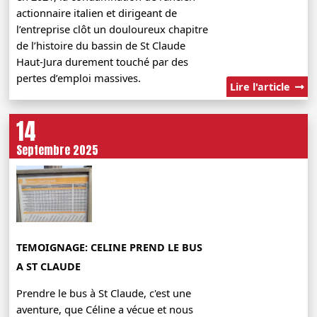
actionnaire italien et dirigeant de
l’entreprise clôt un douloureux chapitre
de l’histoire du bassin de St Claude
Haut-Jura durement touché par des
pertes d’emploi massives.
Lire l'article
14
Septembre 2025
TEMOIGNAGE: CELINE PREND LE BUS
A ST CLAUDE
Prendre le bus à St Claude, c'est une
aventure, que Céline a vécue et nous