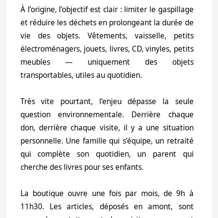
À l’origine, l’objectif est clair : limiter le gaspillage
et réduire les déchets en prolongeant la durée de
vie des objets. Vêtements, vaisselle, petits
électroménagers, jouets, livres, CD, vinyles, petits
meubles — uniquement des objets
transportables, utiles au quotidien.
Très vite pourtant, l’enjeu dépasse la seule
question environnementale. Derrière chaque
don, derrière chaque visite, il y a une situation
personnelle. Une famille qui s’équipe, un retraité
qui complète son quotidien, un parent qui
cherche des livres pour ses enfants.
La boutique ouvre une fois par mois, de 9h à
11h30. Les articles, déposés en amont, sont