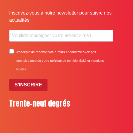
Inscrivez-vous à notre newsletter pour suivre nos
actualités.
J'accepte de recevoir vos e-mails et confirme avoir pris
connaissance de votre politique de confidentialité et mentions
légales.
S'INSCRIRE
Trente-neuf degrés