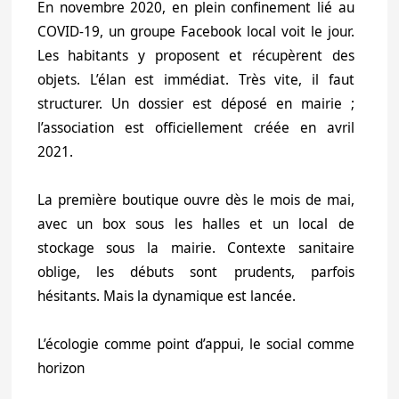
En novembre 2020, en plein confinement lié au
COVID-19, un groupe Facebook local voit le jour.
Les habitants y proposent et récupèrent des
objets. L’élan est immédiat. Très vite, il faut
structurer. Un dossier est déposé en mairie ;
l’association est officiellement créée en avril
2021.
La première boutique ouvre dès le mois de mai,
avec un box sous les halles et un local de
stockage sous la mairie. Contexte sanitaire
oblige, les débuts sont prudents, parfois
hésitants. Mais la dynamique est lancée.
L’écologie comme point d’appui, le social comme
horizon