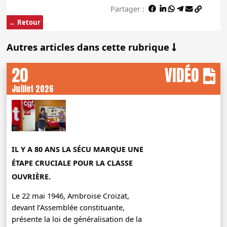
Partager :
← Retour
Autres articles dans cette rubrique
20
VIDÉO
Juillet 2026
IL Y A 80 ANS LA SÉCU MARQUE UNE
ÉTAPE CRUCIALE POUR LA CLASSE
OUVRIÈRE.
Le 22 mai 1946, Ambroise Croizat,
devant l’Assemblée constituante,
présente la loi de généralisation de la