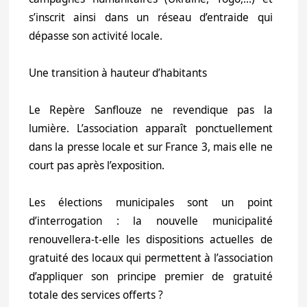
s’inscrit ainsi dans un réseau d’entraide qui
dépasse son activité locale.
Une transition à hauteur d’habitants
Le Repère Sanflouze ne revendique pas la
lumière. L’association apparaît ponctuellement
dans la presse locale et sur France 3, mais elle ne
court pas après l’exposition.
Les élections municipales sont un point
d’interrogation : la nouvelle municipalité
renouvellera-t-elle les dispositions actuelles de
gratuité des locaux qui permettent à l’association
d’appliquer son principe premier de gratuité
totale des services offerts ?