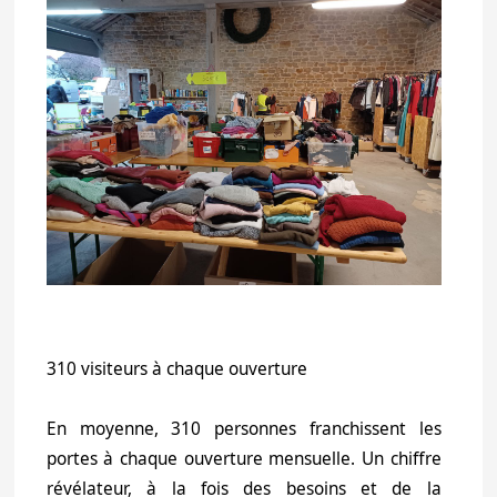
310 visiteurs à chaque ouverture
En moyenne, 310 personnes franchissent les
portes à chaque ouverture mensuelle. Un chiffre
révélateur, à la fois des besoins et de la