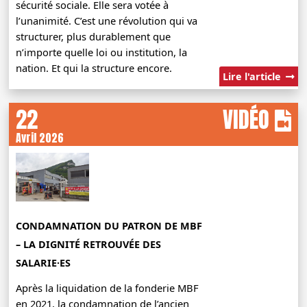
sécurité sociale. Elle sera votée à
l’unanimité. C’est une révolution qui va
structurer, plus durablement que
n’importe quelle loi ou institution, la
nation. Et qui la structure encore.
Lire l'article
22
VIDÉO
Avril 2026
CONDAMNATION DU PATRON DE MBF
– LA DIGNITÉ RETROUVÉE DES
SALARIE·ES
Après la liquidation de la fonderie MBF
en 2021, la condamnation de l’ancien