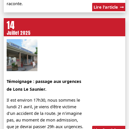
raconte.
Lire l'article
14
Juillet 2025
Témoignage : passage aux urgences
de Lons Le Saunier.
Il est environ 17h30, nous sommes le
lundi 21 avril, je viens d'être victime
d'un accident de la route. Je n'imagine
pas, au moment de mon admission,
que je devrai passer 29h aux urgences.