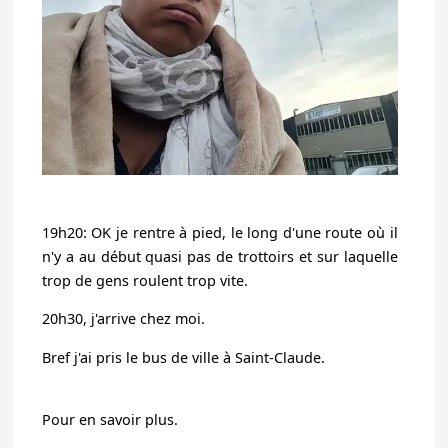
19h20: OK je rentre à pied, le long d'une route où il
n'y a au début quasi pas de trottoirs et sur laquelle
trop de gens roulent trop vite.
20h30, j'arrive chez moi.
Bref j'ai pris le bus de ville à Saint-Claude.
Pour en savoir plus.