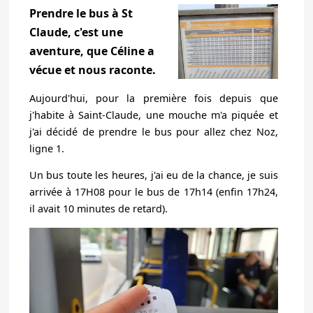
Prendre le bus à St
Claude, c'est une
aventure, que Céline a
vécue et nous raconte.
Aujourd'hui, pour la première fois depuis que
j'habite à Saint-Claude, une mouche m'a piquée et
j'ai décidé de prendre le bus pour allez chez Noz,
ligne 1.
Un bus toute les heures, j'ai eu de la chance, je suis
arrivée à 17H08 pour le bus de 17h14 (enfin 17h24,
il avait 10 minutes de retard).