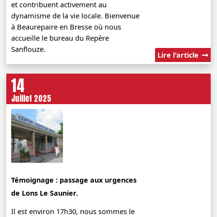
et contribuent activement au
dynamisme de la vie locale. Bienvenue
à Beaurepaire en Bresse où nous
accueille le bureau du Repère
Sanflouze.
Lire l'article
14
Juillet 2025
Témoignage : passage aux urgences
de Lons Le Saunier.
Il est environ 17h30, nous sommes le