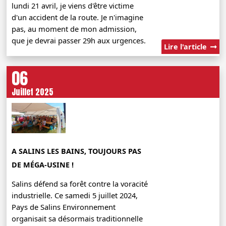
lundi 21 avril, je viens d'être victime
d'un accident de la route. Je n'imagine
pas, au moment de mon admission,
que je devrai passer 29h aux urgences.
Lire l'article
06
Juillet 2025
A SALINS LES BAINS, TOUJOURS PAS
DE MÉGA-USINE !
Salins défend sa forêt contre la voracité
industrielle. Ce samedi 5 juillet 2024,
Pays de Salins Environnement
organisait sa désormais traditionnelle