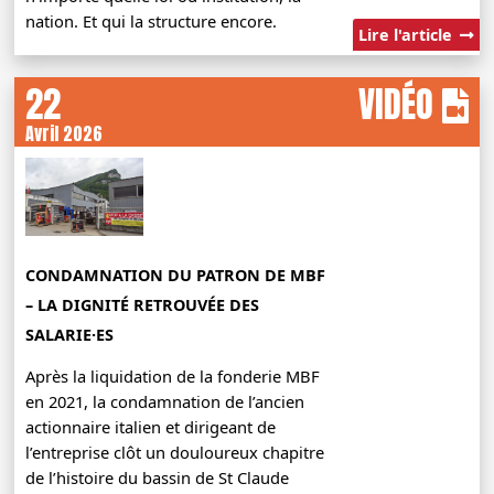
nation. Et qui la structure encore.
Lire l'article
22
VIDÉO
Avril 2026
CONDAMNATION DU PATRON DE MBF
– LA DIGNITÉ RETROUVÉE DES
SALARIE·ES
Après la liquidation de la fonderie MBF
en 2021, la condamnation de l’ancien
actionnaire italien et dirigeant de
l’entreprise clôt un douloureux chapitre
de l’histoire du bassin de St Claude