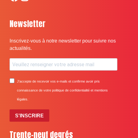
Newsletter
Inscrivez-vous à notre newsletter pour suivre nos
actualités.
J'accepte de recevoir vos e-mails et confirme avoir pris
connaissance de votre politique de confidentialité et mentions
légales.
S'INSCRIRE
Trente-neuf degrés