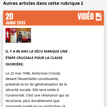
Autres articles dans cette rubrique
20
VIDÉO
Juillet 2026
IL Y A 80 ANS LA SÉCU MARQUE UNE
ÉTAPE CRUCIALE POUR LA CLASSE
OUVRIÈRE.
Le 22 mai 1946, Ambroise Croizat,
devant l’Assemblée constituante,
présente la loi de généralisation de la
sécurité sociale. Elle sera votée à
l’unanimité. C’est une révolution qui va
structurer, plus durablement que
n’importe quelle loi ou institution, la