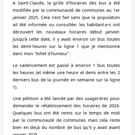
A Saint-Claude, la grille d'horaires des bus a été
modifiée par la communauté de communes au 1er
janvier 2025. Cela s'est fait sans que la population
ait été informée ou consultée: les habitant.e·s ont
découvert les nouveaux horaires début janvier.
Jusqu'à cette date, il y avait environ un bus toutes
les demi-heures sur la ligne 1 que je mentionne
dans mon "billet d'humeur".
Le cadencement est passé à environ 1 bus toutes
les heures (et même une heure et demi entre les 2
derniers bus de la journée en semaine sur la ligne
1).
Une pétition a été lancée par des usager.ères pour
demander le rétablissement des horaires de 2024.
Quelques bus ont été remis sur le temps de midi
par la communauté de communes mais cela reste
bien en deçà du nombre de bus qu'il y avait avant
janvier 2025.