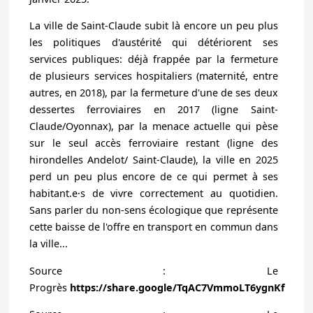
La ville de Saint-Claude subit là encore un peu plus
les politiques d'austérité qui détériorent ses
services publiques: déjà frappée par la fermeture
de plusieurs services hospitaliers (maternité, entre
autres, en 2018), par la fermeture d'une de ses deux
dessertes ferroviaires en 2017 (ligne Saint-
Claude/Oyonnax), par la menace actuelle qui pèse
sur le seul accès ferroviaire restant (ligne des
hirondelles Andelot/ Saint-Claude), la ville en 2025
perd un peu plus encore de ce qui permet à ses
habitant.e·s de vivre correctement au quotidien.
Sans parler du non-sens écologique que représente
cette baisse de l'offre en transport en commun dans
la ville...
Source : Le
Progrès
https://share.google/TqAC7VmmoLT6ygnKf