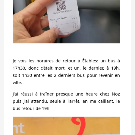
Je vois les horaires de retour à Étables: un bus à
17h30, donc c'était mort, et un, le dernier, à 19h,
soit 1h30 entre les 2 derniers bus pour revenir en
ville.
J'ai réussi à traîner presque une heure chez Noz
puis j'ai attendu, seule à l'arrêt, en me caillant, le
bus retour de 19h.