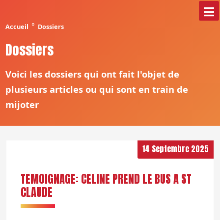
°
Accueil
Dossiers
Dossiers
Voici les dossiers qui ont fait l'objet de
plusieurs articles ou qui sont en train de
mijoter
14 Septembre 2025
TEMOIGNAGE: CELINE PREND LE BUS A ST
CLAUDE