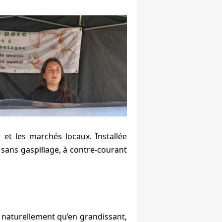
 et les marchés locaux. Installée
t sans gaspillage, à contre-courant
 naturellement qu’en grandissant,