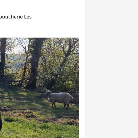
a boucherie Les