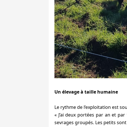
Un élevage à taille humaine
Le rythme de l’exploitation est so
« J’ai deux portées par an et par
sevrages groupés. Les petits sont