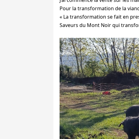
Pour la transformation de la viand
« La transformation se fait en pre
Saveurs du Mont Noir qui transfo