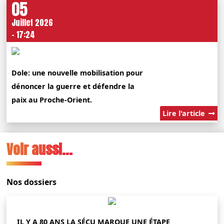
05
Juillet 2026
- 17:24
Dole: une nouvelle mobilisation pour
dénoncer la guerre et défendre la
paix au Proche-Orient.
Lire l'article
Voir aussi...
Nos dossiers
IL Y A 80 ANS LA SÉCU MARQUE UNE ÉTAPE