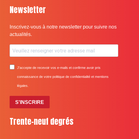
Newsletter
Inscrivez-vous à notre newsletter pour suivre nos
actualités.
J'accepte de recevoir vos e-mails et confirme avoir pris
connaissance de votre politique de confidentialité et mentions
légales.
S'INSCRIRE
Trente-neuf degrés