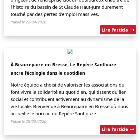
l’histoire du bassin de St Claude Haut-Jura durement
touché par des pertes d’emploi massives.
Publié le 22/04/2026
Lire l'article
À Beaurepaire-en-Bresse, Le Repère Sanflouze
ancre l’écologie dans le quotidien
Notre équipe a choisi de valoriser les associations qui
font vivre la solidarité au quotidien, qui tissent du lien
social et contribuent activement au dynamisme de la
vie locale. Bienvenue à Beaurepaire en Bresse où nous
accueille le bureau du Repère Sanflouze.
Publié le 28/02/2026
Lire l'article