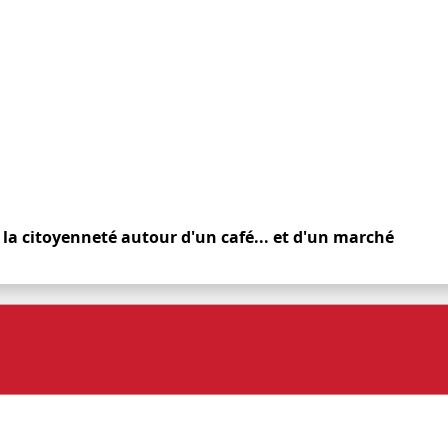
re la citoyenneté autour d'un café... et d'un marché