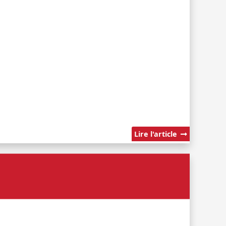
Lire l'article