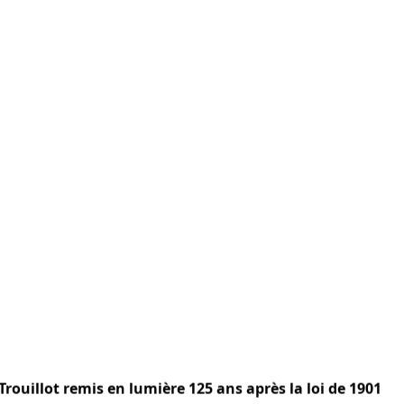
Trouillot remis en lumière 125 ans après la loi de 1901