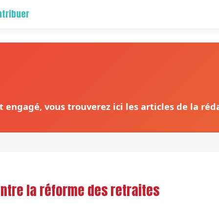
tribuer
 engagé, vous trouverez ici les articles de la ré
ntre la réforme des retraites