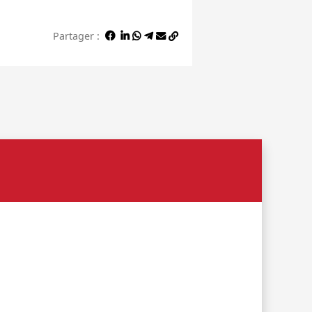
Partager :