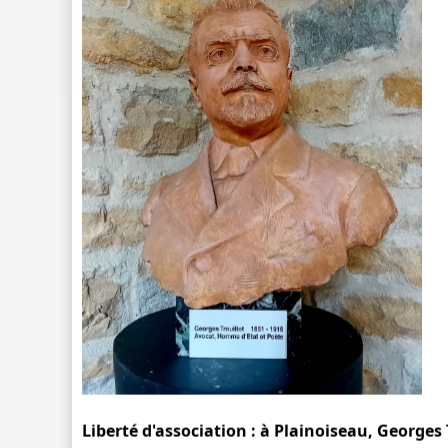
Liberté d'association : à Plainoiseau, Georges 