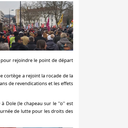
s pour rejoindre le point de départ
 cortège a rejoint la rocade de la
ans de revendications et les effets
 Dole (le chapeau sur le ''o'' est
ournée de lutte pour les droits des