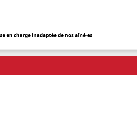
ise en charge inadaptée de nos aîné-es