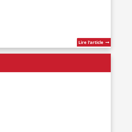
Lire l'article