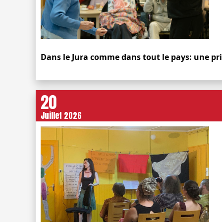
Dans le Jura comme dans tout le pays: une pr
20
Juillet 2026