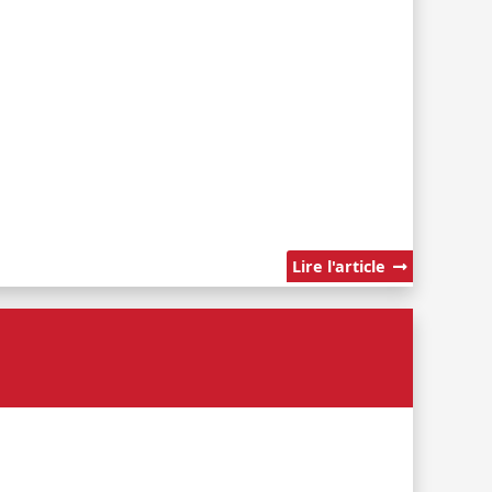
Lire l'article