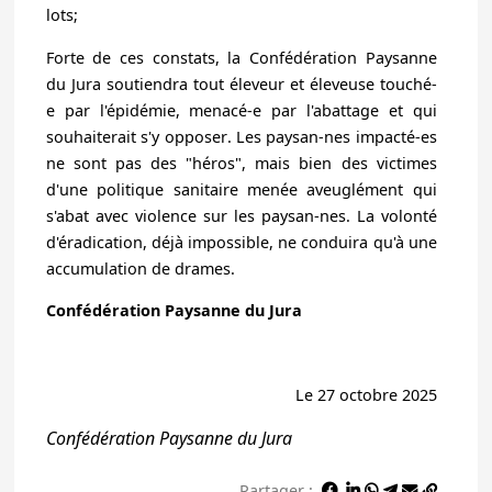
lots;
Forte de ces constats,
la Confédération Paysanne
du Jura soutiendra tout éleveur et éleveuse touché-
e par l'épidémie, menacé-e par l'abattage et qui
souhaiterait s'y opposer
. Les paysan-nes impacté-es
ne sont pas des "héros", mais bien des victimes
d'une politique sanitaire menée aveuglément qui
s'abat avec violence sur les paysan-nes. La volonté
d'éradication, déjà impossible, ne conduira qu'à une
accumulation de drames.
Confédération Paysanne du Jura
Le 27 octobre 2025
Confédération Paysanne du Jura
Partager :