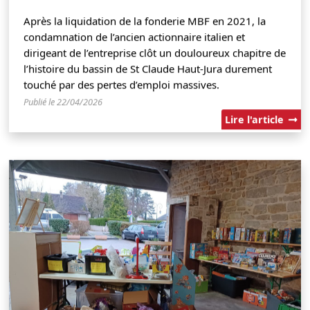
Après la liquidation de la fonderie MBF en 2021, la
condamnation de l’ancien actionnaire italien et
dirigeant de l’entreprise clôt un douloureux chapitre de
l’histoire du bassin de St Claude Haut-Jura durement
touché par des pertes d’emploi massives.
Publié le 22/04/2026
Lire l'article