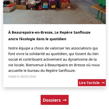
À Beaurepaire-en-Bresse, Le Repère Sanflouze
ancre l’écologie dans le quotidien
Notre équipe a choisi de valoriser les associations qui
font vivre la solidarité au quotidien, qui tissent du lien
social et contribuent activement au dynamisme de la
vie locale. Bienvenue à Beaurepaire en Bresse où nous
accueille le bureau du Repère Sanflouze.
Publié le 28/02/2026
Lire l'article
Dossiers