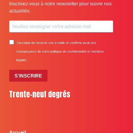
Inscrivez-vous à notre newsletter pour suivre nos
actualités.
J'accepte de recevoir vos e-mails et confirme avoir pris
connaissance de votre politique de confidentialité et mentions
légales.
S'INSCRIRE
Trente-neuf degrés
Accueil