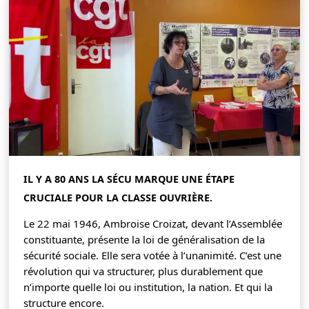
IL Y A 80 ANS LA SÉCU MARQUE UNE ÉTAPE
CRUCIALE POUR LA CLASSE OUVRIÈRE.
Le 22 mai 1946, Ambroise Croizat, devant l’Assemblée
constituante, présente la loi de généralisation de la
sécurité sociale. Elle sera votée à l’unanimité. C’est une
révolution qui va structurer, plus durablement que
n’importe quelle loi ou institution, la nation. Et qui la
structure encore.