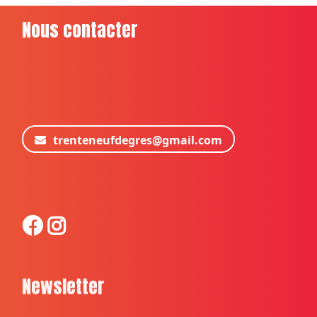
Nous contacter
trenteneufdegres@gmail.com
Newsletter