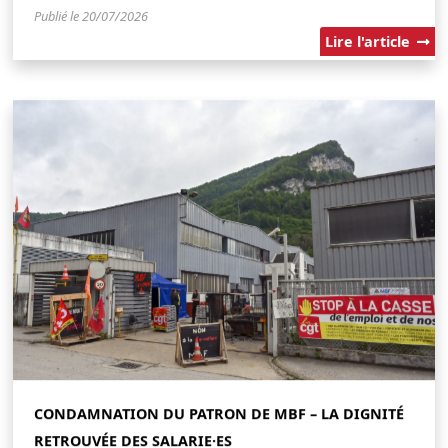
Publié le 20/07/2026
Lire l'article
CONDAMNATION DU PATRON DE MBF – LA DIGNITÉ
RETROUVÉE DES SALARIE·ES