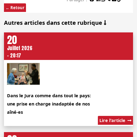
← Retour
Autres articles dans cette rubrique
20
Juillet 2026
- 20:17
Dans le Jura comme dans tout le pays:
une prise en charge inadaptée de nos
aîné-es
Lire l'article