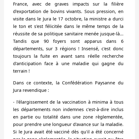
France, avec de graves impacts sur la filière
d'exportation de bovins vivants. Sous pression, en
visite dans le Jura le 17 octobre, la ministre a durci
le ton et s'est félicitée dans le même temps de la
réussite de sa politique sanitaire menée jusque-là...
Tandis que 90 foyers sont apparus dans 6
départements, sur 3 régions ! Insensé, c'est donc
toujours la fuite en avant sans réelle recherche
d'anticipation face à une maladie qui gagne du
terrain !
Dans ce contexte, la Confédération Paysanne du
Jura revendique :
-
l'élargissement de la vaccination
à minima à tous
les départements non indemnes c'est-à-dire inclus
en partie ou totalité dans une zone règlementée,
pour prendre une longueur d'avance sur la maladie.
Si le Jura avait été vacciné dès qu'il a été concerné