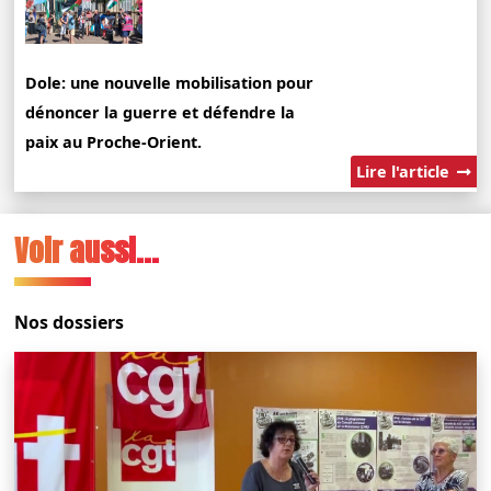
Dole: une nouvelle mobilisation pour
dénoncer la guerre et défendre la
paix au Proche-Orient.
Lire l'article
Voir aussi...
Nos dossiers