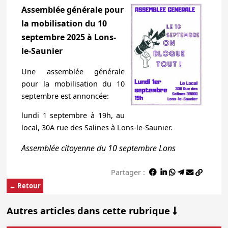
Assemblée générale pour
la mobilisation du 10
septembre 2025 à Lons-
le-Saunier
Une assemblée générale
pour la mobilisation du 10
septembre est annoncée:
l undi 1 septembre à 19h, au
local, 30A rue des Salines à Lons-le-Saunier.
Assemblée citoyenne du 10 septembre Lons
Partager :
← Retour
Autres articles dans cette rubrique