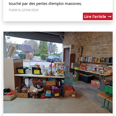
touché par des pertes d’emploi massives.
Publié le 22/04/2026
Lire l'article