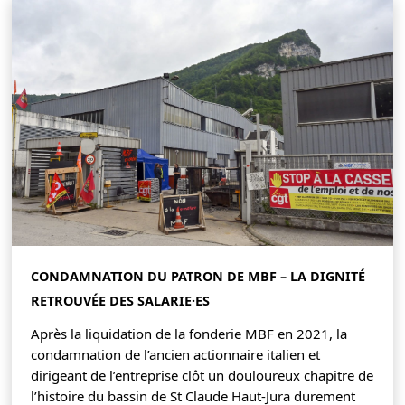
CONDAMNATION DU PATRON DE MBF – LA DIGNITÉ
RETROUVÉE DES SALARIE·ES
Après la liquidation de la fonderie MBF en 2021, la
condamnation de l’ancien actionnaire italien et
dirigeant de l’entreprise clôt un douloureux chapitre de
l’histoire du bassin de St Claude Haut-Jura durement