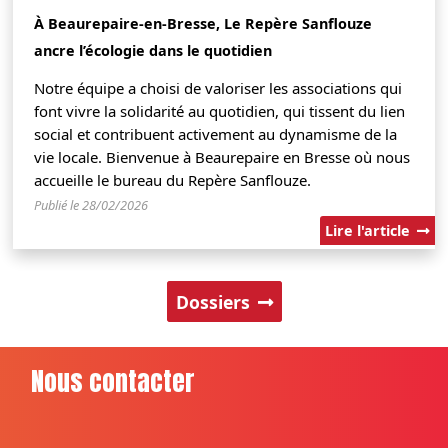
À Beaurepaire-en-Bresse, Le Repère Sanflouze
ancre l’écologie dans le quotidien
Notre équipe a choisi de valoriser les associations qui
font vivre la solidarité au quotidien, qui tissent du lien
social et contribuent activement au dynamisme de la
vie locale. Bienvenue à Beaurepaire en Bresse où nous
accueille le bureau du Repère Sanflouze.
Publié le 28/02/2026
Lire l'article
Dossiers
Nous contacter