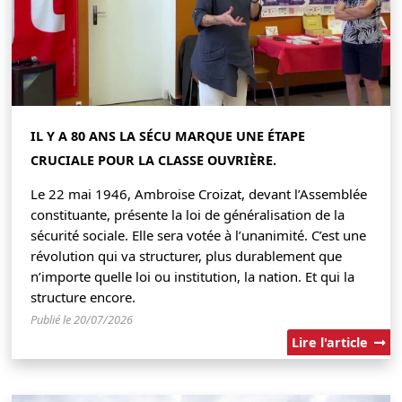
IL Y A 80 ANS LA SÉCU MARQUE UNE ÉTAPE
CRUCIALE POUR LA CLASSE OUVRIÈRE.
Le 22 mai 1946, Ambroise Croizat, devant l’Assemblée
constituante, présente la loi de généralisation de la
sécurité sociale. Elle sera votée à l’unanimité. C’est une
révolution qui va structurer, plus durablement que
n’importe quelle loi ou institution, la nation. Et qui la
structure encore.
Publié le 20/07/2026
Lire l'article