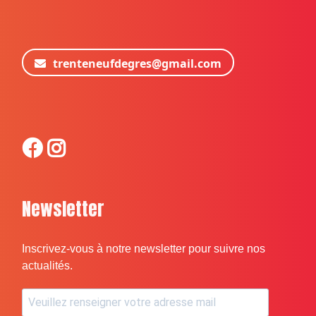
trenteneufdegres@gmail.com
Newsletter
Inscrivez-vous à notre newsletter pour suivre nos
actualités.