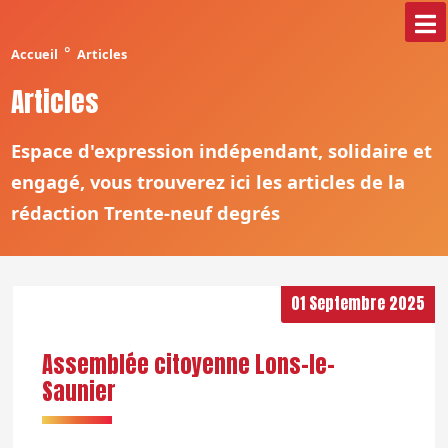
°
Accueil
Articles
Articles
Espace d'expression indépendant, solidaire et
engagé, vous trouverez ici les articles de la
rédaction Trente-neuf degrés
01 Septembre 2025
Assemblée citoyenne Lons-le-
Saunier