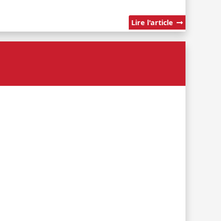
Lire l'article