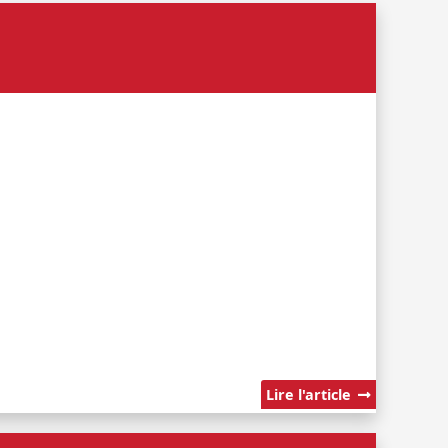
Lire l'article