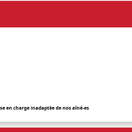
ise en charge inadaptée de nos aîné-es