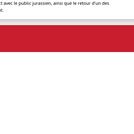
avec le public jurassien, ainsi que le retour d’un des
t.