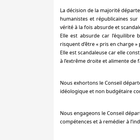
La décision de la majorité départ
humanistes et républicaines sur l
vérité à la fois absurde et scanda
Elle est absurde car l’équilibre
risquent d’être « pris en charge » p
Elle est scandaleuse car elle con
à l’extrême droite et alimente de 
Nous exhortons le Conseil départe
idéologique et non budgétaire com
Nous engageons le Conseil dépar
compétences et à remédier à l’ind