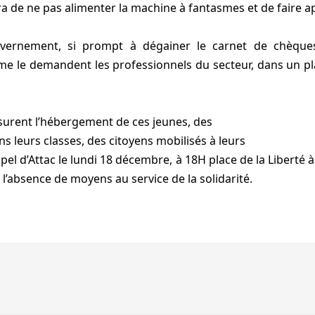
de ne pas alimenter la machine à fantasmes et de faire appl
rnement, si prompt à dégainer le carnet de chèques
e le demandent les professionnels du secteur, dans un pl
ssurent l’hébergement de ces jeunes, des
ns leurs classes, des citoyens mobilisés à leurs
pel d’Attac le lundi 18 décembre, à 18H place de la Liberté
 l’absence de moyens au service de la solidarité.