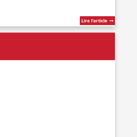
Lire l'article