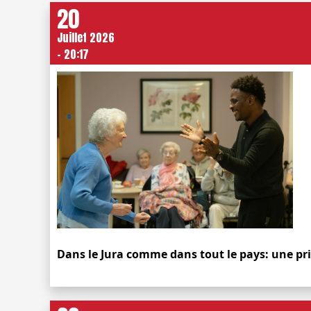
20
Juillet 2026
- 20:17
Dans le Jura comme dans tout le pays: une pr