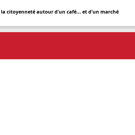
re la citoyenneté autour d'un café... et d'un marché