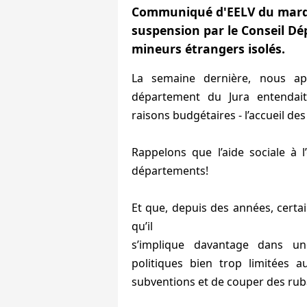
Communiqué d'EELV du mardi 
suspension par le Conseil Dé
mineurs étrangers isolés.
La semaine dernière, nous ap
département du Jura entendait
raisons budgétaires - l’accueil de
Rappelons que l’aide sociale à
départements!
Et que, depuis des années, certai
qu’il
s’implique davantage dans un
politiques bien trop limitées 
subventions et de couper des rub