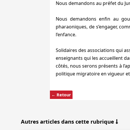
Nous demandons au préfet du Jura 
Nous demandons enfin au gouve
pharaoniques, de s’engager, comm
l’enfance.
Solidaires des associations qui a
enseignants qui les accueillent da
côtés, nous serons présents à l’ap
politique migratoire en vigueur et
← Retour
Autres articles dans cette rubrique