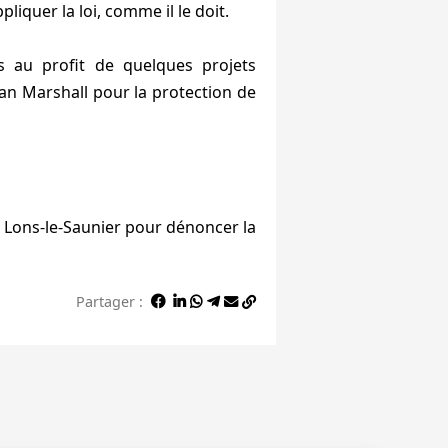
iquer la loi, comme il le doit.
 au profit de quelques projets
an Marshall pour la protection de
 à Lons-le-Saunier pour dénoncer la
Partager :