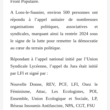
Front Populaire.
A Lons-le-Saunier, environ 500 personnes ont
répondu à l’appel unitaire de nombreuses
organisations politiques, associatives et
syndicales, marquant ainsi la rentrée 2024 sous
le signe de la lutte pour remettre la démocratie
au cœur du terrain politique.
Répondant à l’appel national initié par l’Union
Syndicale Lycéenne, l’appel du Jura était initié
par LFI et signé par :
Nouvelle Donne, REV, PCF, LFI, Osez le
Féminisme, Attac, Les Ecologistes, POI,
Ensemble, Union Ecologique et Sociale, LP,
Réseau Insoumis Antifasciste, NPA, CGT, FSU