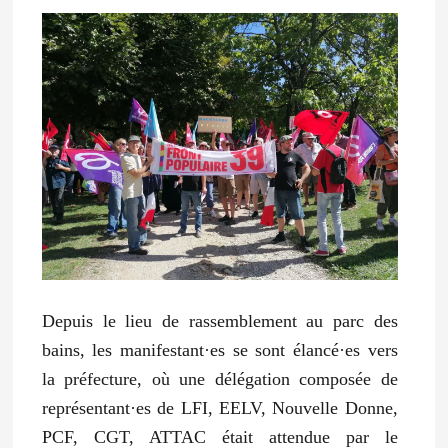
Depuis le lieu de rassemblement au parc des
bains, les manifestant·es se sont élancé·es vers
la préfecture, où une délégation composée de
représentant·es de LFI, EELV, Nouvelle Donne,
PCF, CGT, ATTAC était attendue par le