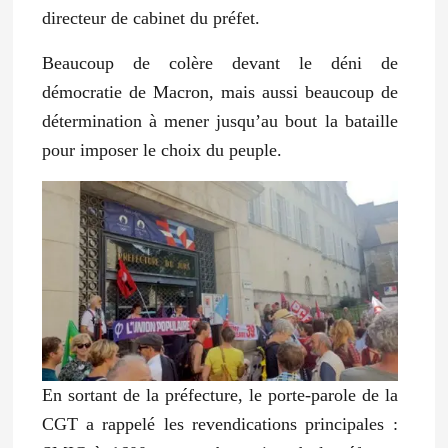
directeur de cabinet du préfet.
Beaucoup de colère devant le déni de
démocratie de Macron, mais aussi beaucoup de
détermination à mener jusqu’au bout la bataille
pour imposer le choix du peuple.
En sortant de la préfecture, le porte-parole de la
CGT a rappelé les revendications principales :