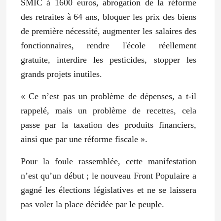
SMIC à 1600 euros, abrogation de la réforme
des retraites à 64 ans, bloquer les prix des biens
de première nécessité, augmenter les salaires des
fonctionnaires, rendre l'école réellement
gratuite, interdire les pesticides, stopper les
grands projets inutiles.
« Ce n’est pas un problème de dépenses, a t-il
rappelé, mais un problème de recettes, cela
passe par la taxation des produits financiers,
ainsi que par une réforme fiscale ».
Pour la foule rassemblée, cette manifestation
n’est qu’un début ; le nouveau Front Populaire a
gagné les élections législatives et ne se laissera
pas voler la place décidée par le peuple.