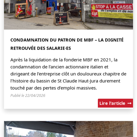
CONDAMNATION DU PATRON DE MBF – LA DIGNITÉ
RETROUVÉE DES SALARIE·ES
Après la liquidation de la fonderie MBF en 2021, la
condamnation de l’ancien actionnaire italien et
dirigeant de l’entreprise clôt un douloureux chapitre de
l’histoire du bassin de St Claude Haut-Jura durement
touché par des pertes d’emploi massives.
Publié le 22/04/2026
Lire l'article