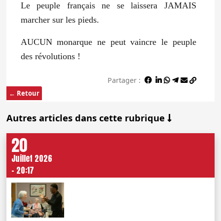
Le peuple français ne se laissera JAMAIS
marcher sur les pieds.
AUCUN monarque ne peut vaincre le peuple
des révolutions !
Partager :
← Retour
Autres articles dans cette rubrique
20
Juillet 2026
- 20:17