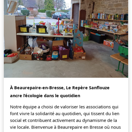
À Beaurepaire-en-Bresse, Le Repère Sanflouze
ancre l’écologie dans le quotidien
Notre équipe a choisi de valoriser les associations qui
font vivre la solidarité au quotidien, qui tissent du lien
social et contribuent activement au dynamisme de la
vie locale. Bienvenue à Beaurepaire en Bresse où nous