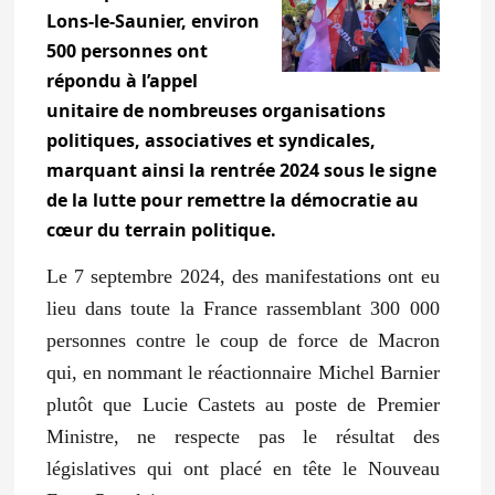
Lons-le-Saunier, environ
500 personnes ont
répondu à l’appel
unitaire de nombreuses organisations
politiques, associatives et syndicales,
marquant ainsi la rentrée 2024 sous le signe
de la lutte pour remettre la démocratie au
cœur du terrain politique.
Le 7 septembre 2024, des manifestations ont eu
lieu dans toute la France rassemblant 300 000
personnes contre le coup de force de Macron
qui, en nommant le réactionnaire Michel Barnier
plutôt que Lucie Castets au poste de Premier
Ministre, ne respecte pas le résultat des
législatives qui ont placé en tête le Nouveau