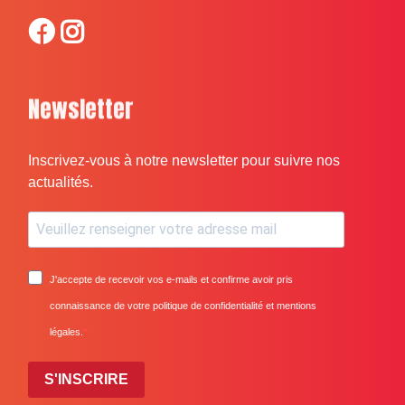
Newsletter
Inscrivez-vous à notre newsletter pour suivre nos
actualités.
J'accepte de recevoir vos e-mails et confirme avoir pris
connaissance de votre politique de confidentialité et mentions
légales.
S'INSCRIRE