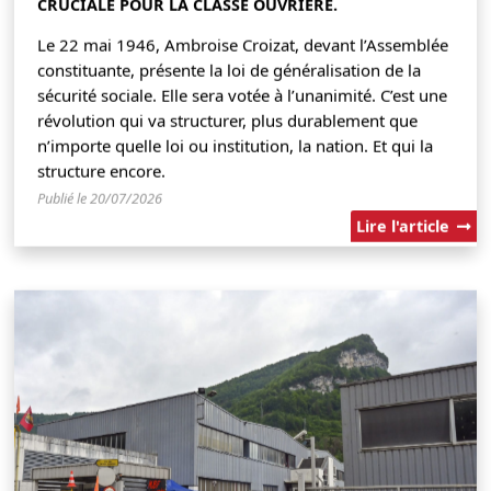
CRUCIALE POUR LA CLASSE OUVRIÈRE.
Le 22 mai 1946, Ambroise Croizat, devant l’Assemblée
constituante, présente la loi de généralisation de la
sécurité sociale. Elle sera votée à l’unanimité. C’est une
révolution qui va structurer, plus durablement que
n’importe quelle loi ou institution, la nation. Et qui la
structure encore.
Publié le 20/07/2026
Lire l'article