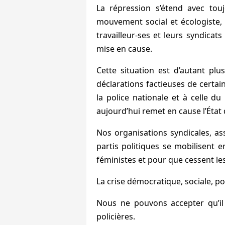
La répression s’étend avec toujo
mouvement social et écologiste, 
travailleur-ses et leurs syndicats
mise en cause.
Cette situation est d’autant plu
déclarations factieuses de certai
la police nationale et à celle du 
aujourd’hui remet en cause l’État 
Nos organisations syndicales, ass
partis politiques se mobilisent 
féministes et pour que cessent les 
La crise démocratique, sociale, po
Nous ne pouvons accepter qu’il 
policières.