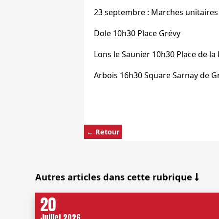
23 septembre : Marches unitaires 
Dole 10h30 Place Grévy
Lons le Saunier 10h30 Place de la 
Arbois 16h30 Square Sarnay de G
← Retour
Autres articles dans cette rubrique
20
Juillet 2026