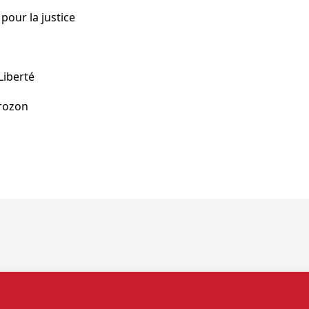
pour la justice
Liberté
rozon