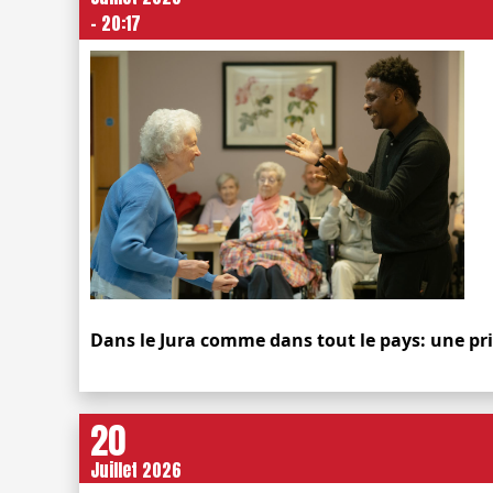
- 20:17
Dans le Jura comme dans tout le pays: une pr
20
Juillet 2026