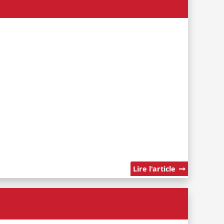
Lire l'article