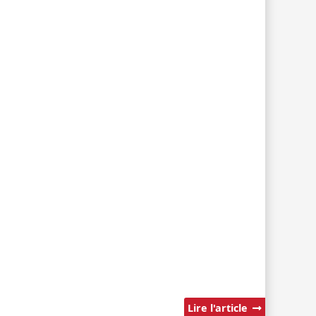
Lire l'article