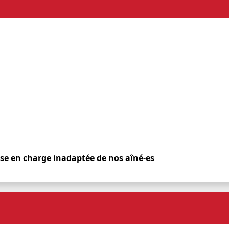
ise en charge inadaptée de nos aîné-es