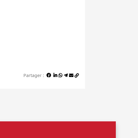
Partager :