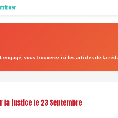
tribuer
 engagé, vous trouverez ici les articles de la ré
 la justice le 23 Septembre