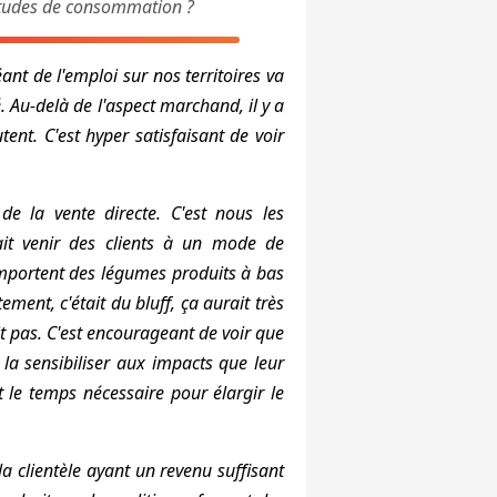
abitudes de consommation ?
nt de l'emploi sur nos territoires va
. Au-delà de l'aspect marchand, il y a
tent. C'est hyper satisfaisant de voir
de la vente directe. C'est nous les
 fait venir des clients à un mode de
mportent des légumes produits à bas
ment, c'était du bluff, ça aurait très
ait pas. C'est encourageant de voir que
 la sensibiliser aux impacts que leur
 le temps nécessaire pour élargir le
la clientèle ayant un revenu suffisant