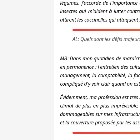
légumes, j'accorde de l'importance 
insectes qui m'aident à lutter contr
attirent les coccinelles qui attaquent
AL: Quels sont les défis majeur
MB: Dans mon quotidien de maraîcher,
en permanence : l'entretien des culture
management, la comptabilité, la fact
compliqué d'y voir clair quand on est
Évidemment, ma profession est très su
climat de plus en plus imprévisible,
dommageables sur mes infrastructures
et la couverture proposée par les ass