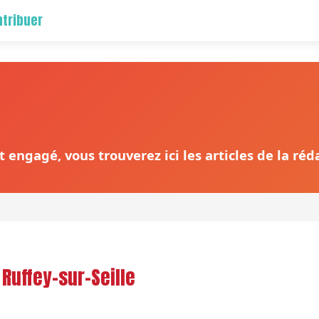
tribuer
 engagé, vous trouverez ici les articles de la ré
Ruffey-sur-Seille