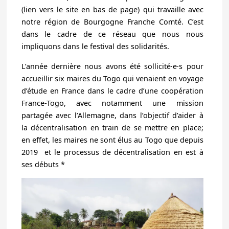
(lien vers le site en bas de page) qui travaille avec
notre région de Bourgogne Franche Comté. C’est
dans le cadre de ce réseau que nous nous
impliquons dans le festival des solidarités.
L’année dernière nous avons été sollicité·e·s pour
accueillir six maires du Togo qui venaient en voyage
d’étude en France dans le cadre d’une coopération
France-Togo, avec notamment une mission
partagée avec l’Allemagne, dans l’objectif d’aider à
la décentralisation en train de se mettre en place;
en effet, les maires ne sont élus au Togo que depuis
2019 et le processus de décentralisation en est à
ses débuts *