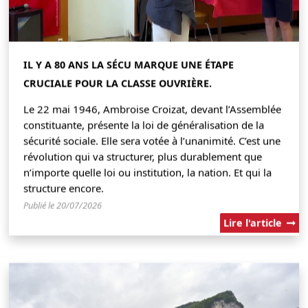
IL Y A 80 ANS LA SÉCU MARQUE UNE ÉTAPE
CRUCIALE POUR LA CLASSE OUVRIÈRE.
Le 22 mai 1946, Ambroise Croizat, devant l’Assemblée
constituante, présente la loi de généralisation de la
sécurité sociale. Elle sera votée à l’unanimité. C’est une
révolution qui va structurer, plus durablement que
n’importe quelle loi ou institution, la nation. Et qui la
structure encore.
Publié le 20/07/2026
Lire l'article