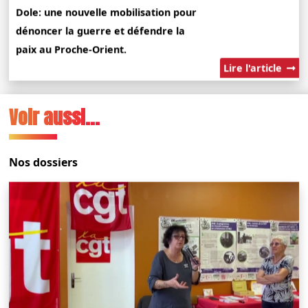
Dole: une nouvelle mobilisation pour
dénoncer la guerre et défendre la
paix au Proche-Orient.
Lire l'article
Voir aussi...
Nos dossiers