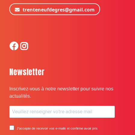
trenteneufdegres@gmail.com
Newsletter
Inscrivez-vous à notre newsletter pour suivre nos
actualités.
J'accepte de recevoir vos e-mails et confirme avoir pris