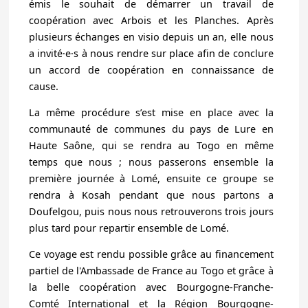
émis le souhait de démarrer un travail de
coopération avec Arbois et les Planches. Après
plusieurs échanges en visio depuis un an, elle nous
a invité·e·s à nous rendre sur place afin de conclure
un accord de coopération en connaissance de
cause.
La même procédure s’est mise en place avec la
communauté de communes du pays de Lure en
Haute Saône, qui se rendra au Togo en même
temps que nous ; nous passerons ensemble la
première journée à Lomé, ensuite ce groupe se
rendra à Kosah pendant que nous partons a
Doufelgou, puis nous nous retrouverons trois jours
plus tard pour repartir ensemble de Lomé.
Ce voyage est rendu possible grâce au financement
partiel de l'Ambassade de France au Togo et grâce à
la belle coopération avec Bourgogne-Franche-
Comté International et la Région Bourgogne-