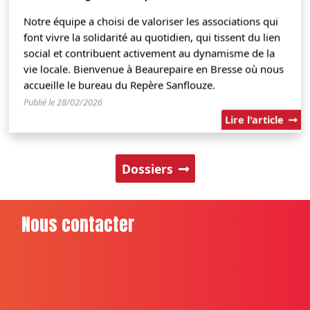
Notre équipe a choisi de valoriser les associations qui
font vivre la solidarité au quotidien, qui tissent du lien
social et contribuent activement au dynamisme de la
vie locale. Bienvenue à Beaurepaire en Bresse où nous
accueille le bureau du Repère Sanflouze.
Publié le 28/02/2026
Lire l'article
Dossiers
Nous contacter