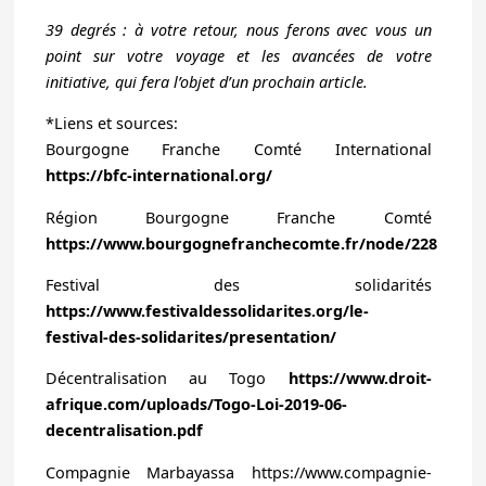
39 degrés : à votre retour, nous ferons avec vous un
point sur votre voyage et les avancées de votre
initiative, qui fera l’objet d’un prochain article.
*Liens et sources:
Bourgogne Franche Comté International
https://bfc-international.org/
Région Bourgogne Franche Comté
https://www.bourgognefranchecomte.fr/node/228
Festival des solidarités
https://www.festivaldessolidarites.org/le-
festival-des-solidarites/presentation/
Décentralisation au Togo
https://www.droit-
afrique.com/uploads/Togo-Loi-2019-06-
decentralisation.pdf
Compagnie Marbayassa https://www.compagnie-