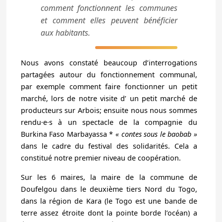
comment fonctionnent les communes
et comment elles peuvent bénéficier
aux habitants.
Nous avons constaté beaucoup d’interrogations
partagées autour du fonctionnement communal,
par exemple comment faire fonctionner un petit
marché, lors de notre visite d’ un petit marché de
producteurs sur Arbois; ensuite nous nous sommes
rendu·e·s à un spectacle de la compagnie du
Burkina Faso
Marbayassa
*
« contes sous le baobab »
dans le cadre du festival des solidarités. Cela a
constitué notre premier niveau de coopération.
Sur les 6 maires, la maire de la commune de
Doufelgou dans le deuxième tiers Nord du Togo,
dans la région de Kara (le Togo est une bande de
terre assez étroite dont la pointe borde l’océan) a