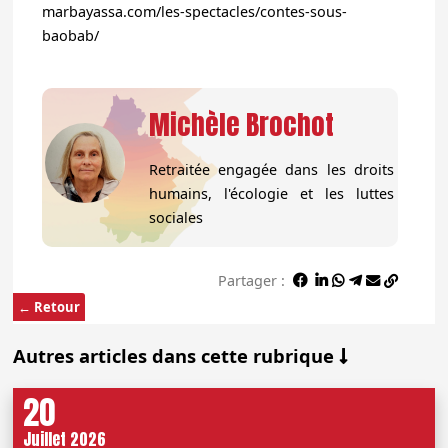
marbayassa.com/les-spectacles/contes-sous-
baobab/
Michèle Brochot
Retraitée engagée dans les droits
humains, l'écologie et les luttes
sociales
Partager :
← Retour
Autres articles dans cette rubrique
20
Juillet 2026