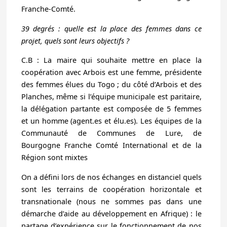
Franche-Comté.
39 degrés : quelle est la place des femmes dans ce
projet, quels sont leurs objectifs ?
C.B : La maire qui souhaite mettre en place la
coopération avec Arbois est une femme, présidente
des femmes élues du Togo ; du côté d’Arbois et des
Planches, même si l’équipe municipale est paritaire,
la délégation partante est composée de 5 femmes
et un homme (agent.es et élu.es). Les équipes de la
Communauté de Communes de Lure, de
Bourgogne Franche Comté International et de la
Région sont mixtes
On a défini lors de nos échanges en distanciel quels
sont les terrains de coopération horizontale et
transnationale (nous ne sommes pas dans une
démarche d’aide au développement en Afrique) : le
partage d’expérience sur le fonctionnement de nos