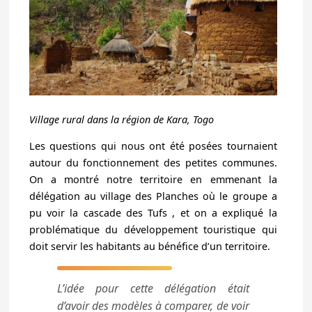
Village rural dans la région de Kara, Togo
Les questions qui nous ont été posées tournaient
autour du fonctionnement des petites communes.
On a montré notre territoire en emmenant la
délégation au village des Planches où le groupe a
pu voir la cascade des Tufs , et on a expliqué la
problématique du développement touristique qui
doit servir les habitants au bénéfice d’un territoire.
L’idée pour cette délégation était
d’avoir des modèles à comparer, de voir