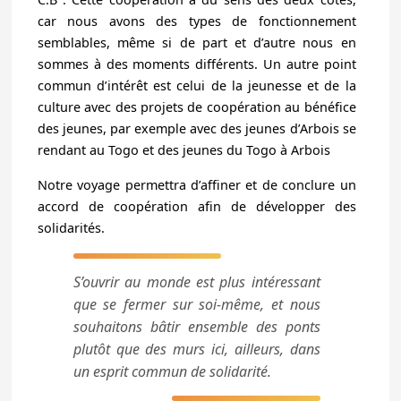
car nous avons des types de fonctionnement
semblables, même si de part et d’autre nous en
sommes à des moments différents. Un autre point
commun d’intérêt est celui de la jeunesse et de la
culture avec des projets de coopération au bénéfice
des jeunes, par exemple avec des jeunes d’Arbois se
rendant au Togo et des jeunes du Togo à Arbois
Notre voyage permettra d’affiner et de conclure un
accord de coopération afin de développer des
solidarités.
S’ouvrir au monde est plus intéressant
que se fermer sur soi-même, et nous
souhaitons bâtir ensemble des ponts
plutôt que des murs ici, ailleurs, dans
un esprit commun de solidarité.