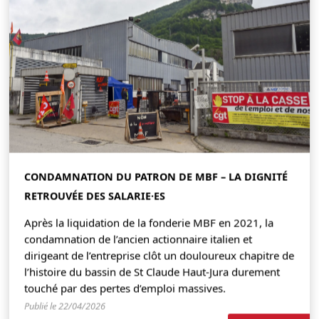
CONDAMNATION DU PATRON DE MBF – LA DIGNITÉ
RETROUVÉE DES SALARIE·ES
Après la liquidation de la fonderie MBF en 2021, la
condamnation de l’ancien actionnaire italien et
dirigeant de l’entreprise clôt un douloureux chapitre de
l’histoire du bassin de St Claude Haut-Jura durement
touché par des pertes d’emploi massives.
Publié le 22/04/2026