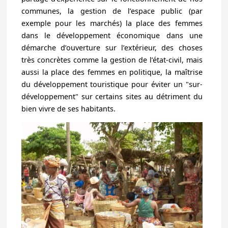
communes, la gestion de l’espace public (par
exemple pour les marchés) la place des femmes
dans le développement économique dans une
démarche d’ouverture sur l’extérieur, des choses
très concrètes comme la gestion de l’état-civil, mais
aussi la place des femmes en politique, la maîtrise
du développement touristique pour éviter un "sur-
développement" sur certains sites au détriment du
bien vivre de ses habitants.