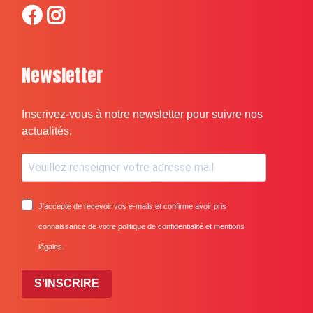
Newsletter
Inscrivez-vous à notre newsletter pour suivre nos
actualités.
J'accepte de recevoir vos e-mails et confirme avoir pris
connaissance de votre politique de confidentialité et mentions
légales.
S'INSCRIRE