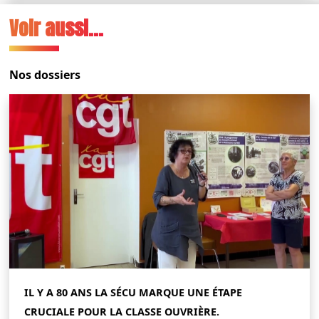
Voir aussi...
Nos dossiers
IL Y A 80 ANS LA SÉCU MARQUE UNE ÉTAPE
CRUCIALE POUR LA CLASSE OUVRIÈRE.