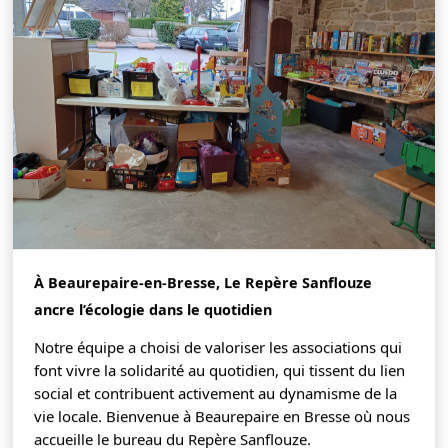
À Beaurepaire-en-Bresse, Le Repère Sanflouze
ancre l’écologie dans le quotidien
Notre équipe a choisi de valoriser les associations qui
font vivre la solidarité au quotidien, qui tissent du lien
social et contribuent activement au dynamisme de la
vie locale. Bienvenue à Beaurepaire en Bresse où nous
accueille le bureau du Repère Sanflouze.