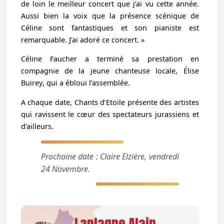
de loin le meilleur concert que j’ai vu cette année.
Aussi bien la voix que la présence scénique de
Céline sont fantastiques et son pianiste est
remarquable.
J’ai adoré ce concert. »
Céline Faucher a terminé sa prestation en
compagnie de la jeune chanteuse locale,
Élise
Buirey
, qui a ébloui l’assemblée.
A chaque date, Chants d’Etoile présente des artistes
qui ravissent le cœur des spectateurs jurassiens et
d’ailleurs.
Prochaine date :
Claire Elziėre, vendredi
24 Novembre.
Laplagne Alain