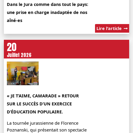
Dans le Jura comme dans tout le pays:
une prise en charge inadaptée de nos
aîné-es
Lire l'article
20
Juillet 2026
« JE T’AIME, CAMARADE » RETOUR
SUR LE SUCCÈS D’UN EXERCICE
D’ÉDUCATION POPULAIRE.
La tournée jurassienne de Florence
Poznanski, qui présentait son spectacle