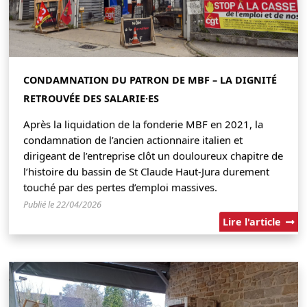
CONDAMNATION DU PATRON DE MBF – LA DIGNITÉ
RETROUVÉE DES SALARIE·ES
Après la liquidation de la fonderie MBF en 2021, la
condamnation de l’ancien actionnaire italien et
dirigeant de l’entreprise clôt un douloureux chapitre de
l’histoire du bassin de St Claude Haut-Jura durement
touché par des pertes d’emploi massives.
Publié le 22/04/2026
Lire l'article