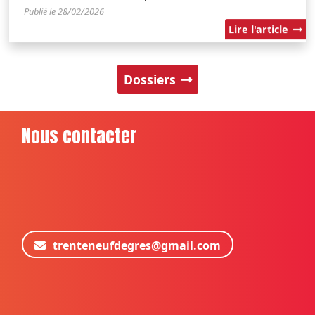
Publié le 28/02/2026
Lire l'article
Dossiers
Nous contacter
trenteneufdegres@gmail.com