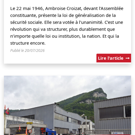
Le 22 mai 1946, Ambroise Croizat, devant l’Assemblée
constituante, présente la loi de généralisation de la
sécurité sociale. Elle sera votée à l’unanimité. C’est une
révolution qui va structurer, plus durablement que
n’importe quelle loi ou institution, la nation. Et qui la
structure encore.
Publié le 20/07/2026
Lire l'article