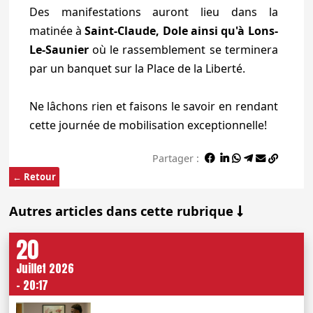
Des manifestations auront lieu dans la
matinée à
Saint-Claude, Dole ainsi qu'à Lons-
Le-Saunier
où le rassemblement se terminera
par un banquet sur la Place de la Liberté.
Ne lâchons rien et faisons le savoir en rendant
cette journée de mobilisation exceptionnelle!
Partager :
← Retour
Autres articles dans cette rubrique
20
Juillet 2026
- 20:17