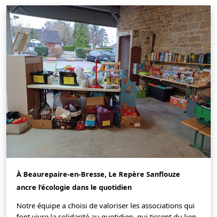
À Beaurepaire-en-Bresse, Le Repère Sanflouze
ancre l’écologie dans le quotidien
Notre équipe a choisi de valoriser les associations qui
font vivre la solidarité au quotidien, qui tissent du lien