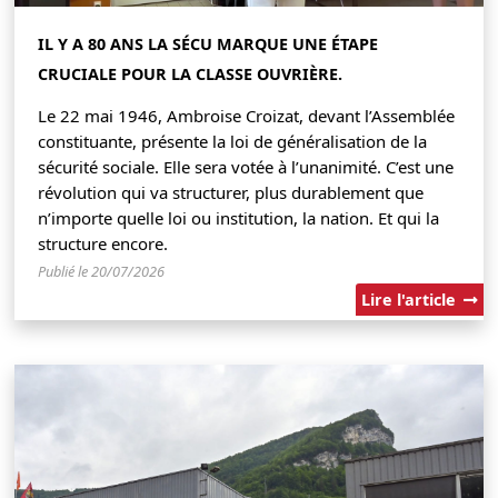
IL Y A 80 ANS LA SÉCU MARQUE UNE ÉTAPE
CRUCIALE POUR LA CLASSE OUVRIÈRE.
Le 22 mai 1946, Ambroise Croizat, devant l’Assemblée
constituante, présente la loi de généralisation de la
sécurité sociale. Elle sera votée à l’unanimité. C’est une
révolution qui va structurer, plus durablement que
n’importe quelle loi ou institution, la nation. Et qui la
structure encore.
Publié le 20/07/2026
Lire l'article