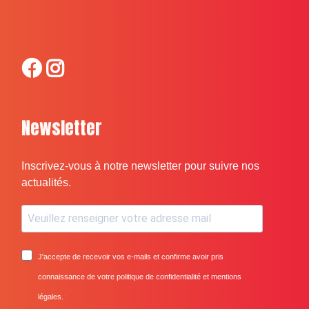
Newsletter
Inscrivez-vous à notre newsletter pour suivre nos
actualités.
J'accepte de recevoir vos e-mails et confirme avoir pris
connaissance de votre politique de confidentialité et mentions
légales.