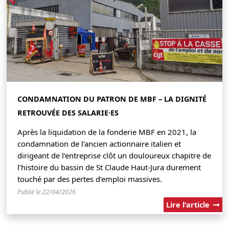
CONDAMNATION DU PATRON DE MBF – LA DIGNITÉ
RETROUVÉE DES SALARIE·ES
Après la liquidation de la fonderie MBF en 2021, la
condamnation de l’ancien actionnaire italien et
dirigeant de l’entreprise clôt un douloureux chapitre de
l’histoire du bassin de St Claude Haut-Jura durement
touché par des pertes d’emploi massives.
Publié le 22/04/2026
Lire l'article