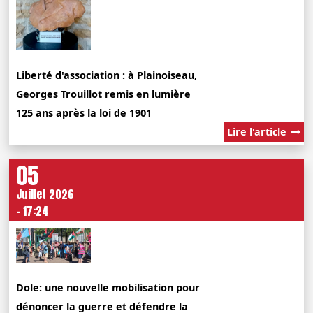
Liberté d'association : à Plainoiseau,
Georges Trouillot remis en lumière
125 ans après la loi de 1901
Lire l'article
05
Juillet 2026
- 17:24
Dole: une nouvelle mobilisation pour
dénoncer la guerre et défendre la