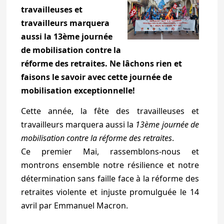
travailleuses et
travailleurs marquera
aussi la 13ème journée
de mobilisation contre la
réforme des retraites. Ne lâchons rien et
faisons le savoir avec cette journée de
mobilisation exceptionnelle!
Cette année, la fête des travailleuses et
travailleurs marquera aussi la
13ème journée de
mobilisation contre la réforme des retraites
.
Ce premier Mai, rassemblons-nous et
montrons ensemble notre résilience et notre
détermination sans faille face à la réforme des
retraites violente et injuste promulguée le 14
avril par Emmanuel Macron.