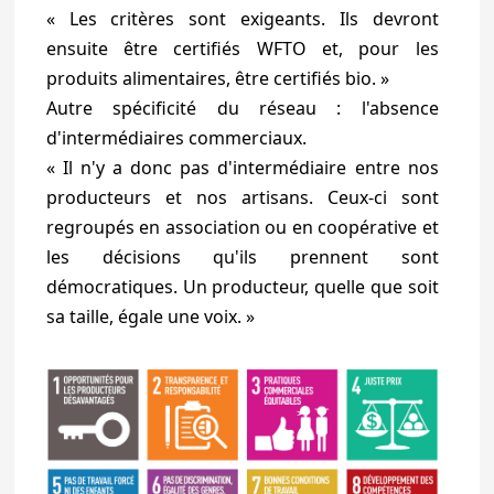
« Les critères sont exigeants. Ils devront
ensuite être certifiés WFTO et, pour les
produits alimentaires, être certifiés bio. »
Autre spécificité du réseau : l'absence
d'intermédiaires commerciaux.
« Il n'y a donc pas d'intermédiaire entre nos
producteurs et nos artisans. Ceux-ci sont
regroupés en association ou en coopérative et
les décisions qu'ils prennent sont
démocratiques. Un producteur, quelle que soit
sa taille, égale une voix. »