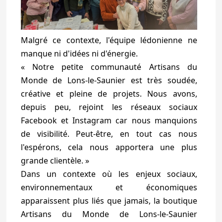
Malgré ce contexte, l'équipe lédonienne ne
manque ni d'idées ni d'énergie.
« Notre petite communauté Artisans du
Monde de Lons-le-Saunier est très soudée,
créative et pleine de projets. Nous avons,
depuis peu, rejoint les réseaux sociaux
Facebook et Instagram car nous manquions
de visibilité. Peut-être, en tout cas nous
l'espérons, cela nous apportera une plus
grande clientèle. »
Dans un contexte où les enjeux sociaux,
environnementaux et économiques
apparaissent plus liés que jamais, la boutique
Artisans du Monde de Lons-le-Saunier