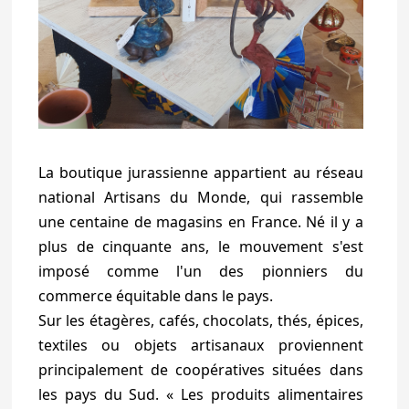
La boutique jurassienne appartient au réseau
national Artisans du Monde, qui rassemble
une centaine de magasins en France. Né il y a
plus de cinquante ans, le mouvement s'est
imposé comme l'un des pionniers du
commerce équitable dans le pays.
Sur les étagères, cafés, chocolats, thés, épices,
textiles ou objets artisanaux proviennent
principalement de coopératives situées dans
les pays du Sud. « Les produits alimentaires