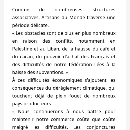
Comme de nombreuses structures
associatives, Artisans du Monde traverse une
période délicate.
« Les obstacles sont de plus en plus nombreux
en raison des conflits, notamment en
Palestine et au Liban, de la hausse du café et
du cacao, du pouvoir d'achat des Français et
des difficultés de notre fédération liées à la
baisse des subventions. »
À ces difficultés économiques s'ajoutent les
conséquences du dérèglement climatique, qui
touchent déjà de plein fouet de nombreux
pays producteurs.
« Nous continuerons à nous battre pour
maintenir notre commerce coûte que coûte
malgré les difficultés. Les conjonctures