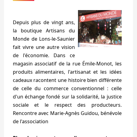
Depuis plus de vingt ans,
la boutique Artisans du
Monde de Lons-le-Saunier
fait vivre une autre vision
de l'économie. Dans ce
magasin associatif de la rue Émile-Monot, les
produits alimentaires, l'artisanat et les idées
cadeaux racontent une histoire bien différente
de celle du commerce conventionnel : celle
d'un échange fondé sur la solidarité, la justice
sociale et le respect des producteurs.
Rencontre avec Marie-Agnès Guidou, bénévole
de l'association