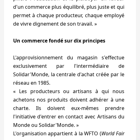
d'un commerce plus équilibré, plus juste et qui
permet à chaque producteur, chaque employé
de vivre dignement de son travail. »
Un commerce fondé sur dix principes
L'approvisionnement du magasin s'effectue
exclusivement par l'intermédiaire de
Solidar'Monde, la centrale d'achat créée par le
réseau en 1985.
« Les producteurs ou artisans à qui nous
achetons nos produits doivent adhérer à une
charte. Ils doivent eux-mêmes prendre
l'initiative d'entrer en contact avec Artisans du
Monde ou Solidar'Monde. »
L'organisation appartient à la WFTO (
World Fair