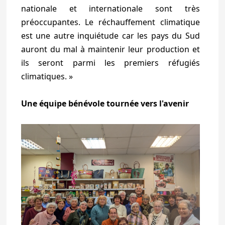
nationale et internationale sont très
préoccupantes. Le réchauffement climatique
est une autre inquiétude car les pays du Sud
auront du mal à maintenir leur production et
ils seront parmi les premiers réfugiés
climatiques. »
Une équipe bénévole tournée vers l'avenir