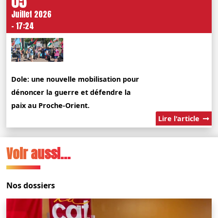
05
Juillet 2026
- 17:24
Dole: une nouvelle mobilisation pour
dénoncer la guerre et défendre la
paix au Proche-Orient.
Lire l'article
Voir aussi...
Nos dossiers