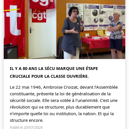
IL Y A 80 ANS LA SÉCU MARQUE UNE ÉTAPE
CRUCIALE POUR LA CLASSE OUVRIÈRE.
Le 22 mai 1946, Ambroise Croizat, devant l’Assemblée
constituante, présente la loi de généralisation de la
sécurité sociale. Elle sera votée à l’unanimité. C’est une
révolution qui va structurer, plus durablement que
n’importe quelle loi ou institution, la nation. Et qui la
structure encore.
Publié le 20/07/2026