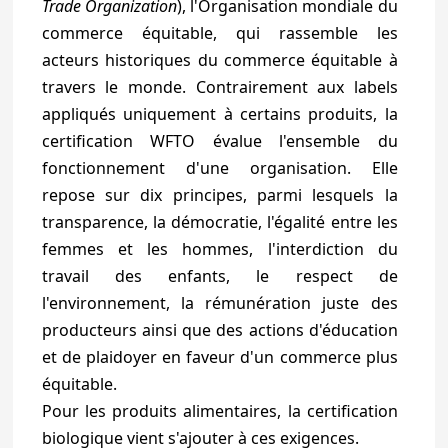
Trade Organization
), l'Organisation mondiale du
commerce équitable, qui rassemble les
acteurs historiques du commerce équitable à
travers le monde. Contrairement aux labels
appliqués uniquement à certains produits, la
certification WFTO évalue l'ensemble du
fonctionnement d'une organisation. Elle
repose sur dix principes, parmi lesquels la
transparence, la démocratie, l'égalité entre les
femmes et les hommes, l'interdiction du
travail des enfants, le respect de
l'environnement, la rémunération juste des
producteurs ainsi que des actions d'éducation
et de plaidoyer en faveur d'un commerce plus
équitable.
Pour les produits alimentaires, la certification
biologique vient s'ajouter à ces exigences.