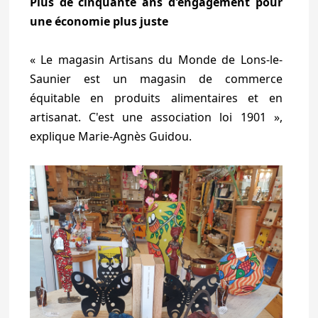
Plus de cinquante ans d'engagement pour
une économie plus juste
« Le magasin Artisans du Monde de Lons-le-
Saunier est un magasin de commerce
équitable en produits alimentaires et en
artisanat. C'est une association loi 1901 »,
explique Marie-Agnès Guidou.