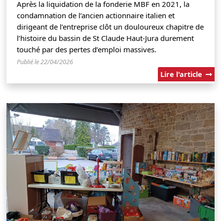
Après la liquidation de la fonderie MBF en 2021, la
condamnation de l’ancien actionnaire italien et
dirigeant de l’entreprise clôt un douloureux chapitre de
l’histoire du bassin de St Claude Haut-Jura durement
touché par des pertes d’emploi massives.
Publié le 22/04/2026
Lire l'article