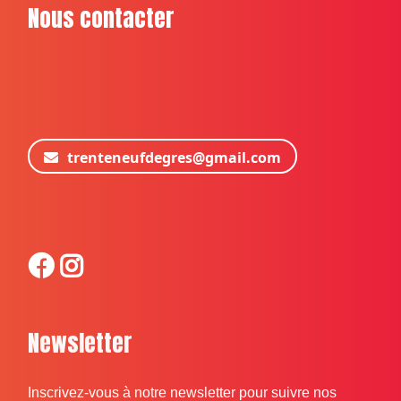
Nous contacter
trenteneufdegres@gmail.com
Newsletter
Inscrivez-vous à notre newsletter pour suivre nos