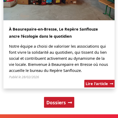
À Beaurepaire-en-Bresse, Le Repère Sanflouze
ancre l’écologie dans le quotidien
Notre équipe a choisi de valoriser les associations qui
font vivre la solidarité au quotidien, qui tissent du lien
social et contribuent activement au dynamisme de la
vie locale. Bienvenue à Beaurepaire en Bresse où nous
accueille le bureau du Repère Sanflouze.
Publié le 28/02/2026
Lire l'article
Dossiers