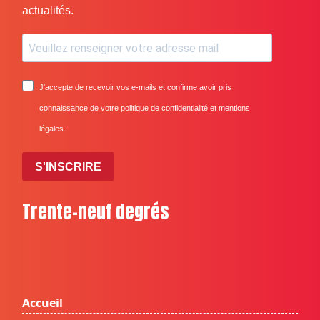
actualités.
J'accepte de recevoir vos e-mails et confirme avoir pris
connaissance de votre politique de confidentialité et mentions
légales.
S'INSCRIRE
Trente-neuf degrés
Accueil