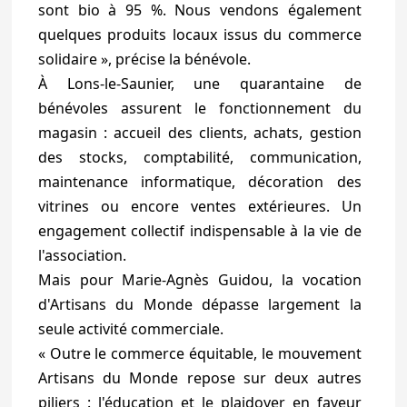
sont bio à 95 %. Nous vendons également
quelques produits locaux issus du commerce
solidaire », précise la bénévole.
À Lons-le-Saunier, une quarantaine de
bénévoles assurent le fonctionnement du
magasin : accueil des clients, achats, gestion
des stocks, comptabilité, communication,
maintenance informatique, décoration des
vitrines ou encore ventes extérieures. Un
engagement collectif indispensable à la vie de
l'association.
Mais pour Marie-Agnès Guidou, la vocation
d'Artisans du Monde dépasse largement la
seule activité commerciale.
« Outre le commerce équitable, le mouvement
Artisans du Monde repose sur deux autres
piliers : l'éducation et le plaidoyer en faveur