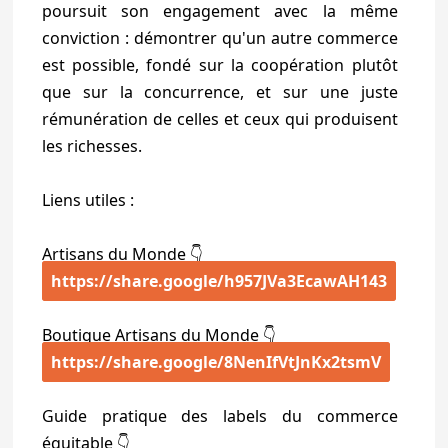
poursuit son engagement avec la même
conviction : démontrer qu'un autre commerce
est possible, fondé sur la coopération plutôt
que sur la concurrence, et sur une juste
rémunération de celles et ceux qui produisent
les richesses.
Liens utiles :
Artisans du Monde 👇
https://share.google/h957JVa3EcawAH143
Boutique Artisans du Monde 👇
https://share.google/8NenIfVtJnKx2tsmV
Guide pratique des labels du commerce
équitable 👇