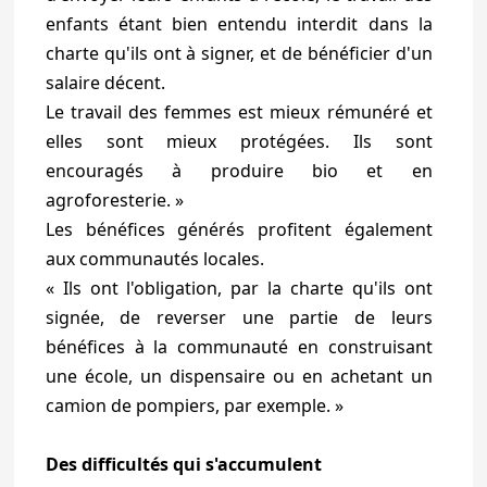
enfants étant bien entendu interdit dans la
charte qu'ils ont à signer, et de bénéficier d'un
salaire décent.
Le travail des femmes est mieux rémunéré et
elles sont mieux protégées. Ils sont
encouragés à produire bio et en
agroforesterie. »
Les bénéfices générés profitent également
aux communautés locales.
« Ils ont l'obligation, par la charte qu'ils ont
signée, de reverser une partie de leurs
bénéfices à la communauté en construisant
une école, un dispensaire ou en achetant un
camion de pompiers, par exemple. »
Des difficultés qui s'accumulent