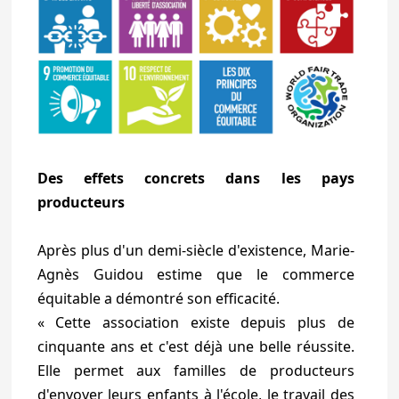
Des effets concrets dans les pays
producteurs
Après plus d'un demi-siècle d'existence, Marie-
Agnès Guidou estime que le commerce
équitable a démontré son efficacité.
« Cette association existe depuis plus de
cinquante ans et c'est déjà une belle réussite.
Elle permet aux familles de producteurs
d'envoyer leurs enfants à l'école, le travail des