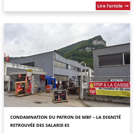
Lire l'article
CONDAMNATION DU PATRON DE MBF – LA DIGNITÉ
RETROUVÉE DES SALARIE·ES