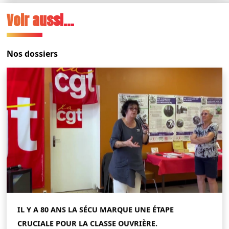
Voir aussi...
Nos dossiers
IL Y A 80 ANS LA SÉCU MARQUE UNE ÉTAPE
CRUCIALE POUR LA CLASSE OUVRIÈRE.