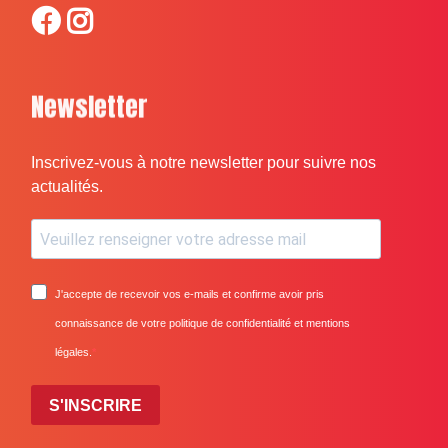
Newsletter
Inscrivez-vous à notre newsletter pour suivre nos
actualités.
J'accepte de recevoir vos e-mails et confirme avoir pris
connaissance de votre politique de confidentialité et mentions
légales.
S'INSCRIRE