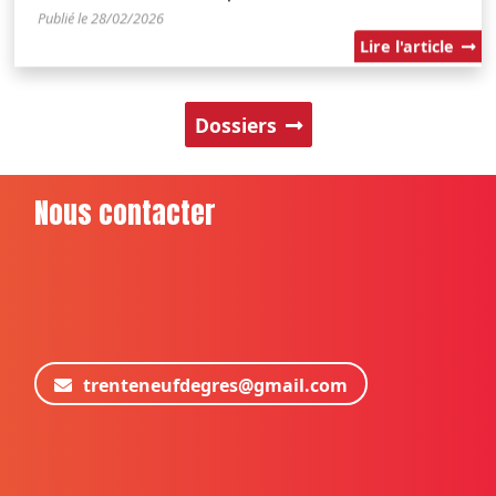
Publié le 28/02/2026
Lire l'article
Dossiers
Nous contacter
trenteneufdegres@gmail.com