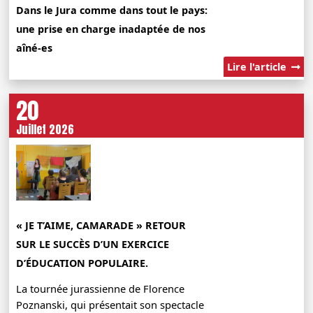
Dans le Jura comme dans tout le pays:
une prise en charge inadaptée de nos
aîné-es
Lire l'article
20
Juillet 2026
« JE T’AIME, CAMARADE » RETOUR
SUR LE SUCCÈS D’UN EXERCICE
D’ÉDUCATION POPULAIRE.
La tournée jurassienne de Florence
Poznanski, qui présentait son spectacle