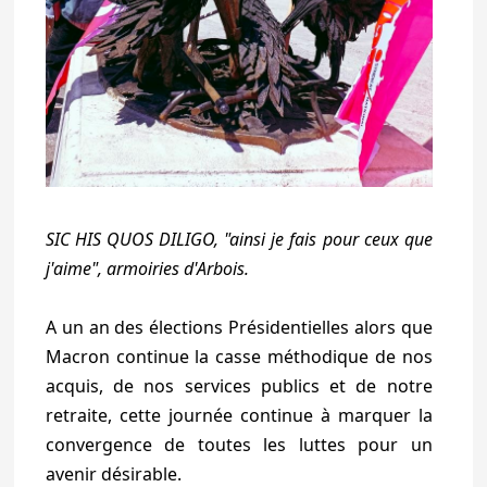
SIC HIS QUOS DILIGO, "ainsi je fais pour ceux que
j'aime", armoiries d'Arbois.
A un an des élections Présidentielles alors que
Macron continue la casse méthodique de nos
acquis, de nos services publics et de notre
retraite, cette journée continue à marquer la
convergence de toutes les luttes pour un
avenir désirable.