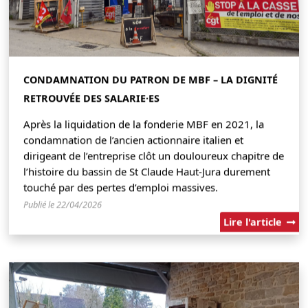
CONDAMNATION DU PATRON DE MBF – LA DIGNITÉ
RETROUVÉE DES SALARIE·ES
Après la liquidation de la fonderie MBF en 2021, la
condamnation de l’ancien actionnaire italien et
dirigeant de l’entreprise clôt un douloureux chapitre de
l’histoire du bassin de St Claude Haut-Jura durement
touché par des pertes d’emploi massives.
Publié le 22/04/2026
Lire l'article