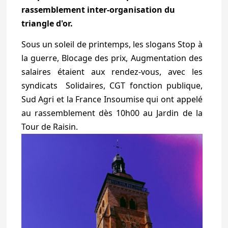
rassemblement inter-organisation du
triangle d'or.
Sous un soleil de printemps, les slogans Stop à
la guerre, Blocage des prix, Augmentation des
salaires étaient aux rendez-vous, avec les
syndicats Solidaires, CGT fonction publique,
Sud Agri et la France Insoumise qui ont appelé
au rassemblement dès 10h00 au Jardin de la
Tour de Raisin.