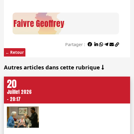
Faivre Geoffrey
Partager :
← Retour
Autres articles dans cette rubrique
20
Juillet 2026
- 20:17