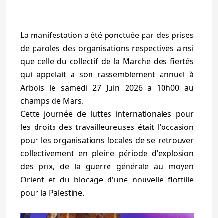
La manifestation a été ponctuée par des prises
de paroles des organisations respectives ainsi
que celle du collectif de la Marche des fiertés
qui appelait a son rassemblement annuel à
Arbois le samedi 27 Juin 2026 a 10h00 au
champs de Mars.
Cette journée de luttes internationales pour
les droits des travailleureuses était l'occasion
pour les organisations locales de se retrouver
collectivement en pleine période d'explosion
des prix, de la guerre générale au moyen
Orient et du blocage d'une nouvelle flottille
pour la Palestine.