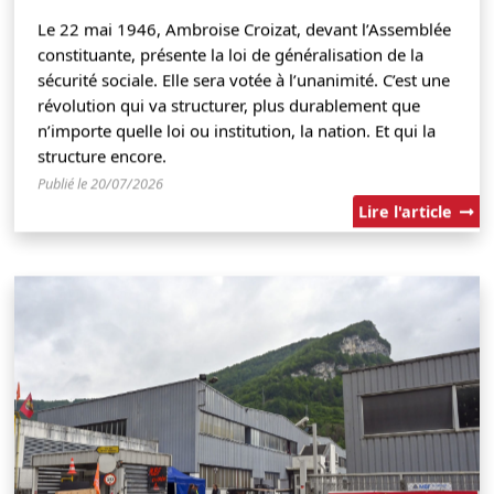
Le 22 mai 1946, Ambroise Croizat, devant l’Assemblée
constituante, présente la loi de généralisation de la
sécurité sociale. Elle sera votée à l’unanimité. C’est une
révolution qui va structurer, plus durablement que
n’importe quelle loi ou institution, la nation. Et qui la
structure encore.
Publié le 20/07/2026
Lire l'article