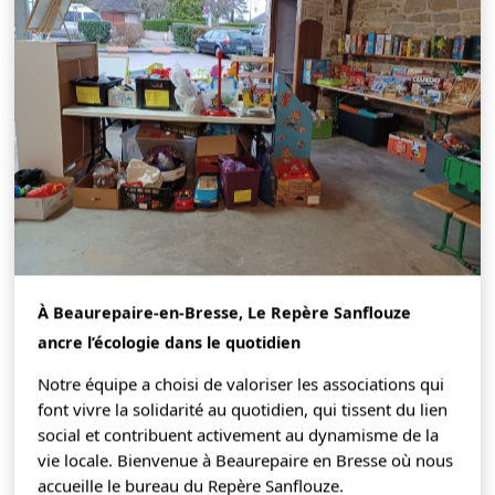
À Beaurepaire-en-Bresse, Le Repère Sanflouze
ancre l’écologie dans le quotidien
Notre équipe a choisi de valoriser les associations qui
font vivre la solidarité au quotidien, qui tissent du lien
social et contribuent activement au dynamisme de la
vie locale. Bienvenue à Beaurepaire en Bresse où nous
accueille le bureau du Repère Sanflouze.