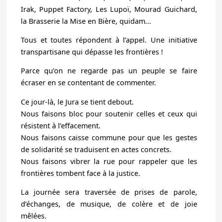
Irak, Puppet Factory, Les Lupoï, Mourad Guichard,
la Brasserie la Mise en Bière, quidam...
Tous et toutes répondent à l’appel. Une initiative
transpartisane qui dépasse les frontières !
Parce qu’on ne regarde pas un peuple se faire
écraser en se contentant de commenter.
Ce jour-là, le Jura se tient debout.
Nous faisons bloc pour soutenir celles et ceux qui
résistent à l’effacement.
Nous faisons caisse commune pour que les gestes
de solidarité se traduisent en actes concrets.
Nous faisons vibrer la rue pour rappeler que les
frontières tombent face à la justice.
La journée sera traversée de prises de parole,
d’échanges, de musique, de colère et de joie
mêlées.