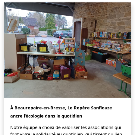
À Beaurepaire-en-Bresse, Le Repère Sanflouze
ancre l’écologie dans le quotidien
Notre équipe a choisi de valoriser les associations qui
font vivre la solidarité au quotidien, qui tissent du lien