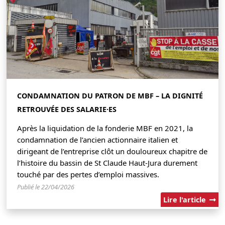
CONDAMNATION DU PATRON DE MBF – LA DIGNITÉ
RETROUVÉE DES SALARIE·ES
Après la liquidation de la fonderie MBF en 2021, la
condamnation de l’ancien actionnaire italien et
dirigeant de l’entreprise clôt un douloureux chapitre de
l’histoire du bassin de St Claude Haut-Jura durement
touché par des pertes d’emploi massives.
Publié le 22/04/2026
Lire l'article