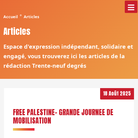
°
Accueil
Articles
Articles
Espace d'expression indépendant, solidaire et
engagé, vous trouverez ici les articles de la
rédaction Trente-neuf degrés
18 Août 2025
FREE PALESTINE- GRANDE JOURNEE DE
MOBILISATION