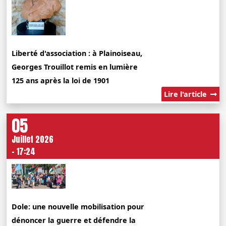
Liberté d'association : à Plainoiseau,
Georges Trouillot remis en lumière
125 ans après la loi de 1901
Lire l'article
05
Juillet 2026
- 17:24
Dole: une nouvelle mobilisation pour
dénoncer la guerre et défendre la