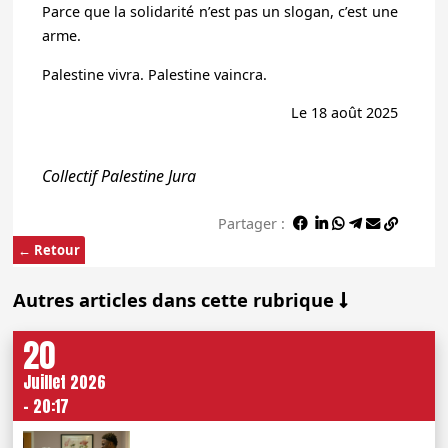
Parce que la solidarité n’est pas un slogan, c’est une
arme.
Palestine vivra. Palestine vaincra.
Le 18 août 2025
Collectif Palestine Jura
Partager :
← Retour
Autres articles dans cette rubrique
20
Juillet 2026
- 20:17