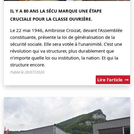
IL Y A 80 ANS LA SÉCU MARQUE UNE ÉTAPE
CRUCIALE POUR LA CLASSE OUVRIÈRE.
Le 22 mai 1946, Ambroise Croizat, devant l’Assemblée
constituante, présente la loi de généralisation de la
sécurité sociale. Elle sera votée à l’unanimité. C’est une
révolution qui va structurer, plus durablement que
n’importe quelle loi ou institution, la nation. Et qui la
structure encore.
Publié le 20/07/2026
Lire l'article