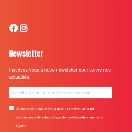
Newsletter
Inscrivez-vous à notre newsletter pour suivre nos
actualités.
J'accepte de recevoir vos e-mails et confirme avoir pris
connaissance de votre politique de confidentialité et mentions
légales.