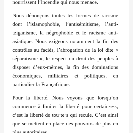
nourrissent l’incendie qui nous menace.
Nous dénonçons toutes les formes de racisme
dont l’islamophobie, l’antisémitisme, l’anti-
tziganisme, la négrophobie et le racisme anti-
asiatique. Nous exigeons notamment la fin des
contrôles au faciès, l’abrogation de la loi dite «
séparatisme », le respect du droit des peuples à
disposer d’eux-mêmes, la fin des dominations
économiques, militaires et politiques, en
particulier la Françafrique.
Pour la liberté. Nous voyons que lorsqu’on
commence à limiter la liberté pour certain·e·s,
c’est la liberté de tou·te·s qui recule. C’est ainsi
que se mettent en place des pouvoirs de plus en
plus autoritaires.