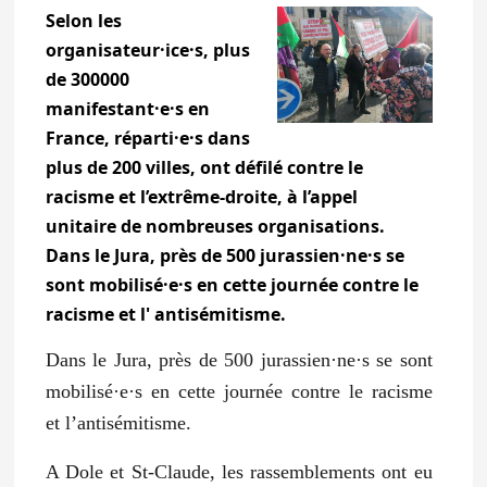
Selon les
organisateur·ice·s, plus
de 300000
manifestant·e·s en
France, réparti·e·s dans
plus de 200 villes, ont défilé contre le
racisme et l’extrême-droite, à l’appel
unitaire de nombreuses organisations.
Dans le Jura, près de 500 jurassien·ne·s se
sont mobilisé·e·s en cette journée contre le
racisme et l' antisémitisme.
Dans le Jura, près de 500 jurassien·ne·s se sont
mobilisé·e·s en cette journée contre le racisme
et l’antisémitisme.
A Dole et St-Claude, les rassemblements ont eu