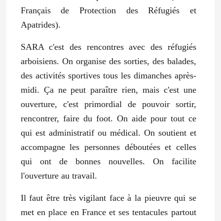
Français de Protection des Réfugiés et
Apatrides).
SARA c'est des rencontres avec des réfugiés
arboisiens. On organise des sorties, des balades,
des activités sportives tous les dimanches après-
midi. Ça ne peut paraître rien, mais c'est une
ouverture, c'est primordial de pouvoir sortir,
rencontrer, faire du foot. On aide pour tout ce
qui est administratif ou médical. On soutient et
accompagne les personnes déboutées et celles
qui ont de bonnes nouvelles. On facilite
l'ouverture au travail.
Il faut être très vigilant face à la pieuvre qui se
met en place en France et ses tentacules partout