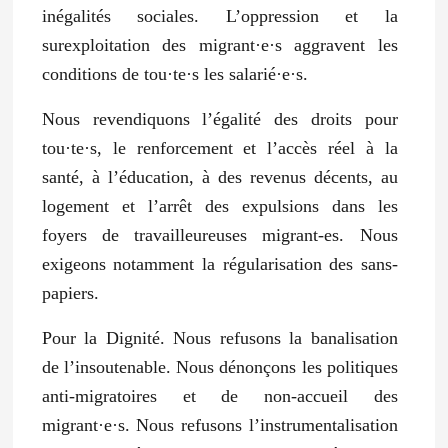
inégalités sociales. L’oppression et la
surexploitation des migrant·e·s aggravent les
conditions de tou·te·s les salarié·e·s.
Nous revendiquons l’égalité des droits pour
tou·te·s, le renforcement et l’accès réel à la
santé, à l’éducation, à des revenus décents, au
logement et l’arrêt des expulsions dans les
foyers de travailleureuses migrant-es. Nous
exigeons notamment la régularisation des sans-
papiers.
Pour la Dignité. Nous refusons la banalisation
de l’insoutenable. Nous dénonçons les politiques
anti-migratoires et de non-accueil des
migrant·e·s. Nous refusons l’instrumentalisation