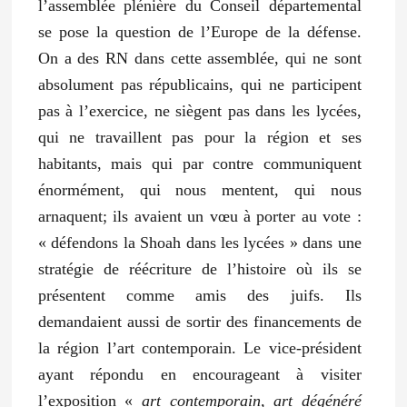
l’assemblée plénière du Conseil départemental
se pose la question de l’Europe de la défense.
On a des RN dans cette assemblée, qui ne sont
absolument pas républicains, qui ne participent
pas à l’exercice, ne siègent pas dans les lycées,
qui ne travaillent pas pour la région et ses
habitants, mais qui par contre communiquent
énormément, qui nous mentent, qui nous
arnaquent; ils avaient un vœu à porter au vote :
« défendons la Shoah dans les lycées » dans une
stratégie de réécriture de l’histoire où ils se
présentent comme amis des juifs. Ils
demandaient aussi de sortir des financements de
la région l’art contemporain. Le vice-président
ayant répondu en encourageant à visiter
l’exposition «
art contemporain, art dégénéré