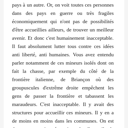
pays à un autre. Or, on voit toutes ces personnes
dans des pays en guerre ou très fragiles
économiquement qui n'ont pas de possibilités
d'être accueillies ailleurs, de trouver un meilleur
avenir. Et donc c'est humainement inacceptable.
Il faut absolument lutter tous contre ces idées
anti liberté, anti humaines. Vous avez entendu
parler notamment de ces mineurs isolés dont on
fait la chasse, par exemple du côté de la
frontière italienne, de Briançon où des
groupuscules d'extrême droite empêchent les
gens de passer la frontière et tabassent les
maraudeurs. C'est inacceptable. Il y avait des
structures pour accueillir ces mineurs. Il y en a
de moins en moins dans les communes. On est