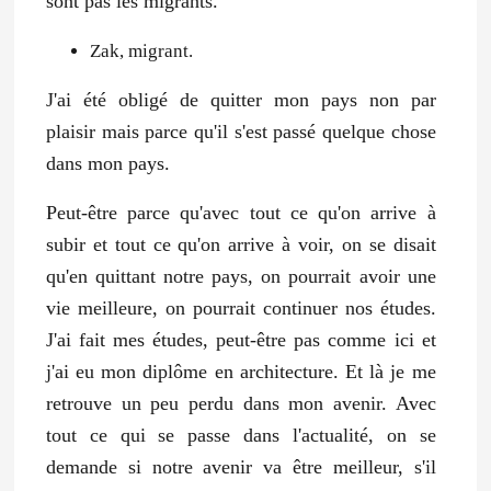
sont pas les migrants.
Zak, migrant.
J'ai été obligé de quitter mon pays non par
plaisir mais parce qu'il s'est passé quelque chose
dans mon pays.
Peut-être parce qu'avec tout ce qu'on arrive à
subir et tout ce qu'on arrive à voir, on se disait
qu'en quittant notre pays, on pourrait avoir une
vie meilleure, on pourrait continuer nos études.
J'ai fait mes études, peut-être pas comme ici et
j'ai eu mon diplôme en architecture. Et là je me
retrouve un peu perdu dans mon avenir. Avec
tout ce qui se passe dans l'actualité, on se
demande si notre avenir va être meilleur, s'il