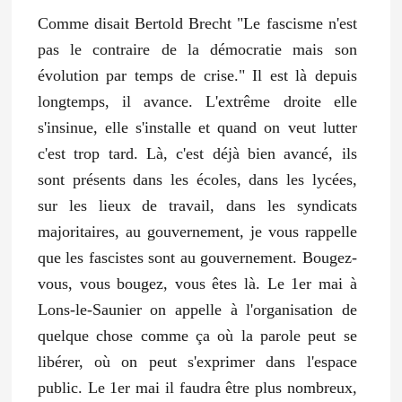
Comme disait Bertold Brecht "Le fascisme n'est
pas le contraire de la démocratie mais son
évolution par temps de crise." Il est là depuis
longtemps, il avance. L'extrême droite elle
s'insinue, elle s'installe et quand on veut lutter
c'est trop tard. Là, c'est déjà bien avancé, ils
sont présents dans les écoles, dans les lycées,
sur les lieux de travail, dans les syndicats
majoritaires, au gouvernement, je vous rappelle
que les fascistes sont au gouvernement. Bougez-
vous, vous bougez, vous êtes là. Le 1er mai à
Lons-le-Saunier on appelle à l'organisation de
quelque chose comme ça où la parole peut se
libérer, où on peut s'exprimer dans l'espace
public. Le 1er mai il faudra être plus nombreux,