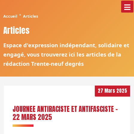
°
Accueil
Articles
Articles
Espace d'expression indépendant, solidaire et
engagé, vous trouverez ici les articles de la
rédaction Trente-neuf degrés
27 Mars 2025
JOURNEE ANTIRACISTE ET ANTIFASCISTE -
22 MARS 2025