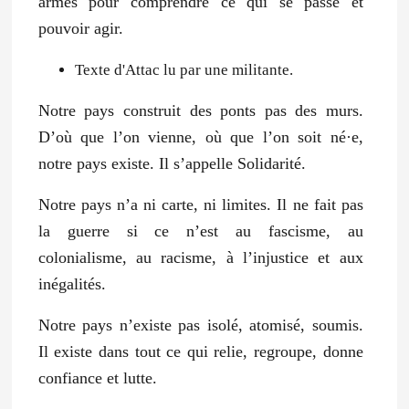
armes pour comprendre ce qui se passe et
pouvoir agir.
Texte d'Attac lu par une militante.
Notre pays construit des ponts pas des murs.
D’où que l’on vienne, où que l’on soit né·e,
notre pays existe. Il s’appelle Solidarité.
Notre pays n’a ni carte, ni limites. Il ne fait pas
la guerre si ce n’est au fascisme, au
colonialisme, au racisme, à l’injustice et aux
inégalités.
Notre pays n’existe pas isolé, atomisé, soumis.
Il existe dans tout ce qui relie, regroupe, donne
confiance et lutte.