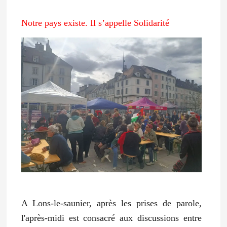
Notre pays existe. Il s’appelle Solidarité
A Lons-le-saunier, après les prises de parole,
l'après-midi est consacré aux discussions entre