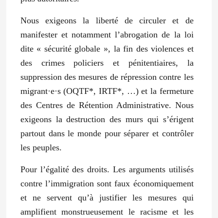
Nous exigeons la liberté de circuler et de
manifester et notamment l’abrogation de la loi
dite « sécurité globale », la fin des violences et
des crimes policiers et pénitentiaires, la
suppression des mesures de répression contre les
migrant·e·s (OQTF*, IRTF*, …) et la fermeture
des Centres de Rétention Administrative. Nous
exigeons la destruction des murs qui s’érigent
partout dans le monde pour séparer et contrôler
les peuples.
Pour l’égalité des droits. Les arguments utilisés
contre l’immigration sont faux économiquement
et ne servent qu’à justifier les mesures qui
amplifient monstrueusement le racisme et les