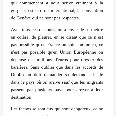
qui commencent à nous serrer vraiment à la
gorge. C'est le droit international, la convention
de Genève qui ne sont pas respectés.
Avec tous ces discours, on a envie de se mettre
en colère, de pleurer, en se disant que ce n’est
pas possible qu'en France on soit comme ça, ce
n'est pas possible qu'en Union Européenne on
dépense des millions d'euros pour dresser des
barrières. Sans oublier que dans les accords de
Dublin on doit demander sa demande d'asile
dans le pays où on arrive sauf que les migrants
passent par plusieurs pays pour arriver à leur
destination.
Les fachos se sont eux qui sont dangereux, ce ne