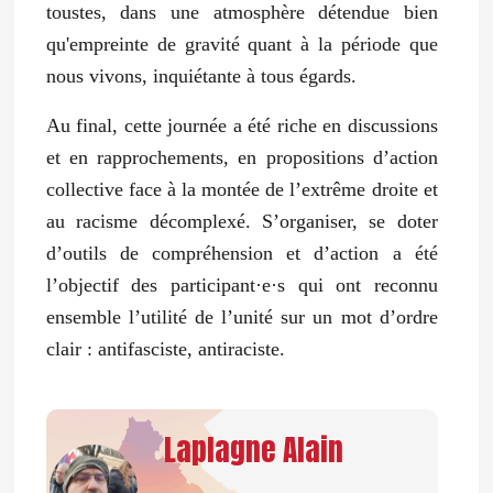
toustes, dans une atmosphère détendue bien
qu'empreinte de gravité quant à la période que
nous vivons, inquiétante à tous égards.
Au final, cette journée a été riche en discussions
et en rapprochements, en propositions d’action
collective face à la montée de l’extrême droite et
au racisme décomplexé. S’organiser, se doter
d’outils de compréhension et d’action a été
l’objectif des participant·e·s qui ont reconnu
ensemble l’utilité de l’unité sur un mot d’ordre
clair :
antifasciste, antiraciste.
Laplagne Alain