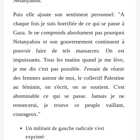
Netanyahou.
Puis elle ajoute son sentiment personnel: "A
chaque fois je suis horrifiée de ce qui se passe à
Gaza. Je ne comprends absolument pas pourquoi
Netanyahou et son gouvernement continuent à
pouvoir faire de tels massacres. On est
impuissants. Tous les matins quand je me lève,
je me dis c'est pas possible. J'essaie de réunir
des femmes autour de moi, le collectif Palestine
au féminin, on s'écrit, on se soutient. C'est
abominable ce qui se passe. Jamais je ne
renoncerai, je trouve ce peuple vaillant,
courageux."
Un militant de gauche radicale s'est
exprimé: