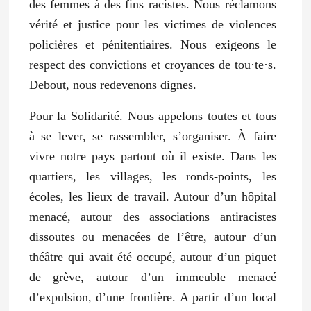
des femmes à des fins racistes. Nous réclamons
vérité et justice pour les victimes de violences
policières et pénitentiaires. Nous exigeons le
respect des convictions et croyances de tou·te·s.
Debout, nous redevenons dignes.
Pour la Solidarité. Nous appelons toutes et tous
à se lever, se rassembler, s’organiser. À faire
vivre notre pays partout où il existe. Dans les
quartiers, les villages, les ronds-points, les
écoles, les lieux de travail. Autour d’un hôpital
menacé, autour des associations antiracistes
dissoutes ou menacées de l’être, autour d’un
théâtre qui avait été occupé, autour d’un piquet
de grève, autour d’un immeuble menacé
d’expulsion, d’une frontière. A partir d’un local