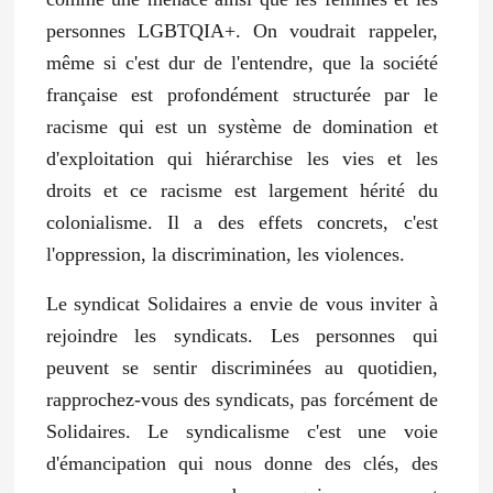
personnes LGBTQIA+. On voudrait rappeler,
même si c'est dur de l'entendre, que la société
française est profondément structurée par le
racisme qui est un système de domination et
d'exploitation qui hiérarchise les vies et les
droits et ce racisme est largement hérité du
colonialisme. Il a des effets concrets, c'est
l'oppression, la discrimination, les violences.
Le syndicat Solidaires a envie de vous inviter à
rejoindre les syndicats. Les personnes qui
peuvent se sentir discriminées au quotidien,
rapprochez-vous des syndicats, pas forcément de
Solidaires. Le syndicalisme c'est une voie
d'émancipation qui nous donne des clés, des