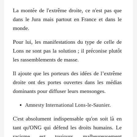
La montée de l'extrême droite, ce n'est pas que
dans le Jura mais partout en France et dans le
monde.
Pour lui, les manifestations du type de celle de
Lons ne sont pas la solution ; il préconise plutôt
les rassemblements de masse.
Il ajoute que les porteurs des idées de l’extrême
droite ont des portes ouvertes dans les médias
dominants pour diffuser leurs mensonges.
Amnesty International Lons-le-Saunier.
C'est absolument indispensable qu'on soit là en
tant qu'ONG qui défend les droits humains. Le
racisme est toujours malheureusement