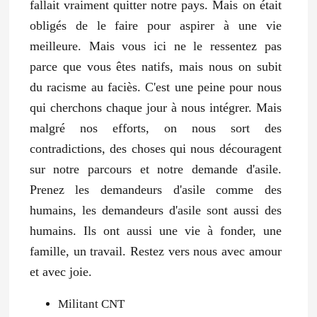
fallait vraiment quitter notre pays. Mais on était
obligés de le faire pour aspirer à une vie
meilleure. Mais vous ici ne le ressentez pas
parce que vous êtes natifs, mais nous on subit
du racisme au faciès. C'est une peine pour nous
qui cherchons chaque jour à nous intégrer. Mais
malgré nos efforts, on nous sort des
contradictions, des choses qui nous découragent
sur notre parcours et notre demande d'asile.
Prenez les demandeurs d'asile comme des
humains, les demandeurs d'asile sont aussi des
humains. Ils ont aussi une vie à fonder, une
famille, un travail. Restez vers nous avec amour
et avec joie.
Militant CNT