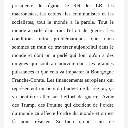
présidente de région, le RN, les LR, les
macronistes, les écolos, les communistes et les
socialistes, tout le monde a la parole. Tout le
monde a parlé d'un truc: l'effort de guerre. Les
conditions ultra problématiques que nous
sommes en train de traverser aujourd'hui dans le
monde et dont on a parlé qui font qu'on a des
dingues qui sont au pouvoir dans les grandes
puissances et que cela va impacter la Bourgogne
Franche-Comté. Les financements européens qui
représentent un tiers du budget de la région, ça
va peut-être aller sur l’effort de guerre. Avoir
des Trump, des Poutine qui décident de l’ordre
du monde ça affecte l’ordre du monde et on est
là pour résister. Si bien qu’au sein de