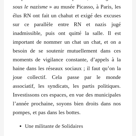
sous le nazisme
» au musée Picasso, à Paris, les
élus RN ont fait un chahut et exigé des excuses
sur ce parallèle entre RN et nazis jugé
inadmissible, puis ont quitté la salle. Il est
important de nommer un chat un chat, et on a
besoin de se soutenir mutuellement dans ces
moments de vigilance constante, d’appels à la
haine dans les réseaux sociaux ; il faut qu’on la
joue collectif. Cela passe par le monde
associatif, les syndicats, les partis politiques.
Investissons ces espaces, en vue des municipales
l’année prochaine, soyons bien droits dans nos
pompes, et pas dans les bottes.
Une militante de Solidaires