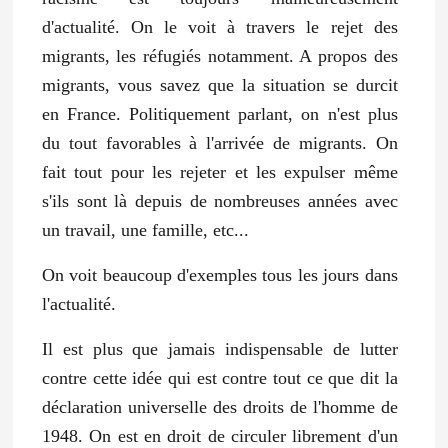
d'actualité. On le voit à travers le rejet des
migrants, les réfugiés notamment. A propos des
migrants, vous savez que la situation se durcit
en France. Politiquement parlant, on n'est plus
du tout favorables à l'arrivée de migrants. On
fait tout pour les rejeter et les expulser même
s'ils sont là depuis de nombreuses années avec
un travail, une famille, etc...
On voit beaucoup d'exemples tous les jours dans
l'actualité.
Il est plus que jamais indispensable de lutter
contre cette idée qui est contre tout ce que dit la
déclaration universelle des droits de l'homme de
1948. On est en droit de circuler librement d'un