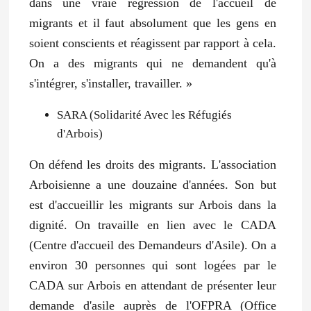
dans une vraie régression de l'accueil de
migrants et il faut absolument que les gens en
soient conscients et réagissent par rapport à cela.
On a des migrants qui ne demandent qu'à
s'intégrer, s'installer, travailler. »
SARA (Solidarité Avec les Réfugiés
d'Arbois)
On défend les droits des migrants. L'association
Arboisienne a une douzaine d'années. Son but
est d'accueillir les migrants sur Arbois dans la
dignité. On travaille en lien avec le CADA
(Centre d'accueil des Demandeurs d'Asile). On a
environ 30 personnes qui sont logées par le
CADA sur Arbois en attendant de présenter leur
demande d'asile auprès de l'OFPRA (Office