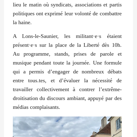
lieu le matin où syndicats, associations et partis
politiques ont exprimé leur volonté de combattre
la haine.
A Lons-le-Saunier, les militant·e·s étaient
présent·e·s sur la place de la Liberté dès 10h.
Au programme, stands, prises de parole et
musique pendant toute la journée. Une formule
qui a permis d’engager de nombreux débats
entre tous.tes, et d’évaluer la nécessité de
travailler collectivement à contrer l’extrême-
droitisation du discours ambiant, appuyé par des
médias complaisants.