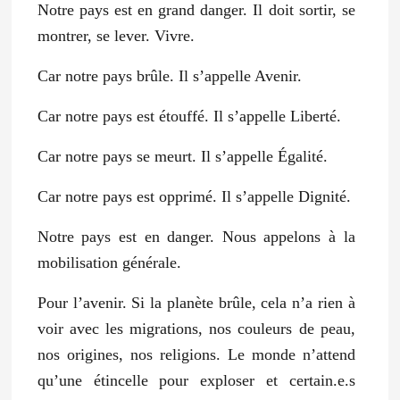
Notre pays est en grand danger. Il doit sortir, se
montrer, se lever. Vivre.
Car notre pays brûle. Il s’appelle Avenir.
Car notre pays est étouffé. Il s’appelle Liberté.
Car notre pays se meurt. Il s’appelle Égalité.
Car notre pays est opprimé. Il s’appelle Dignité.
Notre pays est en danger. Nous appelons à la
mobilisation générale.
Pour l’avenir. Si la planète brûle, cela n’a rien à
voir avec les migrations, nos couleurs de peau,
nos origines, nos religions. Le monde n’attend
qu’une étincelle pour exploser et certain.e.s