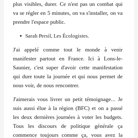
plus visibles, durer. Ce n'est pas un combat qui
va se régler en 5 minutes, on va s'installer, on va
prendre l'espace public.
Sarah Persil, Les Écologistes.
J'ai appelé comme tout le monde à venir
manifester partout en France. Ici à Lons-le-
Saunier, c'est super d'avoir cette manifestation
qui dure toute la journée et qui nous permet de
nous voir, de nous rencontrer.
J'aimerais vous livrer un petit témoignage... Je
suis aussi élue à la région (BFC) et on a passé
les deux dernières journées à voter les budgets.
Tous les discours de politique générale ça
commence toujours comme ça, vous avez la