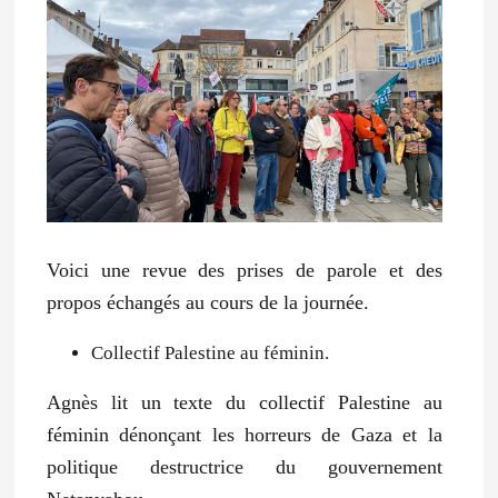
Voici une revue des prises de parole et des
propos échangés au cours de la journée.
Collectif Palestine au féminin
.
Agnès lit un texte du collectif Palestine au
féminin dénonçant les horreurs de Gaza et la
politique destructrice du gouvernement