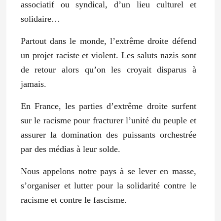
associatif ou syndical, d’un lieu culturel et
solidaire…
Partout dans le monde, l’extrême droite défend
un projet raciste et violent. Les saluts nazis sont
de retour alors qu’on les croyait disparus à
jamais.
En France, les parties d’extrême droite surfent
sur le racisme pour fracturer l’unité du peuple et
assurer la domination des puissants orchestrée
par des médias à leur solde.
Nous appelons notre pays à se lever en masse,
s’organiser et lutter pour la solidarité contre le
racisme et contre le fascisme.