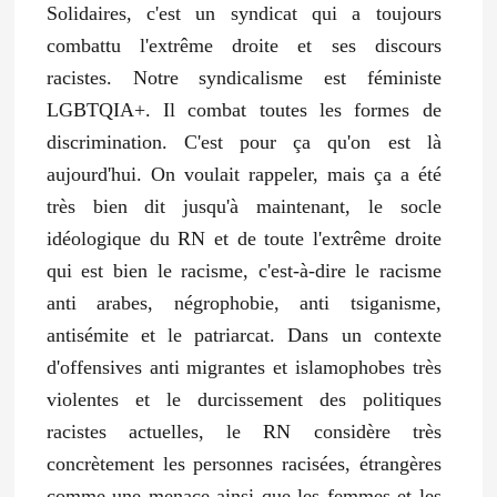
Solidaires, c'est un syndicat qui a toujours
combattu l'extrême droite et ses discours
racistes. Notre syndicalisme est féministe
LGBTQIA+. Il combat toutes les formes de
discrimination. C'est pour ça qu'on est là
aujourd'hui. On voulait rappeler, mais ça a été
très bien dit jusqu'à maintenant, le socle
idéologique du RN et de toute l'extrême droite
qui est bien le racisme, c'est-à-dire le racisme
anti arabes, négrophobie, anti tsiganisme,
antisémite et le patriarcat. Dans un contexte
d'offensives anti migrantes et islamophobes très
violentes et le durcissement des politiques
racistes actuelles, le RN considère très
concrètement les personnes racisées, étrangères
comme une menace ainsi que les femmes et les