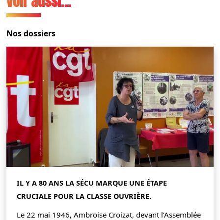
Voir aussi...
Nos dossiers
IL Y A 80 ANS LA SÉCU MARQUE UNE ÉTAPE
CRUCIALE POUR LA CLASSE OUVRIÈRE.
Le 22 mai 1946, Ambroise Croizat, devant l’Assemblée