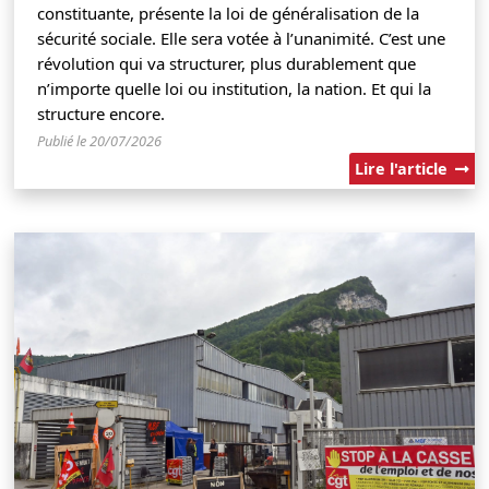
constituante, présente la loi de généralisation de la
sécurité sociale. Elle sera votée à l’unanimité. C’est une
révolution qui va structurer, plus durablement que
n’importe quelle loi ou institution, la nation. Et qui la
structure encore.
Publié le 20/07/2026
Lire l'article