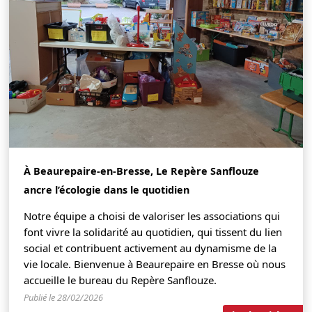
À Beaurepaire-en-Bresse, Le Repère Sanflouze
ancre l’écologie dans le quotidien
Notre équipe a choisi de valoriser les associations qui
font vivre la solidarité au quotidien, qui tissent du lien
social et contribuent activement au dynamisme de la
vie locale. Bienvenue à Beaurepaire en Bresse où nous
accueille le bureau du Repère Sanflouze.
Publié le 28/02/2026