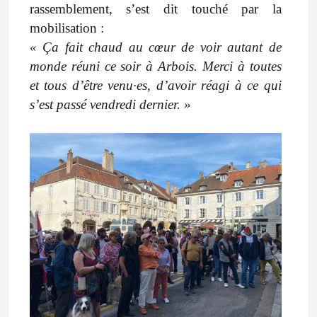
rassemblement, s’est dit touché par la
mobilisation :
« Ça fait chaud au cœur de voir autant de
monde réuni ce soir à Arbois. Merci à toutes
et tous d’être venu·es, d’avoir réagi à ce qui
s’est passé vendredi dernier. »