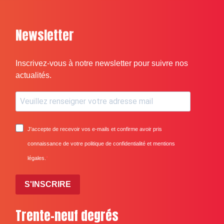
Newsletter
Inscrivez-vous à notre newsletter pour suivre nos
actualités.
J'accepte de recevoir vos e-mails et confirme avoir pris
connaissance de votre politique de confidentialité et mentions
légales.
S'INSCRIRE
Trente-neuf degrés