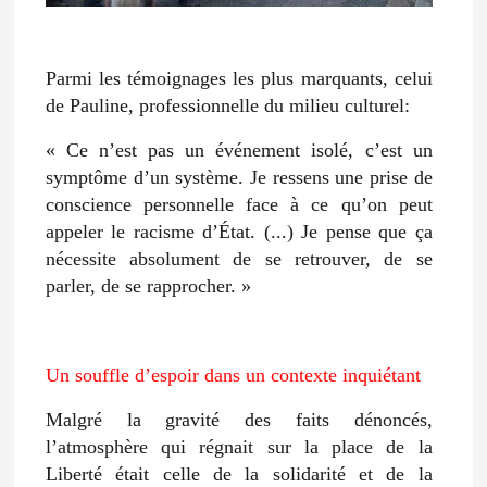
Parmi les témoignages les plus marquants, celui
de Pauline, professionnelle du milieu culturel:
« Ce n’est pas un événement isolé, c’est un
symptôme d’un système. Je ressens une prise de
conscience personnelle face à ce qu’on peut
appeler le racisme d’État. (...) Je pense que ça
nécessite absolument de se retrouver, de se
parler, de se rapprocher. »
Un souffle d’espoir dans un contexte inquiétant
Malgré la gravité des faits dénoncés,
l’atmosphère qui régnait sur la place de la
Liberté était celle de la solidarité et de la