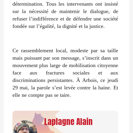
détermination. Tous les intervenants ont insisté
sur la nécessité de maintenir le dialogue, de
refuser l’indifférence et de défendre une société
fondée sur l’égalité, la dignité et la justice.
Ce rassemblement local, modeste par sa taille
mais puissant par son message, s’inscrit dans un
mouvement plus large de mobilisation citoyenne
face aux fractures sociales et aux
discriminations persistantes. À Arbois, ce jeudi
29 mai, la parole s’est levée contre la haine. Et
elle ne compte pas se taire.
Laplagne Alain