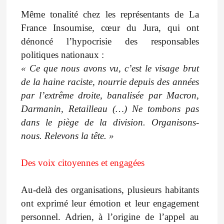
Même tonalité chez les représentants de La
France Insoumise, cœur du Jura, qui ont
dénoncé l’hypocrisie des responsables
politiques nationaux :
« Ce que nous avons vu, c’est le visage brut
de la haine raciste, nourrie depuis des années
par l’extrême droite, banalisée par Macron,
Darmanin, Retailleau (…) Ne tombons pas
dans le piège de la division. Organisons-
nous. Relevons la tête. »
Des voix citoyennes et engagées
Au-delà des organisations, plusieurs habitants
ont exprimé leur émotion et leur engagement
personnel. Adrien, à l’origine de l’appel au