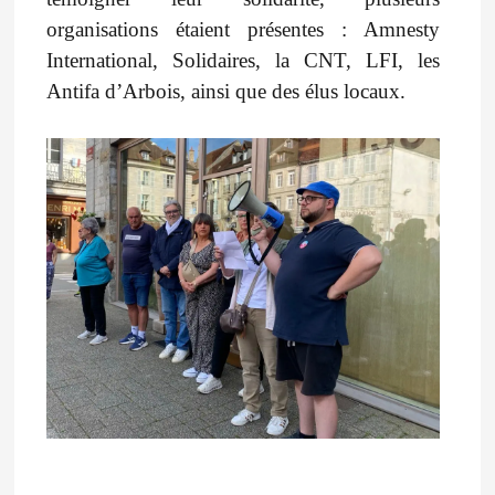
organisations étaient présentes : Amnesty
International, Solidaires, la CNT, LFI, les
Antifa d’Arbois, ainsi que des élus locaux.