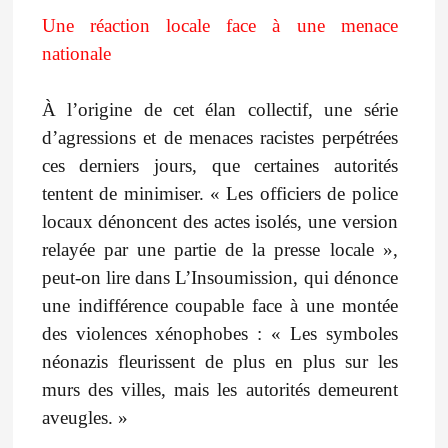
Une réaction locale face à une menace
nationale
À l’origine de cet élan collectif, une série
d’agressions et de menaces racistes perpétrées
ces derniers jours, que certaines autorités
tentent de minimiser. « Les officiers de police
locaux dénoncent des actes isolés, une version
relayée par une partie de la presse locale »,
peut-on lire dans L’Insoumission, qui dénonce
une indifférence coupable face à une montée
des violences xénophobes : « Les symboles
néonazis fleurissent de plus en plus sur les
murs des villes, mais les autorités demeurent
aveugles. »