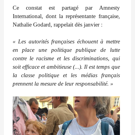
Ce constat est partagé par Amnesty
International, dont la représentante française,
Nathalie Godard, rappelait dès janvier :
« Les autorités françaises échouent à mettre
en place une politique publique de lutte
contre le racisme et les discriminations, qui
soit efficace et ambitieuse (...). Il est temps que
la classe politique et les médias français
prennent la mesure de leur responsabilité. »