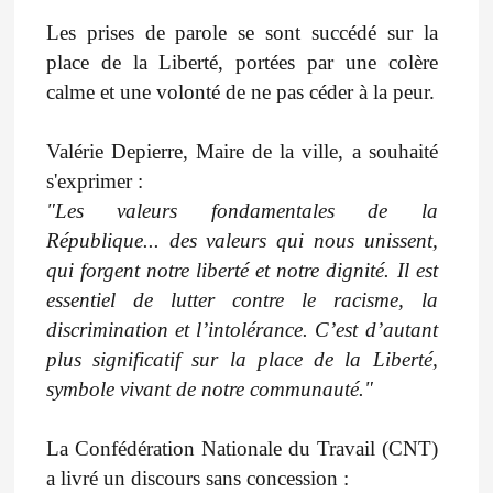
Les prises de parole se sont succédé sur la
place de la Liberté, portées par une colère
calme et une volonté de ne pas céder à la peur.
Valérie Depierre, Maire de la ville, a souhaité
s'exprimer :
"Les valeurs fondamentales de la
République... des valeurs qui nous unissent,
qui forgent notre liberté et notre dignité. Il est
essentiel de lutter contre le racisme, la
discrimination et l’intolérance. C’est d’autant
plus significatif sur la place de la Liberté,
symbole vivant de notre communauté."
La Confédération Nationale du Travail (CNT)
a livré un discours sans concession :