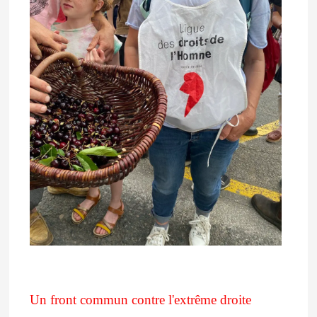
Un front commun contre l'extrême droite