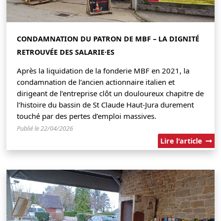
CONDAMNATION DU PATRON DE MBF – LA DIGNITÉ
RETROUVÉE DES SALARIE·ES
Après la liquidation de la fonderie MBF en 2021, la
condamnation de l’ancien actionnaire italien et
dirigeant de l’entreprise clôt un douloureux chapitre de
l’histoire du bassin de St Claude Haut-Jura durement
touché par des pertes d’emploi massives.
Publié le 22/04/2026
Lire l'article