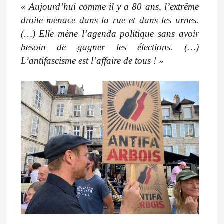
« Aujourd’hui comme il y a 80 ans, l’extrême
droite menace dans la rue et dans les urnes.
(…) Elle mène l’agenda politique sans avoir
besoin de gagner les élections. (…)
L’antifascisme est l’affaire de tous ! »