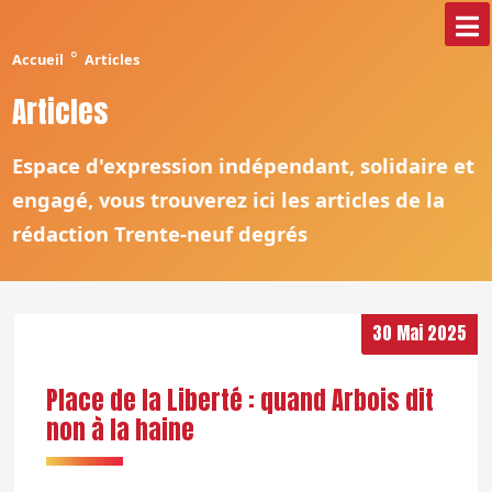
°
Accueil
Articles
Articles
Espace d'expression indépendant, solidaire et
engagé, vous trouverez ici les articles de la
rédaction Trente-neuf degrés
30 Mai 2025
Place de la Liberté : quand Arbois dit
non à la haine