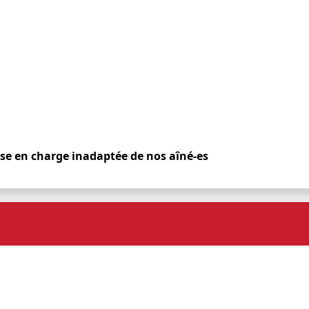
ise en charge inadaptée de nos aîné-es