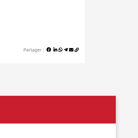
Partager :