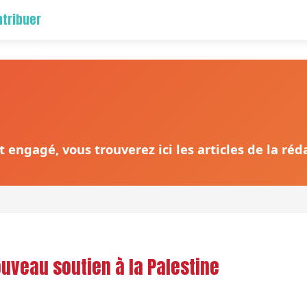
tribuer
 engagé, vous trouverez ici les articles de la ré
ouveau soutien à la Palestine