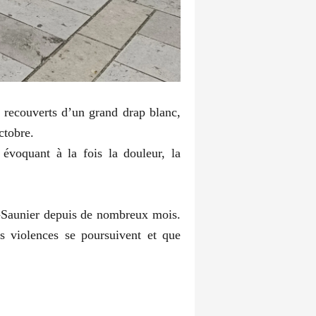
 recouverts d’un grand drap blanc,
ctobre.
 évoquant à la fois la douleur, la
le-Saunier depuis de nombreux mois.
es violences se poursuivent et que