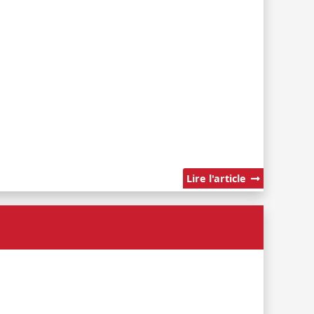
Lire l'article