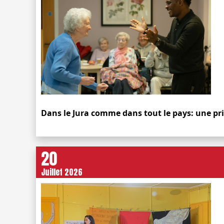
Dans le Jura comme dans tout le pays: une pr
20
Juillet 2026