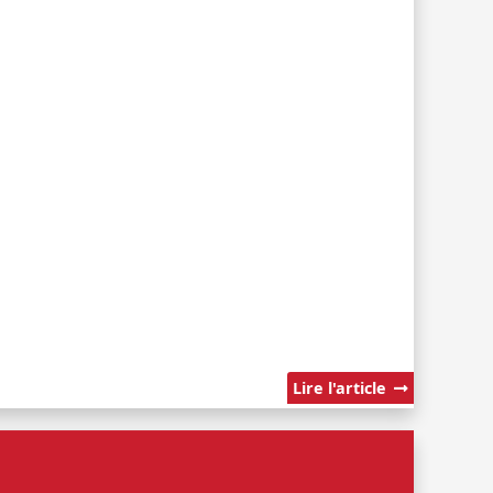
Lire l'article