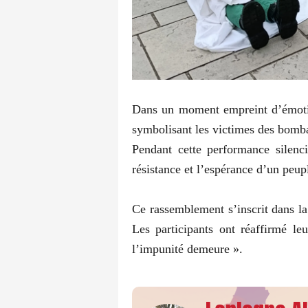
Dans un moment empreint d’émotion
symbolisant les victimes des bombar
Pendant cette performance silenci
résistance et l’espérance d’un peup
Ce rassemblement s’inscrit dans la
Les participants ont réaffirmé le
l’impunité demeure ».