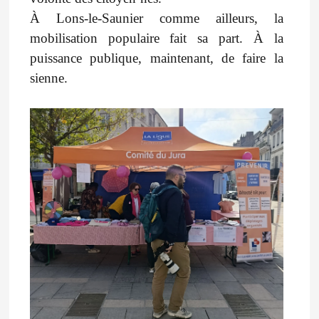
À Lons-le-Saunier comme ailleurs, la
mobilisation populaire fait sa part. À la
puissance publique, maintenant, de faire la
sienne.