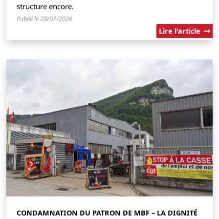
structure encore.
Publié le 20/07/2026
Lire l'article
CONDAMNATION DU PATRON DE MBF – LA DIGNITÉ