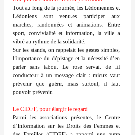
Tout au long de la journée, les Lédoniennes et
Lédoniens sont venu.es participer aux
marches, randonnées et animations. Entre
sport, convivialité et information, la ville a
vibré au rythme de la solidarité.
Sur les stands, on rappelait les gestes simples,
l’importance du dépistage et la nécessité d’en
parler sans tabou. Le rose servait de fil
conducteur à un message clair : mieux vaut
prévenir que guérir, mais surtout, il faut
pouvoir prévenir.
Le CIDFF, pour élargir le regard
Parmi les associations présentes, le Centre
d’Information sur les Droits des Femmes et
des Familles (CIDFF) a apporté une autre