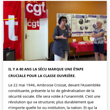
IL Y A 80 ANS LA SÉCU MARQUE UNE ÉTAPE
CRUCIALE POUR LA CLASSE OUVRIÈRE.
Le 22 mai 1946, Ambroise Croizat, devant l’Assemblée
constituante, présente la loi de généralisation de la
sécurité sociale. Elle sera votée à l’unanimité. C’est une
révolution qui va structurer, plus durablement que
n’importe quelle loi ou institution, la nation. Et qui la