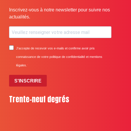
Inscrivez-vous à notre newsletter pour suivre nos
actualités.
J'accepte de recevoir vos e-mails et confirme avoir pris
connaissance de votre politique de confidentialité et mentions
légales.
S'INSCRIRE
Trente-neuf degrés