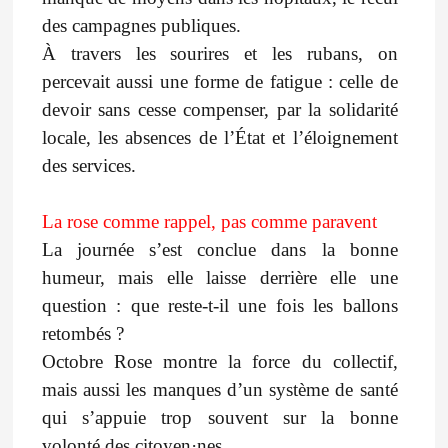
des campagnes publiques.
À travers les sourires et les rubans, on
percevait aussi une forme de fatigue : celle de
devoir sans cesse compenser, par la solidarité
locale, les absences de l’État et l’éloignement
des services.
La rose comme rappel, pas comme paravent
La journée s’est conclue dans la bonne
humeur, mais elle laisse derrière elle une
question : que reste-t-il une fois les ballons
retombés ?
Octobre Rose montre la force du collectif,
mais aussi les manques d’un système de santé
qui s’appuie trop souvent sur la bonne
volonté des citoyen·nes.