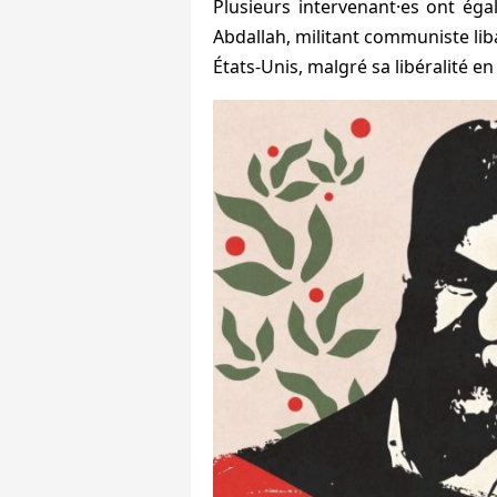
Plusieurs intervenant·es ont éga
Abdallah, militant communiste lib
États-Unis, malgré sa libéralité en