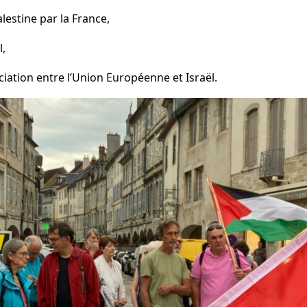
lestine par la France,
l,
ciation entre l’Union Européenne et Israël.