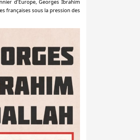
onnier d'Europe, Georges Ibrahim
es françaises sous la pression des