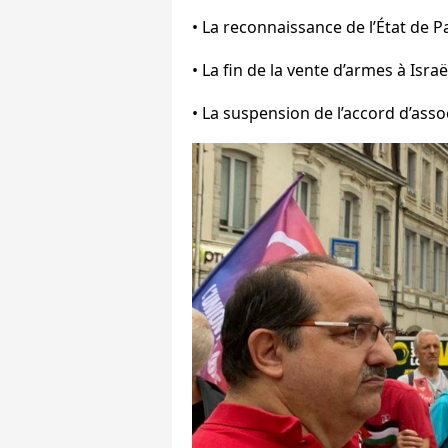
• La reconnaissance de l’État de Pa
• La fin de la vente d’armes à Israë
• La suspension de l’accord d’asso