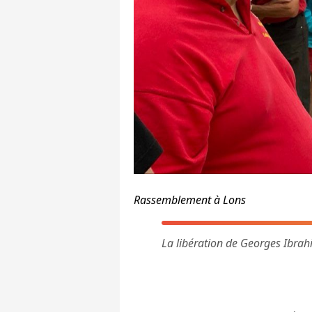
Rassemblement à Lons
La libération de Georges Ibra