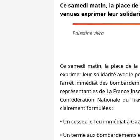
Ce samedi matin, la place de 
venues exprimer leur solidari
Palestine vivra
Ce samedi matin, la place de la 
exprimer leur solidarité avec le p
l’arrêt immédiat des bombardement
représentant·es de La France Inso
Confédération Nationale du Tra
clairement formulées :
• Un cessez-le-feu immédiat à Gaz
• Un terme aux bombardements en