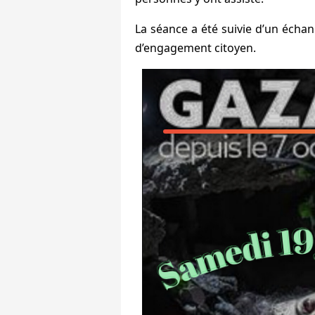
La séance a été suivie d’un échan
d’engagement citoyen.