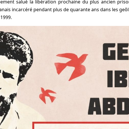
lement salué la libération prochaine du plus ancien pris
anais incarcéré pendant plus de quarante ans dans les geôl
 1999.