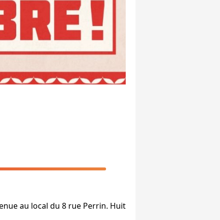
nue au local du 8 rue Perrin. Huit