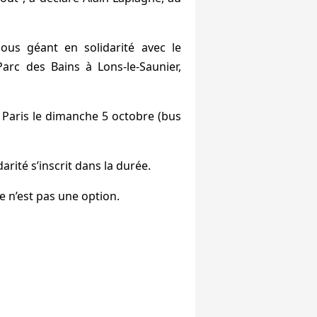
ous géant en solidarité avec le
arc des Bains à Lons-le-Saunier,
Paris le dimanche 5 octobre (bus
darité s’inscrit dans la durée.
ce n’est pas une option.