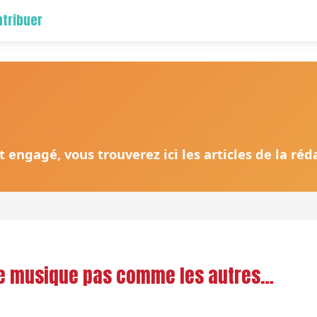
tribuer
 engagé, vous trouverez ici les articles de la ré
de musique pas comme les autres…