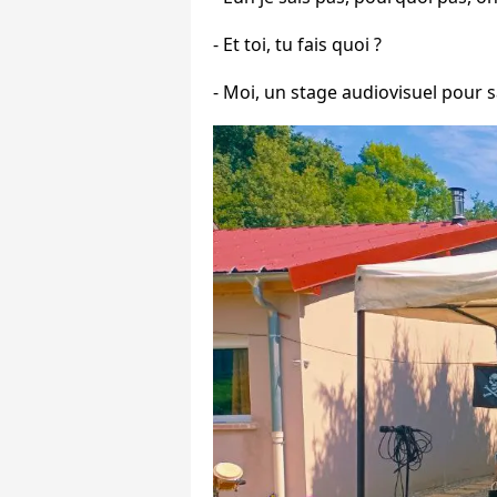
- Et toi, tu fais quoi ?
- Moi, un stage audiovisuel pour sa