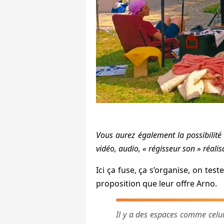
Vous aurez également la possibilité 
vidéo, audio, « régisseur son » réalis
Ici ça fuse, ça s’organise, on tes
proposition que leur offre Arno.
Il y a des espaces comme celui