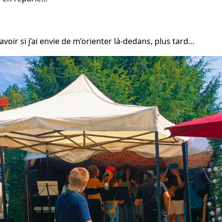
voir si j’ai envie de m’orienter là-dedans, plus tard...