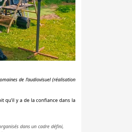
omaines de l’audiovisuel (réalisation
t qu’il y a de la confiance dans la
organisés dans un cadre défini,