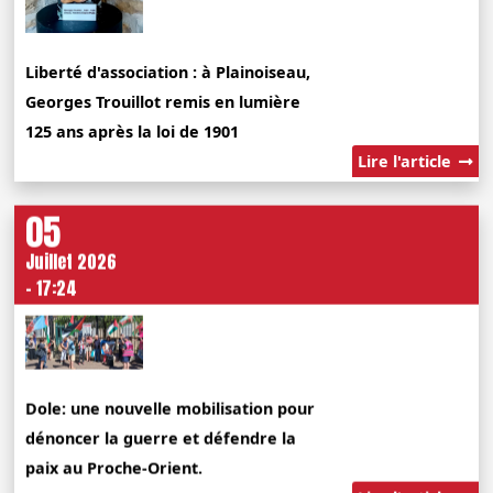
Liberté d'association : à Plainoiseau,
Georges Trouillot remis en lumière
125 ans après la loi de 1901
Lire l'article
05
Juillet 2026
- 17:24
Dole: une nouvelle mobilisation pour
dénoncer la guerre et défendre la
paix au Proche-Orient.