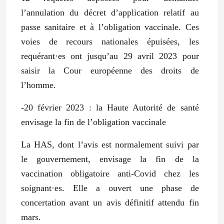
l’annulation du décret d’application relatif au
passe sanitaire et à l’obligation vaccinale. Ces
voies de recours nationales épuisées, les
requérant·es ont jusqu’au 29 avril 2023 pour
saisir la Cour européenne des droits de
l’homme.
-20 février 2023 : la Haute Autorité de santé
envisage la fin de l’obligation vaccinale
La HAS, dont l’avis est normalement suivi par
le gouvernement, envisage la fin de la
vaccination obligatoire anti-Covid chez les
soignant·es. Elle a ouvert une phase de
concertation avant un avis définitif attendu fin
mars.