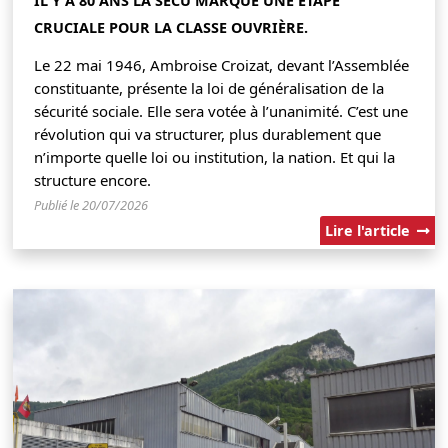
CRUCIALE POUR LA CLASSE OUVRIÈRE.
Le 22 mai 1946, Ambroise Croizat, devant l’Assemblée
constituante, présente la loi de généralisation de la
sécurité sociale. Elle sera votée à l’unanimité. C’est une
révolution qui va structurer, plus durablement que
n’importe quelle loi ou institution, la nation. Et qui la
structure encore.
Publié le 20/07/2026
Lire l'article