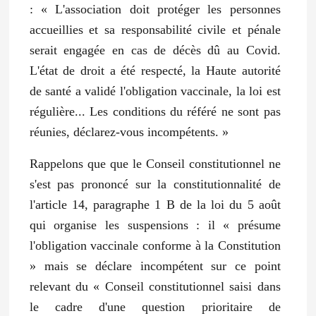
: « L'association doit protéger les personnes
accueillies et sa responsabilité civile et pénale
serait engagée en cas de décès dû au Covid.
L'état de droit a été respecté, la Haute autorité
de santé a validé l'obligation vaccinale, la loi est
régulière... Les conditions du référé ne sont pas
réunies, déclarez-vous incompétents. »
Rappelons que que le Conseil constitutionnel ne
s'est pas prononcé sur la constitutionnalité de
l'article 14, paragraphe 1 B de la loi du 5 août
qui organise les suspensions : il « présume
l'obligation vaccinale conforme à la Constitution
» mais se déclare incompétent sur ce point
relevant du « Conseil constitutionnel saisi dans
le cadre d'une question prioritaire de