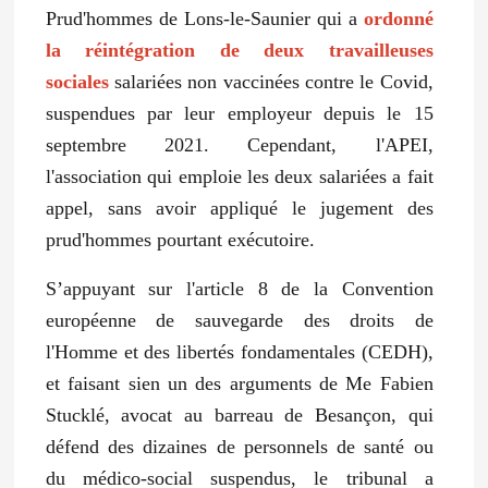
Prud'hommes de Lons-le-Saunier qui a
ordonné
la réintégration de deux travailleuses
sociales
salariées non vaccinées contre le Covid,
suspendues par leur employeur depuis le 15
septembre 2021. Cependant, l'APEI,
l'association qui emploie les deux salariées a fait
appel, sans avoir appliqué le jugement des
prud'hommes pourtant exécutoire.
S’appuyant sur l'article 8 de la Convention
européenne de sauvegarde des droits de
l'Homme et des libertés fondamentales (CEDH),
et faisant sien un des arguments de Me Fabien
Stucklé, avocat au barreau de Besançon, qui
défend des dizaines de personnels de santé ou
du médico-social suspendus, le tribunal a