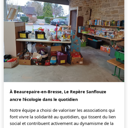
À Beaurepaire-en-Bresse, Le Repère Sanflouze
ancre l’écologie dans le quotidien
Notre équipe a choisi de valoriser les associations qui
font vivre la solidarité au quotidien, qui tissent du lien
social et contribuent activement au dynamisme de la