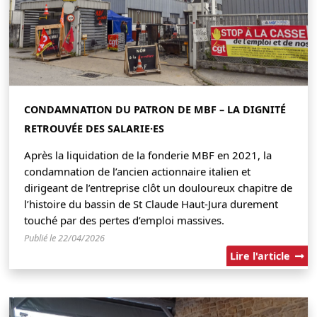
CONDAMNATION DU PATRON DE MBF – LA DIGNITÉ
RETROUVÉE DES SALARIE·ES
Après la liquidation de la fonderie MBF en 2021, la
condamnation de l’ancien actionnaire italien et
dirigeant de l’entreprise clôt un douloureux chapitre de
l’histoire du bassin de St Claude Haut-Jura durement
touché par des pertes d’emploi massives.
Publié le 22/04/2026
Lire l'article