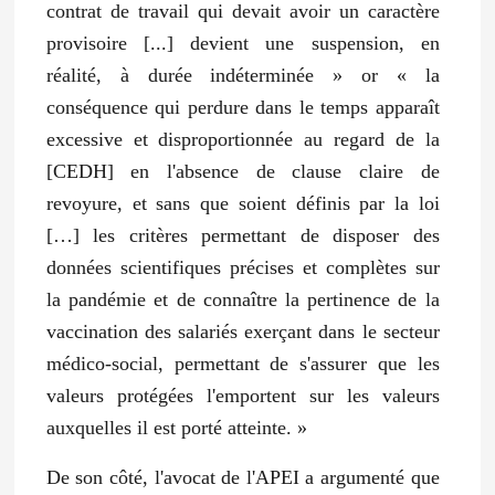
contrat de travail qui devait avoir un caractère
provisoire [...] devient une suspension, en
réalité, à durée indéterminée » or « la
conséquence qui perdure dans le temps apparaît
excessive et disproportionnée au regard de la
[CEDH] en l'absence de clause claire de
revoyure, et sans que soient définis par la loi
[…] les critères permettant de disposer des
données scientifiques précises et complètes sur
la pandémie et de connaître la pertinence de la
vaccination des salariés exerçant dans le secteur
médico-social, permettant de s'assurer que les
valeurs protégées l'emportent sur les valeurs
auxquelles il est porté atteinte. »
De son côté, l'avocat de l'APEI a argumenté que