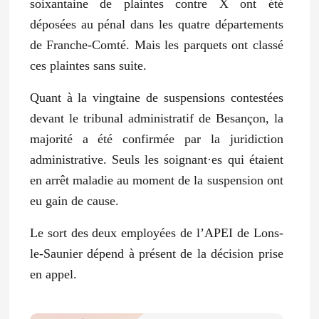
soixantaine de plaintes contre X ont été
déposées au pénal dans les quatre départements
de Franche-Comté. Mais les parquets ont classé
ces plaintes sans suite.
Quant à la vingtaine de suspensions contestées
devant le tribunal administratif de Besançon, la
majorité a été confirmée par la juridiction
administrative. Seuls les soignant·es qui étaient
en arrêt maladie au moment de la suspension ont
eu gain de cause.
Le sort des deux employées de l’APEI de Lons-
le-Saunier dépend à présent de la décision prise
en appel.