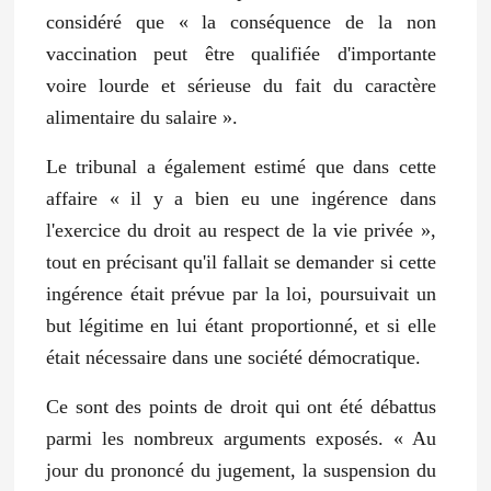
considéré que « la conséquence de la non
vaccination peut être qualifiée d'importante
voire lourde et sérieuse du fait du caractère
alimentaire du salaire ».
Le tribunal a également estimé que dans cette
affaire « il y a bien eu une ingérence dans
l'exercice du droit au respect de la vie privée »,
tout en précisant qu'il fallait se demander si cette
ingérence était prévue par la loi, poursuivait un
but légitime en lui étant proportionné, et si elle
était nécessaire dans une société démocratique.
Ce sont des points de droit qui ont été débattus
parmi les nombreux arguments exposés. « Au
jour du prononcé du jugement, la suspension du