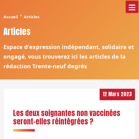
°
Accueil
Articles
Articles
Espace d'expression indépendant, solidaire et
engagé, vous trouverez ici les articles de la
rédaction Trente-neuf degrés
12 Mars 2023
Les deux soignantes non vaccinées
seront-elles réintégrées ?