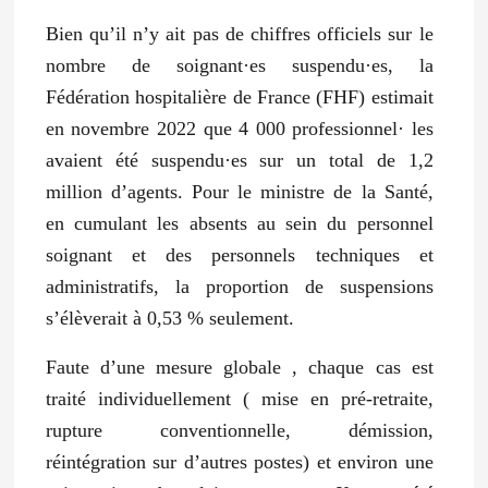
Bien qu’il n’y ait pas de chiffres officiels sur le
nombre de soignant·es suspendu·es, la
Fédération hospitalière de France (FHF) estimait
en novembre 2022 que 4 000 professionnel· les
avaient été suspendu·es sur un total de 1,2
million d’agents. Pour le ministre de la Santé,
en cumulant les absents au sein du personnel
soignant et des personnels techniques et
administratifs, la proportion de suspensions
s’élèverait à 0,53 % seulement.
Faute d’une mesure globale , chaque cas est
traité individuellement ( mise en pré-retraite,
rupture conventionnelle, démission,
réintégration sur d’autres postes) et environ une