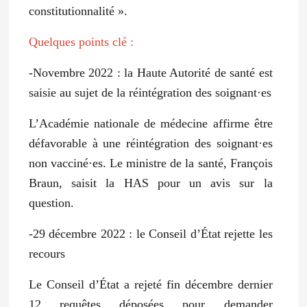
constitutionnalité ».
Quelques points clé :
-Novembre 2022 : la Haute Autorité de santé est
saisie au sujet de la réintégration des soignant·es
L’Académie nationale de médecine affirme être
défavorable à une réintégration des soignant·es
non vacciné·es. Le ministre de la santé, François
Braun, saisit la HAS pour un avis sur la
question.
-29 décembre 2022 : le Conseil d’État rejette les
recours
Le Conseil d’État a rejeté fin décembre dernier
12 requêtes déposées pour demander