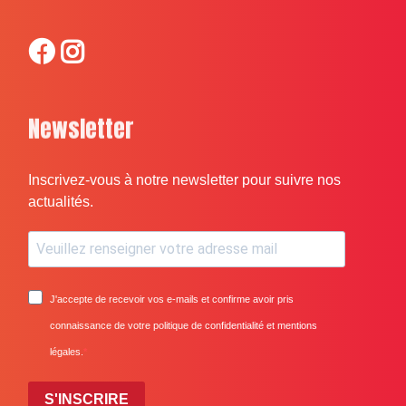
Newsletter
Inscrivez-vous à notre newsletter pour suivre nos
actualités.
J'accepte de recevoir vos e-mails et confirme avoir pris
connaissance de votre politique de confidentialité et mentions
légales.
S'INSCRIRE