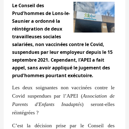
Le Conseil des
Prud'hommes de Lons-le-
Saunier a ordonné la
réintégration de deux
travailleuses sociales
salariées, non vaccinées contre le Covid,
suspendues par leur employeur depuis le 15
septembre 2021. Cependant, l'APEI a fait
appel, sans avoir appliqué le jugement des
prud'hommes pourtant exécutoire.
Les deux soignantes non vaccinées contre le
Covid suspendues par l’APEI (
Association de
Parents d'Enfants Inadaptés
) seront-elles
réintégrées ?
C’est la décision prise par le Conseil des