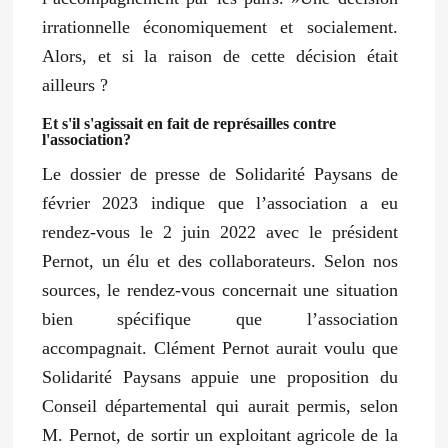
irrationnelle économiquement et socialement.
Alors, et si la raison de cette décision était
ailleurs ?
Et s'il s'agissait en fait de représailles contre
l'association?
Le dossier de presse de Solidarité Paysans de
février 2023 indique que l’association a eu
rendez-vous le 2 juin 2022 avec le président
Pernot, un élu et des collaborateurs. Selon nos
sources, le rendez-vous concernait une situation
bien spécifique que l’association
accompagnait.
Clément Pernot aurait voulu que
Solidarité Paysans appuie une proposition du
Conseil départemental
qui aurait permis, selon
M. Pernot, de sortir un exploitant agricole de la