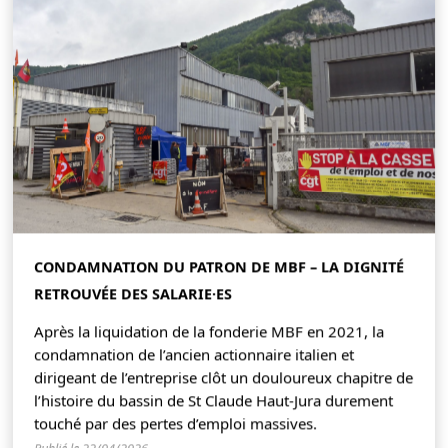
CONDAMNATION DU PATRON DE MBF – LA DIGNITÉ
RETROUVÉE DES SALARIE·ES
Après la liquidation de la fonderie MBF en 2021, la
condamnation de l’ancien actionnaire italien et
dirigeant de l’entreprise clôt un douloureux chapitre de
l’histoire du bassin de St Claude Haut-Jura durement
touché par des pertes d’emploi massives.
Publié le 22/04/2026