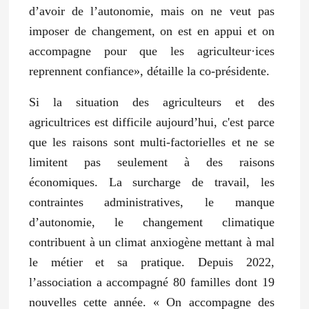
d’avoir de l’autonomie, mais on ne veut pas
imposer de changement, on est en appui et on
accompagne pour que les agriculteur·ices
reprennent confiance», détaille la co-présidente.
Si la situation des agriculteurs et des
agricultrices est difficile aujourd’hui, c'est parce
que les raisons sont multi-factorielles et ne se
limitent pas seulement à des raisons
économiques. La surcharge de travail, les
contraintes administratives, le manque
d’autonomie, le changement climatique
contribuent à un climat anxiogène mettant à mal
le métier et sa pratique.
Depuis 2022,
l’association a accompagné 80 familles dont 19
nouvelles cette année.
« On accompagne des