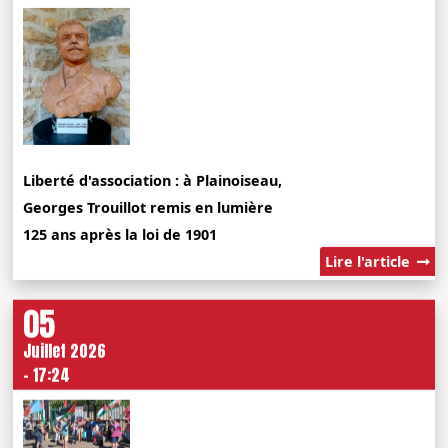
Liberté d'association : à Plainoiseau,
Georges Trouillot remis en lumière
125 ans après la loi de 1901
Lire l'article
05
Juillet 2026
- 17:24