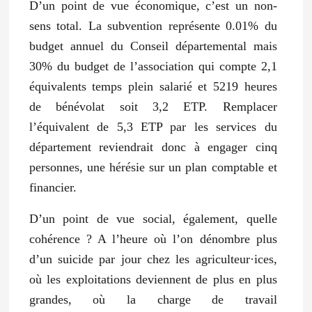
D’un point de vue économique, c’est un non-
sens total.
La subvention représente 0.01% du
budget annuel du Conseil départemental mais
30% du budget de l’association
qui compte 2,1
équivalents temps plein salarié et 5219 heures
de bénévolat soit 3,2 ETP. Remplacer
l’équivalent de 5,3 ETP par les services du
département reviendrait donc à engager cinq
personnes, une hérésie sur un plan comptable et
financier.
D’un point de vue social, également, quelle
cohérence ? A l’heure où l’on dénombre plus
d’un suicide par jour chez les agriculteur·ices,
où les exploitations deviennent de plus en plus
grandes, où la charge de travail