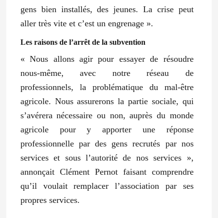
gens bien installés, des jeunes. La crise peut
aller très vite et
c’est un engrenage
».
Les raisons de l’arrêt de la subvention
« Nous allons agir pour essayer de résoudre
nous-même, avec notre réseau de
professionnels, la problématique du mal-être
agricole. Nous assurerons la partie sociale, qui
s’avérera nécessaire ou non, auprès du monde
agricole pour y apporter une réponse
professionnelle par des gens recrutés par nos
services et sous l’autorité de nos services »,
annonçait Clément Pernot faisant comprendre
qu’il voulait remplacer l’association par ses
propres services.