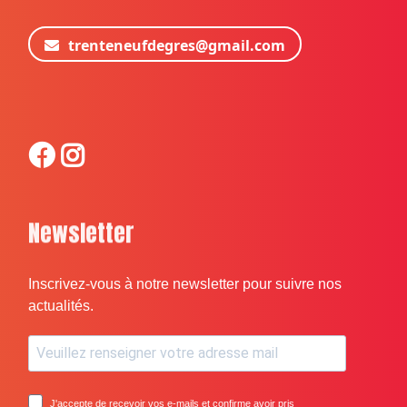
trenteneufdegres@gmail.com
Newsletter
Inscrivez-vous à notre newsletter pour suivre nos
actualités.
J'accepte de recevoir vos e-mails et confirme avoir pris