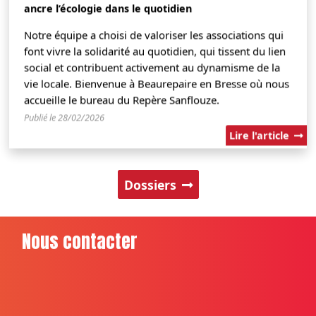
ancre l’écologie dans le quotidien
Notre équipe a choisi de valoriser les associations qui
font vivre la solidarité au quotidien, qui tissent du lien
social et contribuent activement au dynamisme de la
vie locale. Bienvenue à Beaurepaire en Bresse où nous
accueille le bureau du Repère Sanflouze.
Publié le 28/02/2026
Lire l'article
Dossiers
Nous contacter