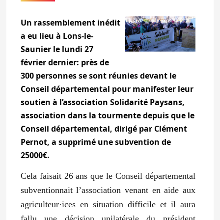
Un rassemblement inédit
a eu lieu à Lons-le-
Saunier le lundi 27
février dernier: près de
300 personnes se sont réunies devant le
Conseil départemental pour manifester leur
soutien à l’association Solidarité Paysans,
association dans la tourmente depuis que le
Conseil départemental, dirigé par Clément
Pernot, a supprimé une subvention de
25000€.
Cela faisait 26 ans que le Conseil départemental
subventionnait l’association venant en aide aux
agriculteur·ices en situation difficile et il aura
fallu une décision unilatérale du président