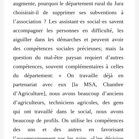
augmente,
pourquoi le département rural du Jura
choisirait-il de supprimer ses subventions à
l’association ?
Les assistant·es social·es savent
accompagner les personnes en difficulté, les
aiguiller dans les démarches et peuvent avoir
des compétences sociales précieuses; mais la
question du mal-être paysan requiert d’autres
compétences, souvent complémentaires à celles
du département: « On travaille déjà en
partenariat avec eux [la MSA, Chambre
d’Agriculture], nous avons beaucoup d’anciens
d’agriculteurs, techniciens agricoles, des gens
qui ont travaillé dans le social, nous avons
beaucoup de profils. On utilise les compétences
des uns et des autres en favorisant
l’accompagnement par les pairs. »Une décision