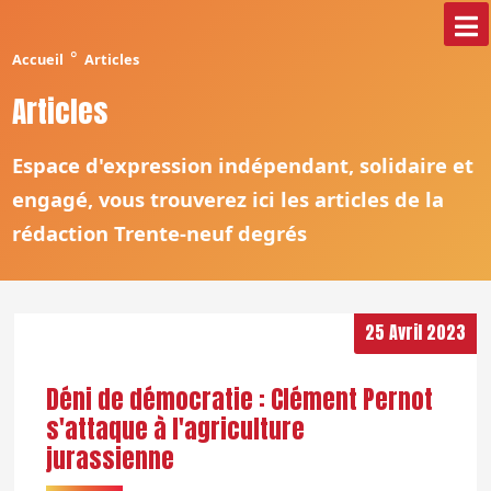
°
Accueil
Articles
Articles
Espace d'expression indépendant, solidaire et
engagé, vous trouverez ici les articles de la
rédaction Trente-neuf degrés
25 Avril 2023
Déni de démocratie : Clément Pernot
s'attaque à l'agriculture
jurassienne