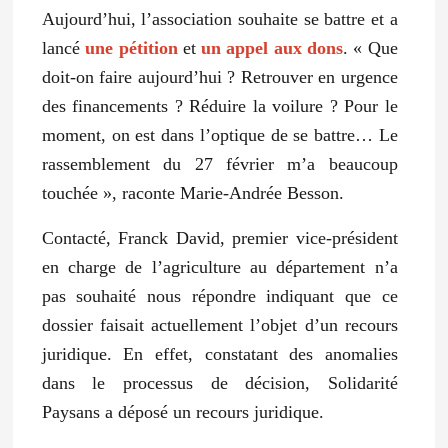
Aujourd’hui, l’association souhaite se battre et a
lancé
une pétition
et
un appel aux dons
. « Que
doit-on faire aujourd’hui ? Retrouver en urgence
des financements ? Réduire la voilure ? Pour le
moment, on est dans l’optique de se battre… Le
rassemblement du 27 février m’a beaucoup
touchée », raconte Marie-Andrée Besson.
Contacté, Franck David, premier vice-président
en charge de l’agriculture au département n’a
pas souhaité nous répondre indiquant que ce
dossier faisait actuellement l’objet d’un recours
juridique. En effet, constatant des anomalies
dans le processus de décision, Solidarité
Paysans a déposé un recours juridique.