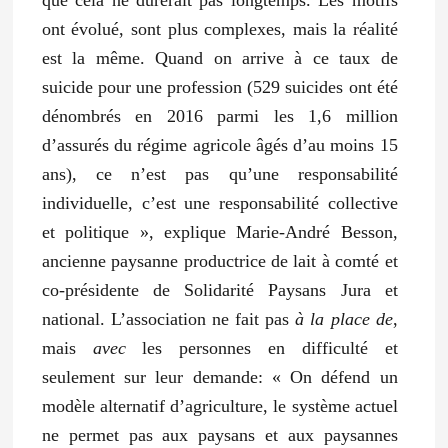
ont évolué, sont plus complexes, mais la réalité
est la même.
Quand on arrive à ce taux de
suicide pour une profession (529 suicides ont été
dénombrés en 2016 parmi les 1,6 million
d’assurés du régime agricole âgés d’au moins 15
ans), ce n’est pas qu’une responsabilité
individuelle, c’est une responsabilité collective
et politique », explique Marie-André Besson,
ancienne paysanne productrice de lait à comté et
co-présidente de Solidarité Paysans Jura et
national. L’association ne fait pas
à la place de
,
mais
avec
les personnes en difficulté et
seulement sur leur demande: « On défend un
modèle alternatif d’agriculture, le système actuel
ne permet pas aux paysans et aux paysannes