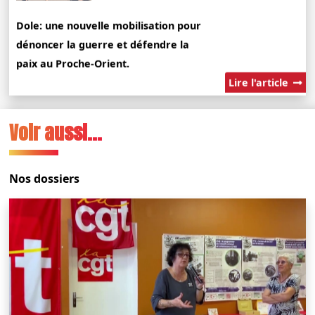
Dole: une nouvelle mobilisation pour
dénoncer la guerre et défendre la
paix au Proche-Orient.
Lire l'article
Voir aussi...
Nos dossiers