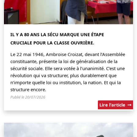
IL Y A 80 ANS LA SÉCU MARQUE UNE ÉTAPE
CRUCIALE POUR LA CLASSE OUVRIÈRE.
Le 22 mai 1946, Ambroise Croizat, devant l’Assemblée
constituante, présente la loi de généralisation de la
sécurité sociale. Elle sera votée à l’unanimité. C’est une
révolution qui va structurer, plus durablement que
n’importe quelle loi ou institution, la nation. Et qui la
structure encore.
Publié le 20/07/2026
Lire l'article