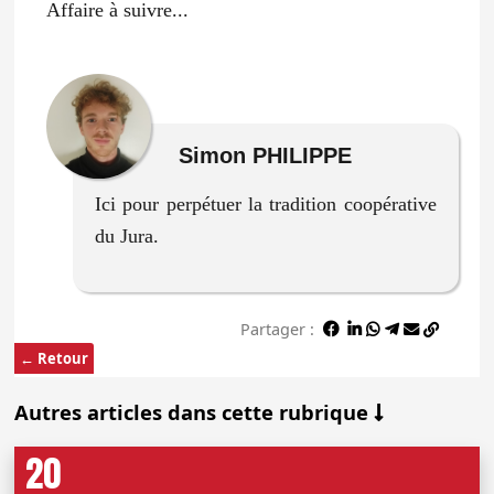
Affaire à suivre...
Simon PHILIPPE
Ici pour perpétuer la tradition coopérative
du Jura.
Partager :
← Retour
Autres articles dans cette rubrique
20