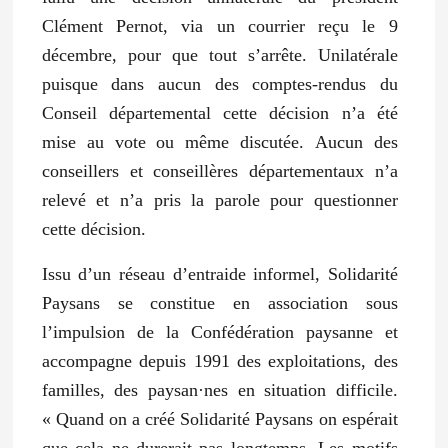
Clément Pernot, via un courrier reçu le 9
décembre, pour que tout s’arrête.
Unilatérale
puisque dans aucun des comptes-rendus du
Conseil départemental cette décision n’a été
mise au vote ou même discutée.
Aucun des
conseillers et conseillères départementaux n’a
relevé et n’a pris la parole pour questionner
cette décision.
Issu d’un réseau d’entraide informel, Solidarité
Paysans se constitue en association sous
l’impulsion de la Confédération paysanne et
accompagne depuis 1991 des exploitations, des
familles, des paysan·nes en situation difficile.
« Quand on a créé Solidarité Paysans
on espérait
que cela ne durerait pas longtemps. Les motifs