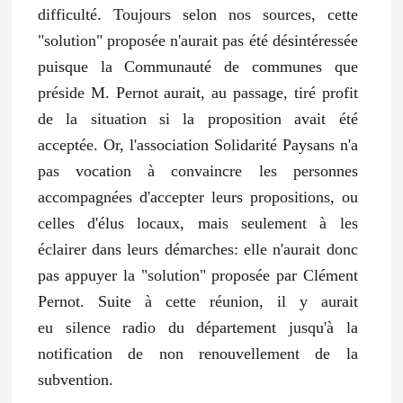
difficulté. Toujours selon nos sources,
cette
"solution" proposée n'aurait pas été désintéressée
puisque la Communauté de communes que
préside M. Pernot aurait, au passage, tiré profit
de la situation si la proposition avait été
acceptée.
Or, l'association Solidarité Paysans n'a
pas vocation à convaincre les personnes
accompagnées d'accepter leurs propositions, ou
celles d'élus locaux, mais seulement à les
éclairer dans leurs démarches: elle n'aurait donc
pas appuyer la "solution" proposée par Clément
Pernot. Suite à cette réunion, il y aurait
eu
silence radio du département jusqu'à la
notification de non renouvellement de la
subvention.