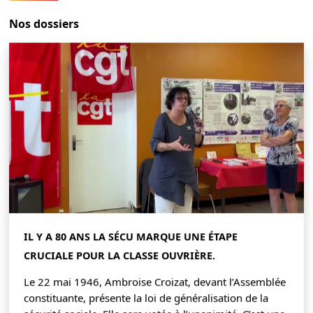
Nos dossiers
IL Y A 80 ANS LA SÉCU MARQUE UNE ÉTAPE
CRUCIALE POUR LA CLASSE OUVRIÈRE.
Le 22 mai 1946, Ambroise Croizat, devant l’Assemblée
constituante, présente la loi de généralisation de la