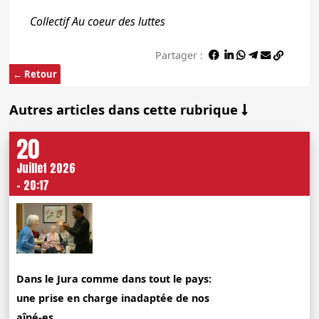
Collectif Au coeur des luttes
Partager :
← Retour
Autres articles dans cette rubrique
20
Juillet 2026
- 20:17
Dans le Jura comme dans tout le pays:
une prise en charge inadaptée de nos
aîné-es