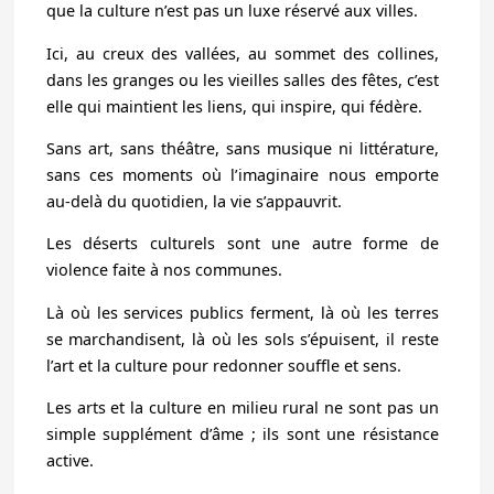
que la culture n’est pas un luxe réservé aux villes.
Ici, au creux des vallées, au sommet des collines,
dans les granges ou les vieilles salles des fêtes, c’est
elle qui maintient les liens, qui inspire, qui fédère.
Sans art, sans théâtre, sans musique ni littérature,
sans ces moments où l’imaginaire nous emporte
au-delà du quotidien, la vie s’appauvrit.
Les déserts culturels sont une autre forme de
violence faite à nos communes.
Là où les services publics ferment, là où les terres
se marchandisent, là où les sols s’épuisent, il reste
l’art et la culture pour redonner souffle et sens.
Les arts et la culture en milieu rural ne sont pas un
simple supplément d’âme ; ils sont une résistance
active.