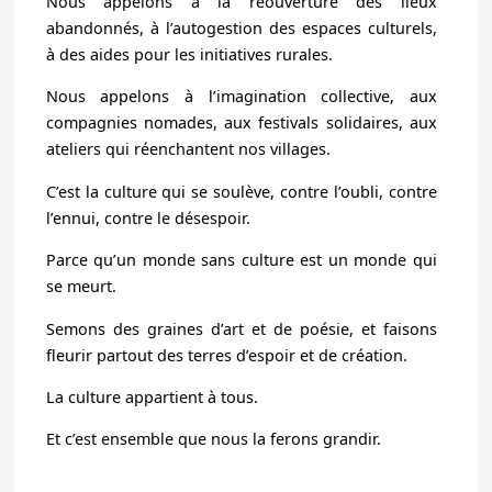
Nous appelons à la réouverture des lieux
abandonnés, à l’autogestion des espaces culturels,
à des aides pour les initiatives rurales.
Nous appelons à l’imagination collective, aux
compagnies nomades, aux festivals solidaires, aux
ateliers qui réenchantent nos villages.
C’est la culture qui se soulève, contre l’oubli, contre
l’ennui, contre le désespoir.
Parce qu’un monde sans culture est un monde qui
se meurt.
Semons des graines d’art et de poésie, et faisons
fleurir partout des terres d’espoir et de création.
La culture appartient à tous.
Et c’est ensemble que nous la ferons grandir.