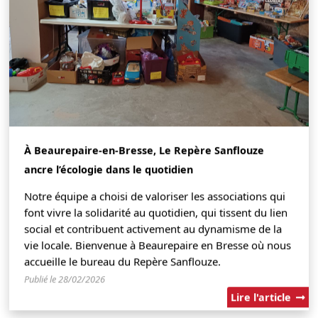
À Beaurepaire-en-Bresse, Le Repère Sanflouze
ancre l’écologie dans le quotidien
Notre équipe a choisi de valoriser les associations qui
font vivre la solidarité au quotidien, qui tissent du lien
social et contribuent activement au dynamisme de la
vie locale. Bienvenue à Beaurepaire en Bresse où nous
accueille le bureau du Repère Sanflouze.
Publié le 28/02/2026
Lire l'article