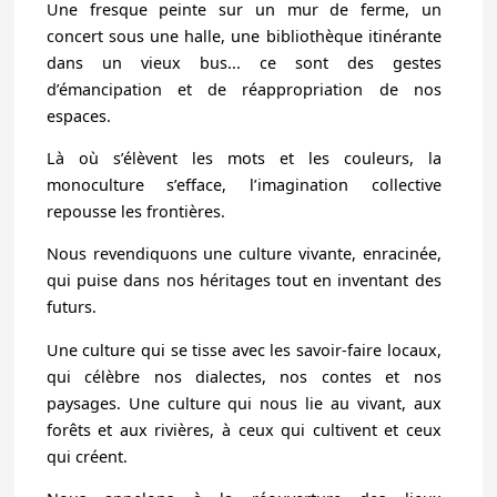
Une fresque peinte sur un mur de ferme, un
concert sous une halle, une bibliothèque itinérante
dans un vieux bus... ce sont des gestes
d’émancipation et de réappropriation de nos
espaces.
Là où s’élèvent les mots et les couleurs, la
monoculture s’efface, l’imagination collective
repousse les frontières.
Nous revendiquons une culture vivante, enracinée,
qui puise dans nos héritages tout en inventant des
futurs.
Une culture qui se tisse avec les savoir-faire locaux,
qui célèbre nos dialectes, nos contes et nos
paysages. Une culture qui nous lie au vivant, aux
forêts et aux rivières, à ceux qui cultivent et ceux
qui créent.