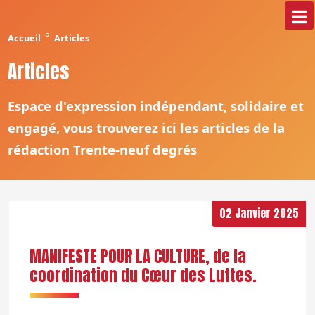
°
Accueil
Articles
Articles
Espace d'expression indépendant, solidaire et
engagé, vous trouverez ici les articles de la
rédaction Trente-neuf degrés
02 Janvier 2025
MANIFESTE POUR LA CULTURE, de la
coordination du Cœur des Luttes.