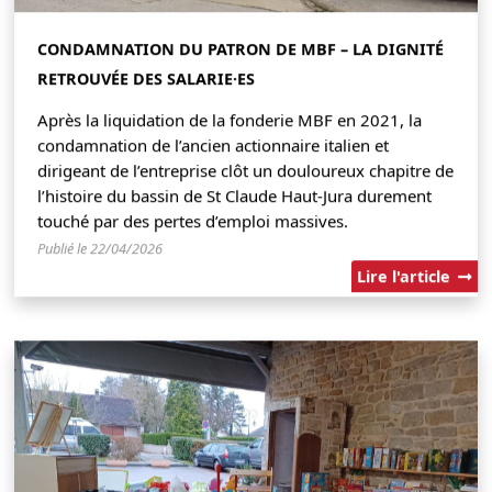
CONDAMNATION DU PATRON DE MBF – LA DIGNITÉ
RETROUVÉE DES SALARIE·ES
Après la liquidation de la fonderie MBF en 2021, la
condamnation de l’ancien actionnaire italien et
dirigeant de l’entreprise clôt un douloureux chapitre de
l’histoire du bassin de St Claude Haut-Jura durement
touché par des pertes d’emploi massives.
Publié le 22/04/2026
Lire l'article