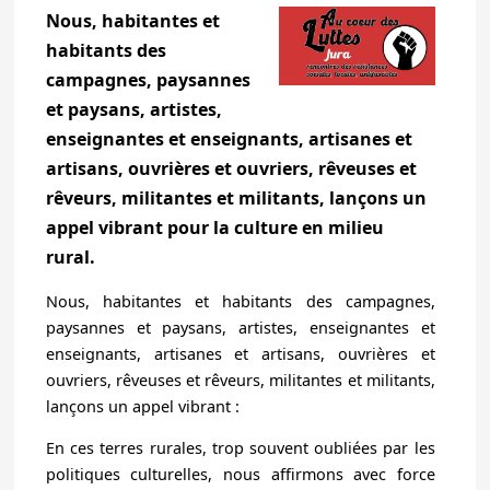
Nous, habitantes et
habitants des
campagnes, paysannes
et paysans, artistes,
enseignantes et enseignants, artisanes et
artisans, ouvrières et ouvriers, rêveuses et
rêveurs, militantes et militants, lançons un
appel vibrant pour la culture en milieu
rural.
Nous, habitantes et habitants des campagnes,
paysannes et paysans, artistes, enseignantes et
enseignants, artisanes et artisans, ouvrières et
ouvriers, rêveuses et rêveurs, militantes et militants,
lançons un appel vibrant :
En ces terres rurales, trop souvent oubliées par les
politiques culturelles, nous affirmons avec force