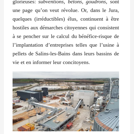
glorieuses:
subventions, bétons, goudrons,
sont
une page qu’on veut révolue. Or, dans le Jura,
quelques (irréductibles) élus, continuent à être
hostiles aux démarches citoyennes qui consistent
à se pencher sur le calcul du bénéfice-risque de
l’implantation d’entreprises telles que l’usine à
pellets de Salins-les-Bains dans leurs bassins de
vie et en informer leur concitoyens.