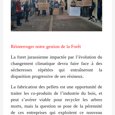
Réinterroger notre gestion de la Forêt
La foret jurassienne impactée par l’évolution du
changement climatique devra faire face à des
sécheresses répétées qui entraîneront la
disparition progressive de ses résineux.
La fabrication des pellets est une opportunité de
traiter les co-produits de l’industrie du bois, et
peut s’avérer viable pour recycler les arbres
morts, mais la question se pose de la pérennité
de ces entreprises qui exploitent ce nouveau