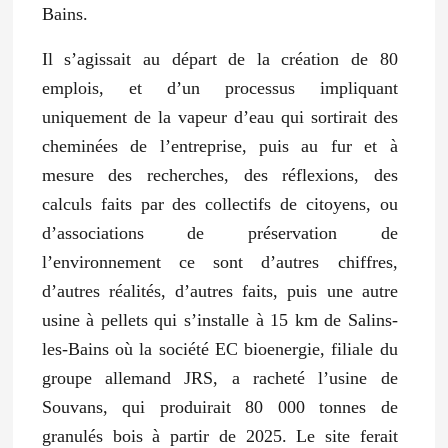
Bains.
Il s’agissait au départ de la création de 80
emplois, et d’un processus impliquant
uniquement de la vapeur d’eau qui sortirait des
cheminées de l’entreprise, puis au fur et à
mesure des recherches, des réflexions, des
calculs faits par des collectifs de citoyens, ou
d’associations de préservation de
l’environnement ce sont d’autres chiffres,
d’autres réalités, d’autres faits, puis une autre
usine à pellets qui s’installe à 15 km de Salins-
les-Bains où la société EC bioenergie, filiale du
groupe allemand JRS, a racheté l’usine de
Souvans, qui produirait 80 000 tonnes de
granulés bois à partir de 2025. Le site ferait