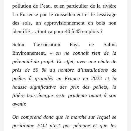
pollution de l’eau, et en particulier de la rivière
La Furieuse par le ruissellement et le lessivage
des sols, un approvisionnement en bois non
identifié …
tout ça pour 40 à 45 emplois ?
Selon l’association Pays de Salins
Environnement,
«
on ne connaît rien de la
pérennité du projet. En effet, avec une chute de
près de 50 % du nombre d’installations de
poêles à granulés en France en 2023 et la
hausse significative des prix des pellets, la
filière bois-énergie reste prudente quant à son
avenir.
On comprend donc que le marché sur lequel se
positionne EO2 n’est pas pérenne et que les