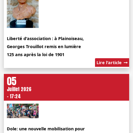
Liberté d'association : à Plainoiseau,
Georges Trouillot remis en lumière
125 ans après la loi de 1901
Lire l'article
05
Juillet 2026
- 17:24
Dole: une nouvelle mobilisation pour