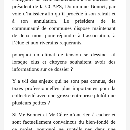
président de la CCAPS, Dominique Bonnet, par
voie d’huissier afin qu’il procède à son retrait et
à son annulation. Le président de la
communauté de communes dispose maintenant
de deux mois pour répondre à l’association, à
l’élue et aux riverains requérants.
pourquoi un climat de tension se dessine t-il
lorsque élus et citoyens souhaitent avoir des
informations sur ce dossier ?
Y a t-il des enjeux qui ne sont pas connus, des
taxes professionnelles plus importantes pour la
collectivité avec une grosse entreprise plutôt que
plusieurs petites ?
Si Mr Bonnet et Mr Cêtre n’ont rien à cacher et
sont factuellement convaincus du bien-fondé de
ce projet, pourquoi ne sont-ils pas dans une