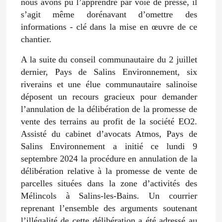
nous avons pu l’apprendre par voie de presse, il
s’agit même dorénavant d’omettre des
informations - clé dans la mise en œuvre de ce
chantier.
A la suite du conseil communautaire du 2 juillet
dernier, Pays de Salins Environnement, six
riverains et une élue communautaire salinoise
déposent un recours gracieux pour demander
l’annulation de la délibération de la promesse de
vente des terrains au profit de la société EO2.
Assisté du cabinet d’avocats Atmos, Pays de
Salins Environnement a initié ce lundi 9
septembre 2024 la procédure en annulation de la
délibération relative à la promesse de vente de
parcelles situées dans la zone d’activités des
Mélincols à Salins-les-Bains. Un courrier
reprenant l’ensemble des arguments soutenant
l’illégalité de cette délibération a été adressé au