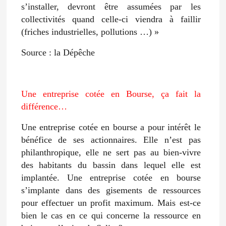
s’installer, devront être assumées par les
collectivités quand celle-ci viendra à faillir
(friches industrielles, pollutions …) »
Source : la Dépêche
Une entreprise cotée en Bourse, ça fait la
différence…
Une entreprise cotée en bourse a pour intérêt le
bénéfice de ses actionnaires. Elle n’est pas
philanthropique, elle ne sert pas au bien-vivre
des habitants du bassin dans lequel elle est
implantée. Une entreprise cotée en bourse
s’implante dans des gisements de ressources
pour effectuer un profit maximum. Mais est-ce
bien le cas en ce qui concerne la ressource en