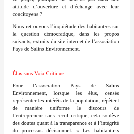
attitude d’ouverture et d’échange avec leur
concitoyens ?
Nous retrouvons l’inquiétude des habitant·es sur
la question démocratique, dans les propos
suivants, extraits du site internet de l’association
Pays de Salins Environnement.
Élus sans Voix Critique
Pour l’association Pays de Salins
Environnement, lorsque les élus, censés
représenter les intérêts de la population, répètent
de manière uniforme le discours de
l’entrepreneur sans recul critique, cela soulève
des doutes quant à la transparence et à l’intégrité
du processus décisionnel. « Les habitant.e.s