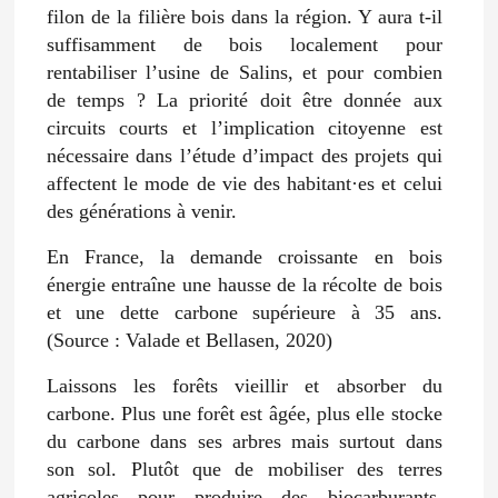
filon de la filière bois dans la région. Y aura t-il
suffisamment de bois localement pour
rentabiliser l’usine de Salins, et pour combien
de temps ? La priorité doit être donnée aux
circuits courts et l’implication citoyenne est
nécessaire dans l’étude d’impact des projets qui
affectent le mode de vie des habitant·es et celui
des générations à venir.
En France, la demande croissante en bois
énergie entraîne une hausse de la récolte de bois
et une dette carbone supérieure à 35 ans.
(Source : Valade et Bellasen, 2020)
Laissons les forêts vieillir et absorber du
carbone. Plus une forêt est âgée, plus elle stocke
du carbone dans ses arbres mais surtout dans
son sol. Plutôt que de mobiliser des terres
agricoles pour produire des biocarburants,