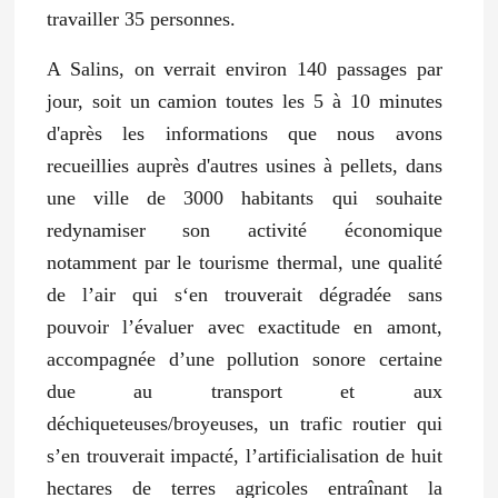
travailler 35 personnes.
A Salins, on verrait environ 140 passages par
jour, soit un camion toutes les 5 à 10 minutes
d'après les informations que nous avons
recueillies auprès d'autres usines à pellets, dans
une ville de 3000 habitants qui souhaite
redynamiser son activité économique
notamment par le tourisme thermal, une qualité
de l’air qui s‘en trouverait dégradée sans
pouvoir l’évaluer avec exactitude en amont,
accompagnée d’une pollution sonore certaine
due au transport et aux
déchiqueteuses/broyeuses, un trafic routier qui
s’en trouverait impacté, l’artificialisation de huit
hectares de terres agricoles entraînant la