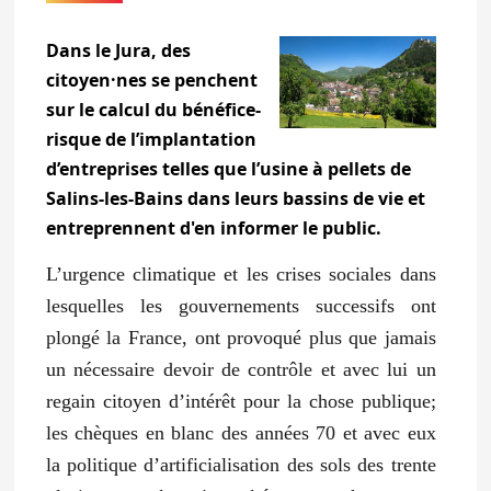
Dans le Jura, des
citoyen·nes se penchent
sur le calcul du bénéfice-
risque de l’implantation
d’entreprises telles que l’usine à pellets de
Salins-les-Bains dans leurs bassins de vie et
entreprennent d'en informer le public.
L’urgence climatique et les crises sociales dans
lesquelles les gouvernements successifs ont
plongé la France, ont provoqué plus que jamais
un nécessaire devoir de contrôle et avec lui un
regain citoyen d’intérêt pour la chose publique;
les chèques en blanc des années 70 et avec eux
la politique d’artificialisation des sols des trente