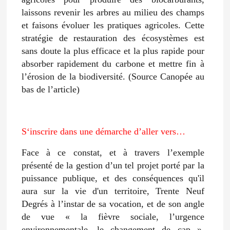
laissons revenir les arbres au milieu des champs
et faisons évoluer les pratiques agricoles. Cette
stratégie de restauration des écosystèmes est
sans doute la plus efficace et la plus rapide pour
absorber rapidement du carbone et mettre fin à
l’érosion de la biodiversité. (Source Canopée au
bas de l’article)
S‘inscrire dans une démarche d’aller vers…
Face à ce constat, et à travers l’exemple
présenté de la gestion d’un tel projet porté par la
puissance publique, et des conséquences qu'il
aura sur la vie d'un territoire, Trente Neuf
Degrés à l’instar de sa vocation, et de son angle
de vue « la fièvre sociale, l’urgence
environnementale, le changement de cap »,