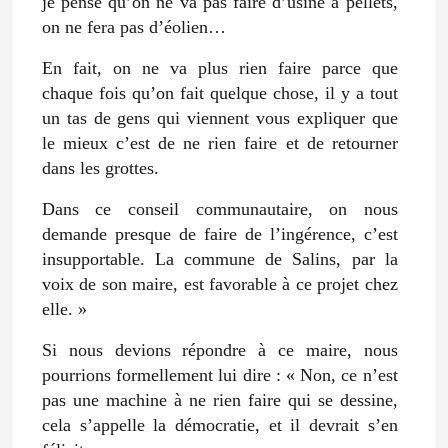
je pense qu’on ne va pas faire d’usine à pellets,
on ne fera pas d’éolien…
En fait, on ne va plus rien faire parce que
chaque fois qu’on fait quelque chose, il y a tout
un tas de gens qui viennent vous expliquer que
le mieux c’est de ne rien faire et de retourner
dans les grottes.
Dans ce conseil communautaire, on nous
demande presque de faire de l’ingérence, c’est
insupportable. La commune de Salins, par la
voix de son maire, est favorable à ce projet chez
elle. »
Si nous devions répondre à ce maire, nous
pourrions formellement lui dire : « Non, ce n’est
pas une machine à ne rien faire qui se dessine,
cela s’appelle la démocratie, et il devrait s’en