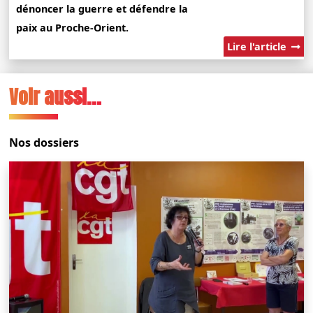
dénoncer la guerre et défendre la
paix au Proche-Orient.
Lire l'article
Voir aussi...
Nos dossiers