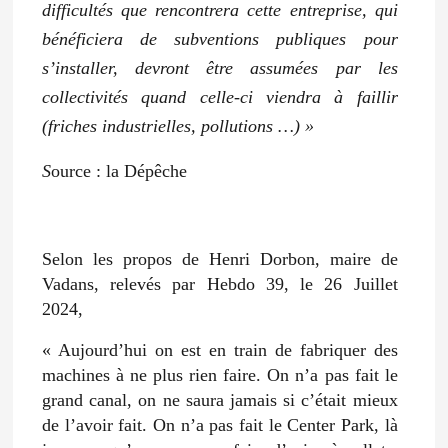
difficultés que rencontrera cette entreprise, qui
bénéficiera de subventions publiques pour
s’installer, devront être assumées par les
collectivités quand celle-ci viendra à faillir
(friches industrielles, pollutions …) »
S
ource : la Dépêche
Selon les propos de Henri Dorbon, maire de
Vadans, relevés par Hebdo 39, le 26 Juillet
2024,
« Aujourd’hui on est en train de fabriquer des
machines à ne plus rien faire. On n’a pas fait le
grand canal, on ne saura jamais si c’était mieux
de l’avoir fait. On n’a pas fait le Center Park, là