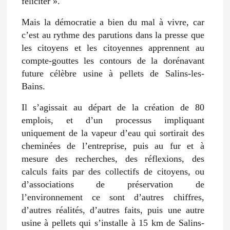
féliciter ».
Mais la démocratie a bien du mal à vivre, car
c’est au rythme des parutions dans la presse que
les citoyens et les citoyennes apprennent au
compte-gouttes les contours de la dorénavant
future célèbre usine à pellets de Salins-les-
Bains.
Il s’agissait au départ de la création de 80
emplois, et d’un processus impliquant
uniquement de la vapeur d’eau qui sortirait des
cheminées de l’entreprise, puis au fur et à
mesure des recherches, des réflexions, des
calculs faits par des collectifs de citoyens, ou
d’associations de préservation de
l’environnement ce sont d’autres chiffres,
d’autres réalités, d’autres faits, puis une autre
usine à pellets qui s’installe à 15 km de Salins-