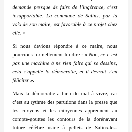
demande presque
de
faire de l’ingérence, c’est
insupportable
.
La commune de Salins, par la
voix de son maire, est favorable à ce projet chez
elle. »
Si nous devions répondre à ce maire, nous
pourrions formellement lui dire :
« Non, ce n’est
pas une machine à ne rien faire qui se dessine,
cela s’appelle la démocratie, et il devrait s’en
féliciter ».
Mais la démocratie a bien du mal à vivre, car
c’est au rythme des parutions dans la presse que
les citoyens et les citoyennes apprennent au
compte-gouttes les contours de la dorénavant
future célèbre usine à pellets de Salins-les-