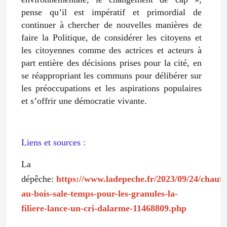
pense qu’il est impératif et primordial de
continuer à chercher de nouvelles manières de
faire la Politique, de considérer les citoyens et
les citoyennes comme des actrices et acteurs à
part entière des décisions prises pour la cité, en
se réappropriant les communs pour délibérer sur
les préoccupations et les aspirations populaires
et s’offrir une démocratie vivante.
Liens et sources :
La
dépêche:
https://www.ladepeche.fr/2023/09/24/chauff
au-bois-sale-temps-pour-les-granules-la-
filiere-lance-un-cri-dalarme-11468809.php