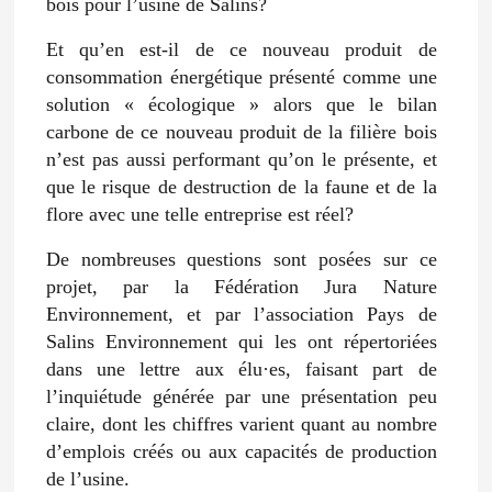
bois pour l’usine de Salins?
Et qu’en est-il de ce nouveau produit de
consommation énergétique présenté comme une
solution « écologique » alors que le bilan
carbone de ce nouveau produit de la filière bois
n’est pas aussi performant qu’on le présente, et
que le risque de destruction de la faune et de la
flore avec une telle entreprise est réel?
De nombreuses questions sont posées sur ce
projet, par la Fédération Jura Nature
Environnement, et par l’association Pays de
Salins Environnement qui les ont répertoriées
dans une lettre aux élu·es, faisant part de
l’inquiétude générée par une présentation peu
claire, dont les chiffres varient quant au nombre
d’emplois créés ou aux capacités de production
de l’usine.