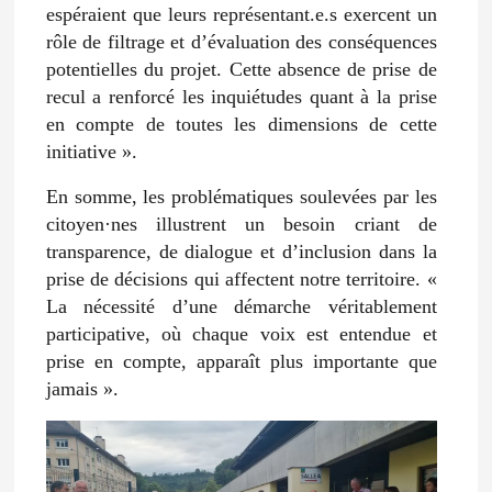
espéraient que leurs représentant.e.s exercent un
rôle de filtrage et d’évaluation des conséquences
potentielles du projet. Cette absence de prise de
recul a renforcé les inquiétudes quant à la prise
en compte de toutes les dimensions de cette
initiative ».
En somme, les problématiques soulevées par les
citoyen·nes illustrent un besoin criant de
transparence, de dialogue et d’inclusion dans la
prise de décisions qui affectent notre territoire. «
La nécessité d’une démarche véritablement
participative, où chaque voix est entendue et
prise en compte, apparaît plus importante que
jamais ».