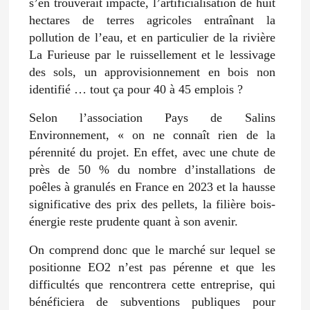
s’en trouverait impacté, l’artificialisation de huit
hectares de terres agricoles entraînant la
pollution de l’eau, et en particulier de la rivière
La Furieuse par le ruissellement et le lessivage
des sols, un approvisionnement en bois non
identifié … tout ça pour 40 à 45 emplois ?
Selon l’association Pays de Salins
Environnement, « on ne connaît rien de la
pérennité du projet. En effet, avec une chute de
près de 50 % du nombre d’installations de
poêles à granulés en France en 2023 et la hausse
significative des prix des pellets, la filière bois-
énergie reste prudente quant à son avenir.
On comprend donc que le marché sur lequel se
positionne EO2 n’est pas pérenne et que les
difficultés que rencontrera cette entreprise, qui
bénéficiera de subventions publiques pour