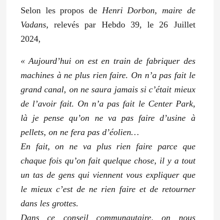
Selon les propos de
Henri Dorbon, maire de
Vadans,
relevés par Hebdo 39, le 26 Juillet
2024,
«
Aujourd’hui on est en train de fabriquer des
machines à ne plus rien faire. On n’a pas fait le
grand canal, on ne saura jamais si c’était mieux
de l’avoir fait. On n’a pas fait le Center Park,
là je pense qu’on ne va pas faire d’usine à
pellets, on ne fera pas d’éolien…
En fait, on ne va plus rien faire parce que
chaque fois qu’on fait quelque chose, il y a tout
un tas de gens qui viennent vous expliquer que
le mieux c’est de ne rien faire et de retourner
dans les grottes.
Dans ce conseil communautaire, on nous