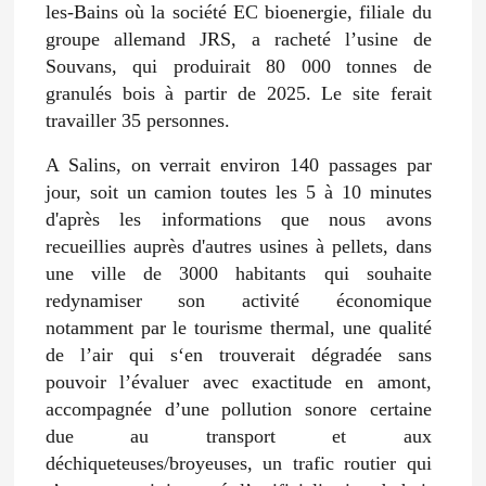
les-Bains où la société EC bioenergie, filiale du
groupe allemand JRS, a racheté l’usine de
Souvans, qui produirait 80 000 tonnes de
granulés bois à partir de 2025. Le site ferait
travailler 35 personnes.
A Salins, on verrait environ 140 passages par
jour, soit un camion toutes les 5 à 10 minutes
d'après les informations que nous avons
recueillies auprès d'autres usines à pellets, dans
une ville de 3000 habitants qui souhaite
redynamiser son activité économique
notamment par le tourisme thermal, une qualité
de l’air qui s‘en trouverait dégradée sans
pouvoir l’évaluer avec exactitude en amont,
accompagnée d’une pollution sonore certaine
due au transport et aux
déchiqueteuses/broyeuses, un trafic routier qui