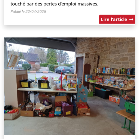
touché par des pertes d’emploi massives.
Publié le 22/04/2026
Lire l'article