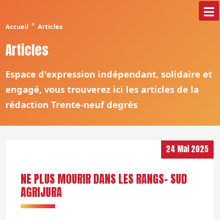
°
Accueil
Articles
Articles
Espace d'expression indépendant, solidaire et
engagé, vous trouverez ici les articles de la
rédaction Trente-neuf degrés
24 Mai 2025
NE PLUS MOURIR DANS LES RANGS- SUD
AGRIJURA