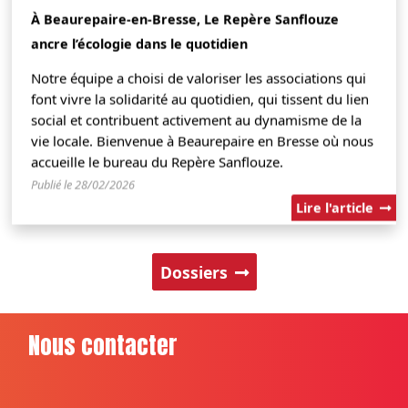
À Beaurepaire-en-Bresse, Le Repère Sanflouze
ancre l’écologie dans le quotidien
Notre équipe a choisi de valoriser les associations qui
font vivre la solidarité au quotidien, qui tissent du lien
social et contribuent activement au dynamisme de la
vie locale. Bienvenue à Beaurepaire en Bresse où nous
accueille le bureau du Repère Sanflouze.
Publié le 28/02/2026
Lire l'article
Dossiers
Nous contacter