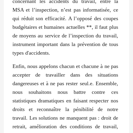
concernant les accidents du travail, entre la
MSA et l’inspection, n’est pas informatisée, ce
qui réduit son efficacité. A l’opposé des coupes
budgétaires et humaines actuelles
**
, il faut plus
de moyens au service de l’inspection du travail,
instrument important dans la prévention de tous
types d'accidents.
Enfin, nous appelons chacun et chacune à ne pas
accepter de travailler dans des situations
dangereuses et à ne pas rester seul.e. Ensemble,
nous souhaitons nous battre contre ces
statistiques dramatiques en faisant respecter nos
droits et reconnaître la pénibilité de notre
travail. Les solutions ne manquent pas : droit de
retrait, amélioration des conditions de travail,