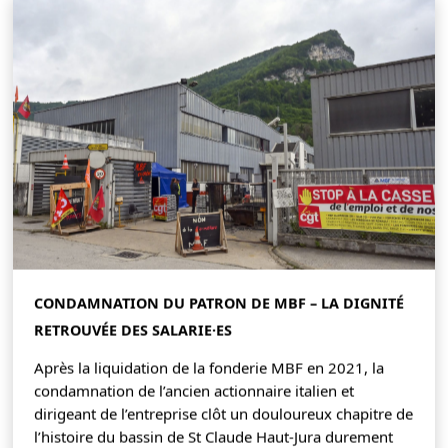
CONDAMNATION DU PATRON DE MBF – LA DIGNITÉ
RETROUVÉE DES SALARIE·ES
Après la liquidation de la fonderie MBF en 2021, la
condamnation de l’ancien actionnaire italien et
dirigeant de l’entreprise clôt un douloureux chapitre de
l’histoire du bassin de St Claude Haut-Jura durement