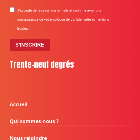
J'accepte de recevoir vos e-mails et confirme avoir pris
connaissance de votre politique de confidentialité et mentions
légales.
S'INSCRIRE
Trente-neuf degrés
Accueil
Qui sommes-nous ?
Nous rejoindre