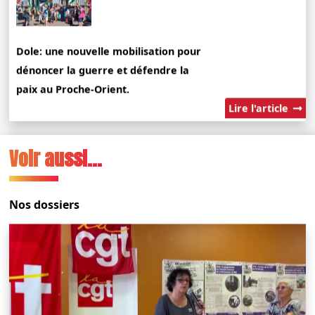
Dole: une nouvelle mobilisation pour
dénoncer la guerre et défendre la
paix au Proche-Orient.
Lire l'article
Voir aussi...
Nos dossiers