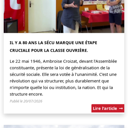
IL Y A 80 ANS LA SÉCU MARQUE UNE ÉTAPE
CRUCIALE POUR LA CLASSE OUVRIÈRE.
Le 22 mai 1946, Ambroise Croizat, devant l’Assemblée
constituante, présente la loi de généralisation de la
sécurité sociale. Elle sera votée à l’unanimité. C’est une
révolution qui va structurer, plus durablement que
n’importe quelle loi ou institution, la nation. Et qui la
structure encore.
Publié le 20/07/2026
Lire l'article