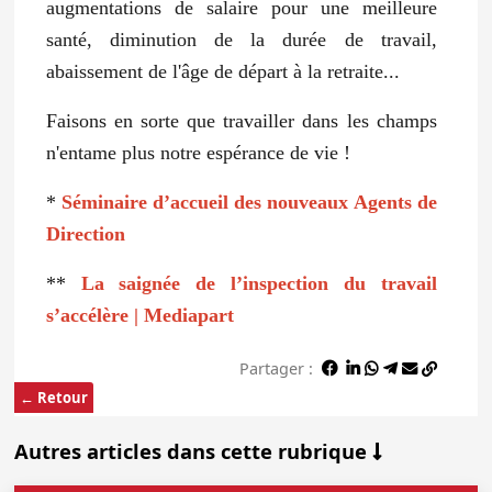
augmentations de salaire pour une meilleure
santé, diminution de la durée de travail,
abaissement de l'âge de départ à la retraite...
Faisons en sorte que travailler dans les champs
n'entame plus notre espérance de vie !
*
Séminaire d’accueil des nouveaux Agents de
Direction
**
La saignée de l’inspection du travail
s’accélère | Mediapart
Partager :
← Retour
Autres articles dans cette rubrique