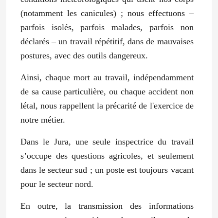
(notamment les canicules) ; nous effectuons –
parfois isolés, parfois malades, parfois non
déclarés – un travail répétitif, dans de mauvaises
postures, avec des outils dangereux.
Ainsi, chaque mort au travail, indépendamment
de sa cause particulière, ou chaque accident non
létal, nous rappellent la précarité de l'exercice de
notre métier.
Dans le Jura, une seule inspectrice du travail
s’occupe des questions agricoles, et seulement
dans le secteur sud ; un poste est toujours vacant
pour le secteur nord.
En outre, la transmission des informations