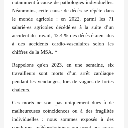
notamment à cause de pathologies individuelles.
Néanmoins, cette cause de décès se répète dans
le monde agricole : en 2022, parmi les 71
salarié·es agricoles décédé·es à la suite d’un
accident du travail, 42.4 % des décès étaient dus
à des accidents cardio-vasculaires selon les
chiffres de la MSA.
*
Rappelons qu'en 2023, en une semaine, six
travailleurs sont morts d’un arrêt cardiaque
pendant les vendanges, lors de vagues de fortes
chaleurs.
Ces morts ne sont pas uniquement dues à de
malheureuses coïncidences ou à des fragilités
individuelles : nous sommes exposés à des
conditions météorologiques qui usent nos corps