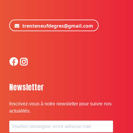
trenteneufdegres@gmail.com
Newsletter
Inscrivez-vous à notre newsletter pour suivre nos
actualités.