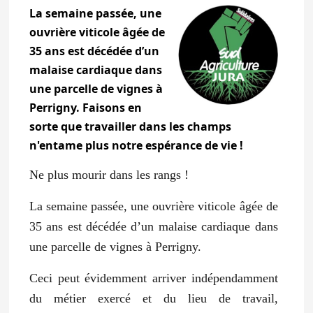
La semaine passée, une
ouvrière viticole âgée de
35 ans est décédée d’un
malaise cardiaque dans
une parcelle de vignes à
Perrigny. Faisons en
sorte que travailler dans les champs
n'entame plus notre espérance de vie !
Ne plus mourir dans les rangs !
La semaine passée, une ouvrière viticole âgée de
35 ans est décédée d’un malaise cardiaque dans
une parcelle de vignes à Perrigny.
Ceci peut évidemment arriver indépendamment
du métier exercé et du lieu de travail,