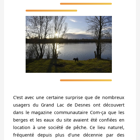
C’est avec une certaine surprise que de nombreux
usagers du Grand Lac de Desnes ont découvert
dans le magazine communautaire Com-ça que les
berges et les eaux du site avaient été confiées en
location à une société de pêche. Ce lieu naturel,
fréquenté depuis plus d’une décennie par des