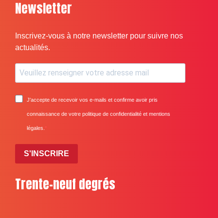
Newsletter
Inscrivez-vous à notre newsletter pour suivre nos
actualités.
J'accepte de recevoir vos e-mails et confirme avoir pris
connaissance de votre politique de confidentialité et mentions
légales.
S'INSCRIRE
Trente-neuf degrés