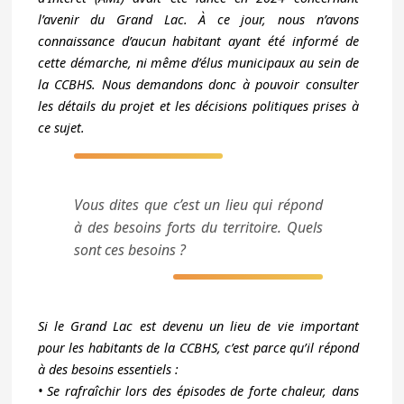
l’avenir du Grand Lac. À ce jour, nous n’avons
connaissance d’aucun habitant ayant été informé de
cette démarche, ni même d’élus municipaux au sein de
la CCBHS. Nous demandons donc à pouvoir consulter
les détails du projet et les décisions politiques prises à
ce sujet.
Vous dites que c’est un lieu qui répond
à des besoins forts du territoire. Quels
sont ces besoins ?
Si le Grand Lac est devenu un lieu de vie important
pour les habitants de la CCBHS, c’est parce qu’il répond
à des besoins essentiels :
• Se rafraîchir lors des épisodes de forte chaleur, dans