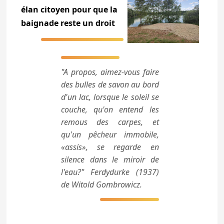
élan citoyen pour que la
baignade reste un droit
"A propos, aimez-vous faire
des bulles de savon au bord
d'un lac, lorsque le soleil se
couche, qu'on entend les
remous des carpes, et
qu'un pêcheur immobile,
«assis», se regarde en
silence dans le miroir de
l'eau?" Ferdydurke (1937)
de Witold Gombrowicz.