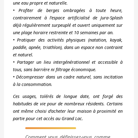
une eau propre et naturelle.
• Profiter de berges ombragées à toute heure,
contrairement à l’espace artificialisé de Jura-Splash
déjà régulièrement surpeuplé et ouvert uniquement sur
une plage horaire restreinte et 10 semaines par an.
• Pratiquer des activités physiques (natation, kayak,
paddle, apnée, triathlon), dans un espace non contraint
et naturel.
• Partager un lieu intergénérationnel et accessible à
tous, sans barrière ni filtrage économique.
• Décompresser dans un cadre naturel, sans incitation
à la consommation.
Ces usages, tolérés de longue date, ont forgé des
habitudes de vie pour de nombreux résidents. Certains
ont même choisi d’acheter leur maison à proximité en
partie pour cet accès au Grand Lac.
Comment vous définissez-vous comme