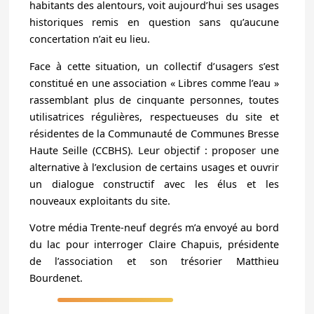
habitants des alentours, voit aujourd’hui ses usages
historiques remis en question sans qu’aucune
concertation n’ait eu lieu.
Face à cette situation, un collectif d’usagers s’est
constitué en une association « Libres comme l’eau »
rassemblant plus de cinquante personnes, toutes
utilisatrices régulières, respectueuses du site et
résidentes de la Communauté de Communes Bresse
Haute Seille (CCBHS). Leur objectif : proposer une
alternative à l’exclusion de certains usages et ouvrir
un dialogue constructif avec les élus et les
nouveaux exploitants du site.
Votre média Trente-neuf degrés m’a envoyé au bord
du lac pour interroger Claire Chapuis, présidente
de l’association et son trésorier Matthieu
Bourdenet.