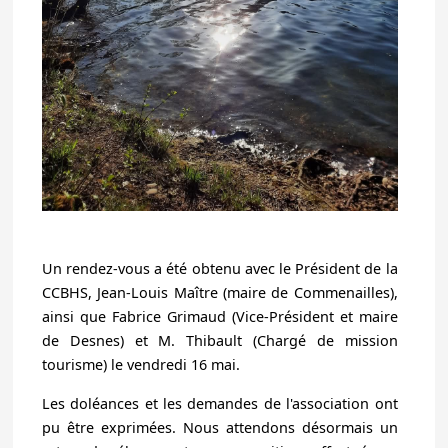
Un rendez-vous a été obtenu avec le Président de la
CCBHS, Jean-Louis Maître (maire de Commenailles),
ainsi que Fabrice Grimaud (Vice-Président et maire
de Desnes) et M. Thibault (Chargé de mission
tourisme) le vendredi 16 mai.
Les doléances et les demandes de l'association ont
pu être exprimées. Nous attendons désormais un