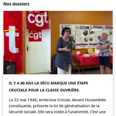
Nos dossiers
IL Y A 80 ANS LA SÉCU MARQUE UNE ÉTAPE
CRUCIALE POUR LA CLASSE OUVRIÈRE.
Le 22 mai 1946, Ambroise Croizat, devant l’Assemblée
constituante, présente la loi de généralisation de la
sécurité sociale. Elle sera votée à l’unanimité. C’est une