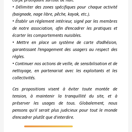
• Délimiter des zones spécifiques pour chaque activité
(baignade, nage libre, pêche, kayak, etc.).
• Établir un règlement intérieur, signé par les membres
de notre association, afin d’encadrer les pratiques et
écarter les comportements nuisibles.
• Mettre en place un système de carte d’adhésion,
garantissant l’engagement des usagers au respect des
règles.
• Continuer nos actions de veille, de sensibilisation et de
nettoyage, en partenariat avec les exploitants et les
collectivités.
Ces propositions visent à éviter toute montée de
tension, à maintenir la tranquillité du site, et à
préserver les usages de tous. Globalement, nous
pensons qu'il serait plus judicieux pour tout le monde
d'encadrer plutôt que d'interdire.