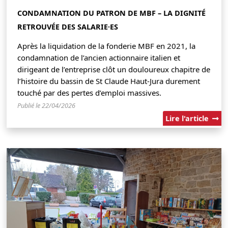
CONDAMNATION DU PATRON DE MBF – LA DIGNITÉ
RETROUVÉE DES SALARIE·ES
Après la liquidation de la fonderie MBF en 2021, la
condamnation de l’ancien actionnaire italien et
dirigeant de l’entreprise clôt un douloureux chapitre de
l’histoire du bassin de St Claude Haut-Jura durement
touché par des pertes d’emploi massives.
Publié le 22/04/2026
Lire l'article