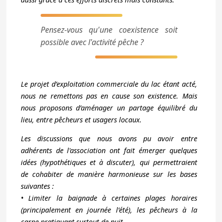
Pensez-vous qu'une coexistence soit
possible avec l'activité pêche ?
Le projet d’exploitation commerciale du lac étant acté,
nous ne remettons pas en cause son existence. Mais
nous proposons d’aménager un partage équilibré du
lieu, entre pêcheurs et usagers locaux.
Les discussions que nous avons pu avoir entre
adhérents de l'association ont fait émerger quelques
idées (hypothétiques et à discuter), qui permettraient
de cohabiter de manière harmonieuse sur les bases
suivantes :
• Limiter la baignade à certaines plages horaires
(principalement en journée l’été), les pêcheurs à la
carpe pratiquant surtout de nuit.