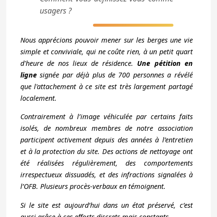
usagers ?
Nous apprécions pouvoir mener sur les berges une vie
simple et conviviale, qui ne coûte rien, à un petit quart
d'heure de nos lieux de résidence.
Une pétition en
ligne
signée par déjà plus de 700 personnes a révélé
que l'attachement à ce site est très largement partagé
localement.
Contrairement à l’image véhiculée par certains faits
isolés, de nombreux membres de notre association
participent activement depuis des années à l’entretien
et à la protection du site. Des actions de nettoyage ont
été réalisées régulièrement, des comportements
irrespectueux dissuadés, et des infractions signalées à
l’OFB. Plusieurs procès-verbaux en témoignent.
Si le site est aujourd’hui dans un état préservé, c’est
aussi grâce à ces efforts discrets mais constants.