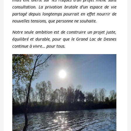
consultation. La privation brutale d’un espace de vie
partagé depuis longtemps pourrait en effet nourrir de
nouvelles tensions, que personne ne souhaite.
Notre seule ambition est de construire un projet juste,
équilibré et durable, pour que le Grand Lac de Desnes
continue à vivre… pour tous.