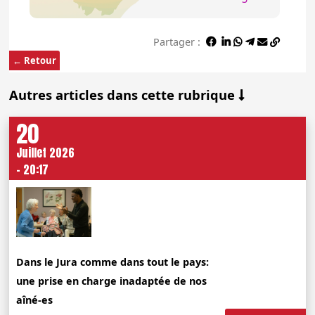
Partager :
← Retour
Autres articles dans cette rubrique
20
Juillet 2026
- 20:17
Dans le Jura comme dans tout le pays:
une prise en charge inadaptée de nos
aîné-es