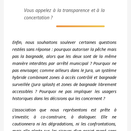
Vous appelez à la transparence et à la
concertation ?
Enfin, nous souhaitons soulever certaines questions
restées sans réponse : pourquoi autoriser la pêche mais
pas la baignade, alors que les deux sont de la même
manière interdites par arrêté municipal ? Pourquoi ne
pas envisager, comme ailleurs dans le Jura, un système
hybride combinant zones à accès contrôlé et baignade
surveillée (Jura splash) et zones de baignade librement
accessibles ? Pourquoi ne pas impliquer les usagers
historiques dans les décisions qui les concernent ?
L’association que nous représentons est prête à
s’investir, à co-construire, à dialoguer. Elle ne
cautionnera ni les dégradations, ni les confrontations,
mais elle alerte sur les risques d’un projet mené sans