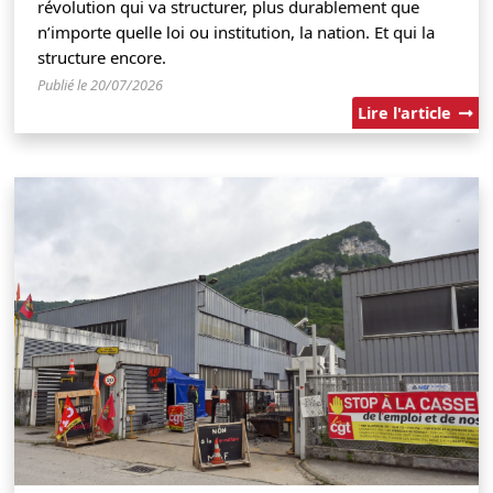
révolution qui va structurer, plus durablement que
n’importe quelle loi ou institution, la nation. Et qui la
structure encore.
Publié le 20/07/2026
Lire l'article