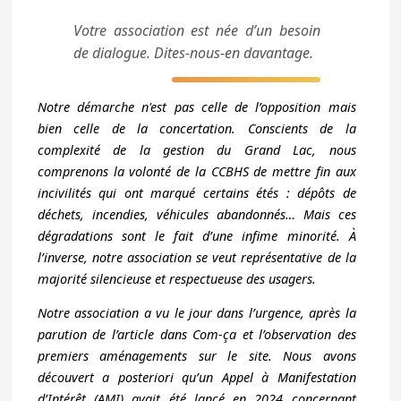
Votre association est née d’un besoin
de dialogue. Dites-nous-en davantage.
Notre démarche n'est pas celle de l’opposition mais
bien celle de la concertation. Conscients de la
complexité de la gestion du Grand Lac, nous
comprenons la volonté de la CCBHS de mettre fin aux
incivilités qui ont marqué certains étés : dépôts de
déchets, incendies, véhicules abandonnés… Mais ces
dégradations sont le fait d’une infime minorité. À
l’inverse, notre association se veut représentative de la
majorité silencieuse et respectueuse des usagers.
Notre association a vu le jour dans l’urgence, après la
parution de l’article dans Com-ça et l’observation des
premiers aménagements sur le site. Nous avons
découvert a posteriori qu’un Appel à Manifestation
d’Intérêt (AMI) avait été lancé en 2024 concernant