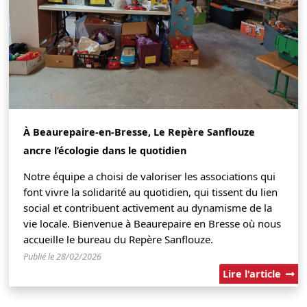
À Beaurepaire-en-Bresse, Le Repère Sanflouze
ancre l’écologie dans le quotidien
Notre équipe a choisi de valoriser les associations qui
font vivre la solidarité au quotidien, qui tissent du lien
social et contribuent activement au dynamisme de la
vie locale. Bienvenue à Beaurepaire en Bresse où nous
accueille le bureau du Repère Sanflouze.
Publié le 28/02/2026
Lire l'article