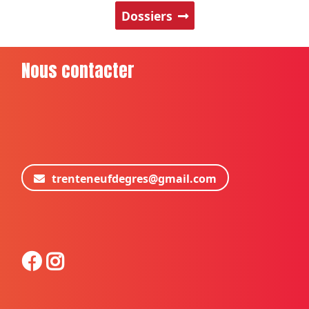
Dossiers
Nous contacter
trenteneufdegres@gmail.com