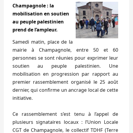
Champagnole : la
mobilisation en soutien
au peuple palestinien
prend de l’ampleur.
Samedi matin, place de la
mairie à Champagnole, entre 50 et 60
personnes se sont réunies pour exprimer leur
soutien au peuple palestinien. Une
mobilisation en progression par rapport au
premier rassemblement organisé le 25 août
dernier, qui confirme un ancrage local de cette
initiative.
Ce rassemblement s’est tenu à l’appel de
plusieurs signataires locaux : l’Union Locale
CGT de Champagnole, le collectif TDHF (Terre