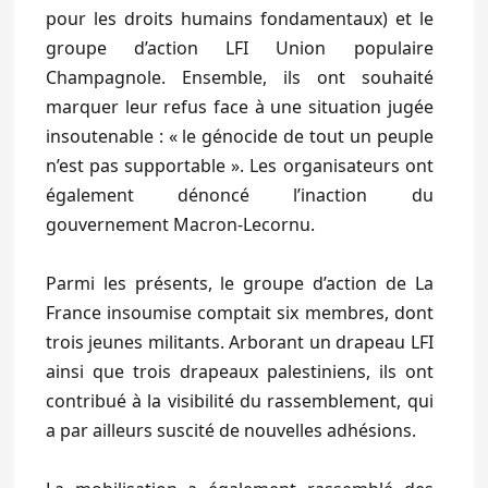
pour les droits humains fondamentaux) et le
groupe d’action LFI Union populaire
Champagnole. Ensemble, ils ont souhaité
marquer leur refus face à une situation jugée
insoutenable : « le génocide de tout un peuple
n’est pas supportable ». Les organisateurs ont
également dénoncé l’inaction du
gouvernement Macron-Lecornu.
Parmi les présents, le groupe d’action de La
France insoumise comptait six membres, dont
trois jeunes militants. Arborant un drapeau LFI
ainsi que trois drapeaux palestiniens, ils ont
contribué à la visibilité du rassemblement, qui
a par ailleurs suscité de nouvelles adhésions.