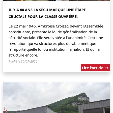
IL Y A 80 ANS LA SÉCU MARQUE UNE ÉTAPE
CRUCIALE POUR LA CLASSE OUVRIÈRE.
Le 22 mai 1946, Ambroise Croizat, devant l’Assemblée
constituante, présente la loi de généralisation de la
sécurité sociale. Elle sera votée à l’unanimité. C’est une
révolution qui va structurer, plus durablement que
n’importe quelle loi ou institution, la nation. Et qui la
structure encore.
Publié le 20/07/2026
Lire l'article