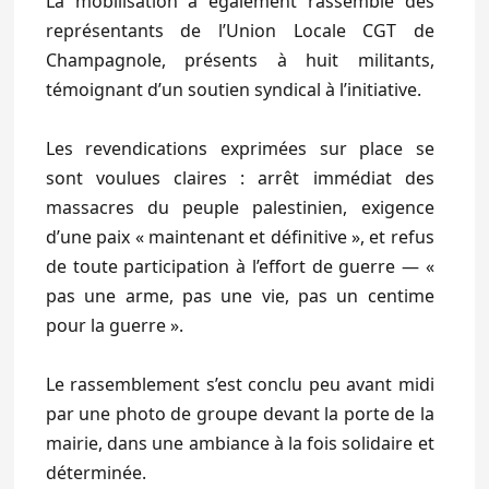
La mobilisation a également rassemblé des
représentants de l’Union Locale CGT de
Champagnole, présents à huit militants,
témoignant d’un soutien syndical à l’initiative.
Les revendications exprimées sur place se
sont voulues claires : arrêt immédiat des
massacres du peuple palestinien, exigence
d’une paix « maintenant et définitive », et refus
de toute participation à l’effort de guerre — «
pas une arme, pas une vie, pas un centime
pour la guerre ».
Le rassemblement s’est conclu peu avant midi
par une photo de groupe devant la porte de la
mairie, dans une ambiance à la fois solidaire et
déterminée.