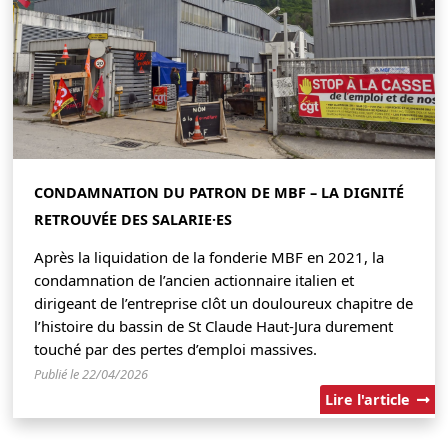
CONDAMNATION DU PATRON DE MBF – LA DIGNITÉ
RETROUVÉE DES SALARIE·ES
Après la liquidation de la fonderie MBF en 2021, la
condamnation de l’ancien actionnaire italien et
dirigeant de l’entreprise clôt un douloureux chapitre de
l’histoire du bassin de St Claude Haut-Jura durement
touché par des pertes d’emploi massives.
Publié le 22/04/2026
Lire l'article