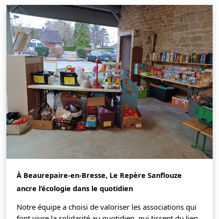
À Beaurepaire-en-Bresse, Le Repère Sanflouze
ancre l’écologie dans le quotidien
Notre équipe a choisi de valoriser les associations qui
font vivre la solidarité au quotidien, qui tissent du lien