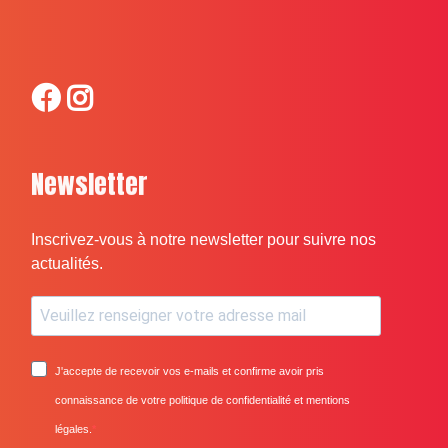
Newsletter
Inscrivez-vous à notre newsletter pour suivre nos
actualités.
J'accepte de recevoir vos e-mails et confirme avoir pris
connaissance de votre politique de confidentialité et mentions
légales.