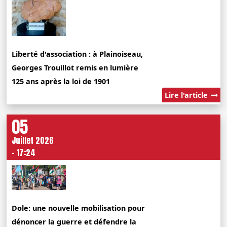
Liberté d'association : à Plainoiseau,
Georges Trouillot remis en lumière
125 ans après la loi de 1901
Lire l'article
05
Juillet 2026
- 17:24
Dole: une nouvelle mobilisation pour
dénoncer la guerre et défendre la