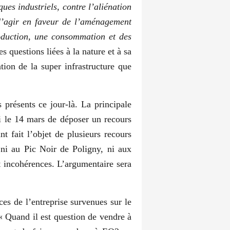
sques industriels, contre l’aliénation
d’agir en faveur de l’aménagement
duction, une consommation et des
 questions liées à la nature et à sa
ation de la super infrastructure que
 présents ce jour-là. La principale
ci le 14 mars de déposer un recours
t fait l’objet de plusieurs recours
 ni au Pic Noir de Poligny, ni aux
t incohérences. L’argumentaire sera
ces de l’entreprise survenues sur le
« Quand il est question de vendre à