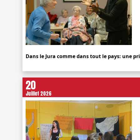
Dans le Jura comme dans tout le pays: une pr
20
Juillet 2026