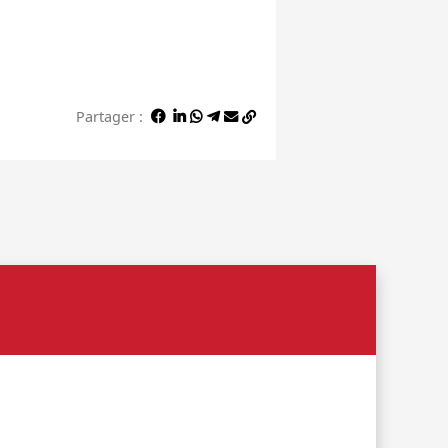
Partager :