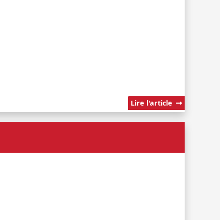
Lire l'article