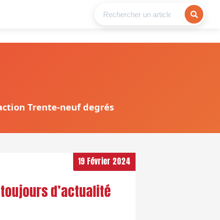
daction Trente-neuf degrés
19 Février 2024
 toujours d’actualité