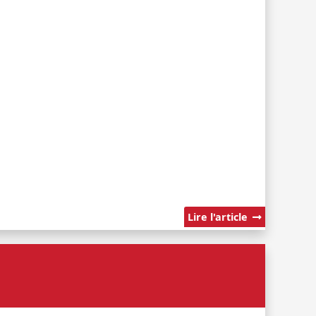
Lire l'article