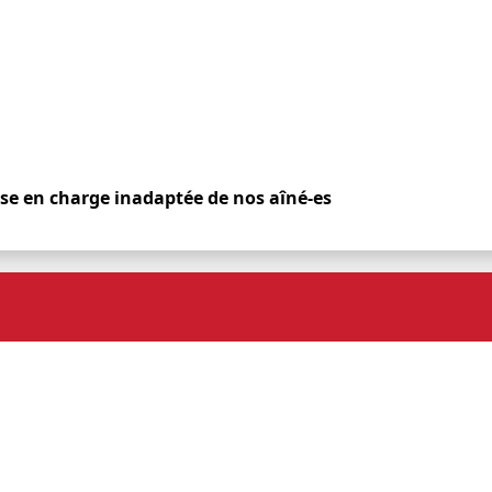
ise en charge inadaptée de nos aîné-es