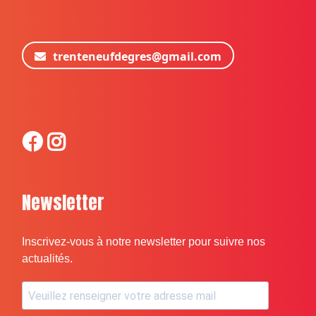
trenteneufdegres@gmail.com
Newsletter
Inscrivez-vous à notre newsletter pour suivre nos
actualités.