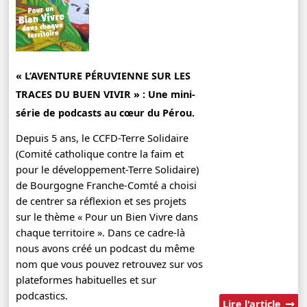
« L’AVENTURE PÉRUVIENNE SUR LES
TRACES DU BUEN VIVIR » : Une mini-
série de podcasts au cœur du Pérou.
Depuis 5 ans, le CCFD-Terre Solidaire
(Comité catholique contre la faim et
pour le développement-Terre Solidaire)
de Bourgogne Franche-Comté a choisi
de centrer sa réflexion et ses projets
sur le thème « Pour un Bien Vivre dans
chaque territoire ». Dans ce cadre-là
nous avons créé un podcast du même
nom que vous pouvez retrouvez sur vos
plateformes habituelles et sur
podcastics.
Lire l'article