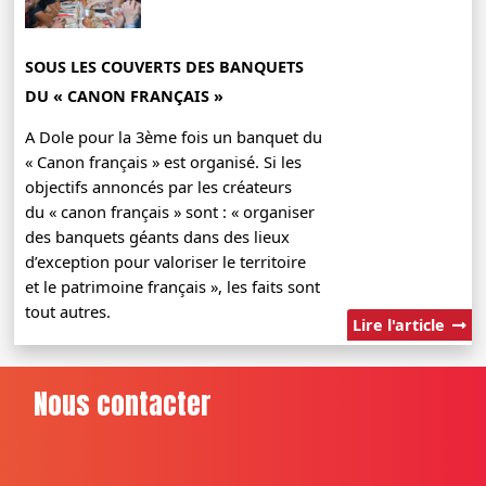
SOUS LES COUVERTS DES BANQUETS
DU « CANON FRANÇAIS »
A Dole pour la 3ème fois un banquet du
« Canon français » est organisé. Si les
objectifs annoncés par les créateurs
du « canon français » sont : « organiser
des banquets géants dans des lieux
d’exception pour valoriser le territoire
et le patrimoine français », les faits sont
tout autres.
Lire l'article
Nous contacter