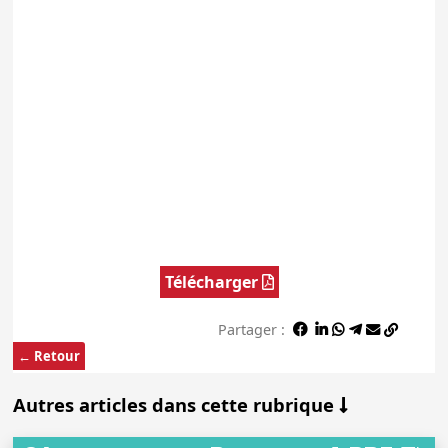
Télécharger
Partager :
← Retour
Autres articles dans cette rubrique