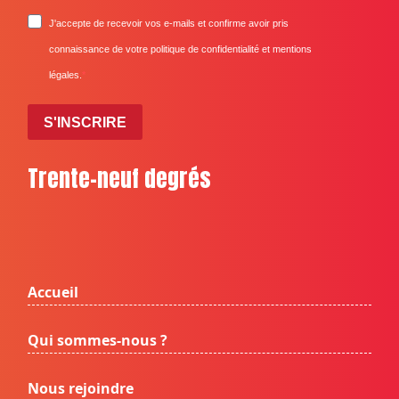
J'accepte de recevoir vos e-mails et confirme avoir pris
connaissance de votre politique de confidentialité et mentions
légales.
S'INSCRIRE
Trente-neuf degrés
Accueil
Qui sommes-nous ?
Nous rejoindre