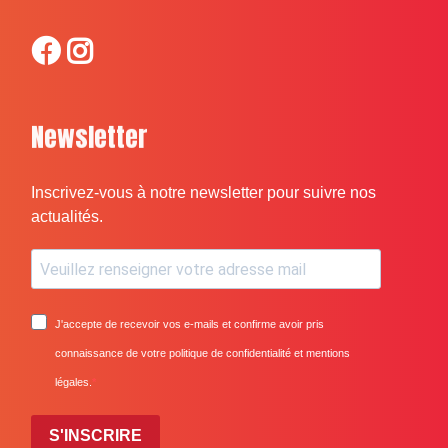
Newsletter
Inscrivez-vous à notre newsletter pour suivre nos
actualités.
J'accepte de recevoir vos e-mails et confirme avoir pris
connaissance de votre politique de confidentialité et mentions
légales.
S'INSCRIRE