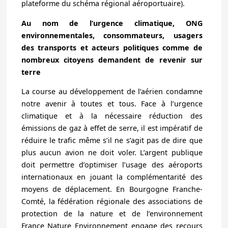
plateforme du schéma régional aéroportuaire).
Au nom de l’urgence climatique, ONG
environnementales, consommateurs, usagers
des transports et acteurs politiques comme de
nombreux citoyens demandent de revenir sur
terre
La course au développement de l’aérien condamne
notre avenir à toutes et tous. Face à l’urgence
climatique et à la nécessaire réduction des
émissions de gaz à effet de serre, il est impératif de
réduire le trafic même s’il ne s’agit pas de dire que
plus aucun avion ne doit voler. L’argent publique
doit permettre d’optimiser l’usage des aéroports
internationaux en jouant la complémentarité des
moyens de déplacement. En Bourgogne Franche-
Comté, la fédération régionale des associations de
protection de la nature et de l’environnement
France Nature Environnement engage des recours