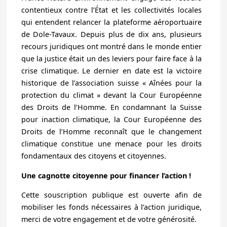
contentieux contre l’État et les collectivités locales
qui entendent relancer la plateforme aéroportuaire
de Dole-Tavaux. Depuis plus de dix ans, plusieurs
recours juridiques ont montré dans le monde entier
que la justice était un des leviers pour faire face à la
crise climatique. Le dernier en date est la victoire
historique de l’association suisse « Aînées pour la
protection du climat » devant la Cour Européenne
des Droits de l’Homme. En condamnant la Suisse
pour inaction climatique, la Cour Européenne des
Droits de l’Homme reconnaît que le changement
climatique constitue une menace pour les droits
fondamentaux des citoyens et citoyennes.
Une cagnotte citoyenne pour financer l’action !
Cette souscription publique est ouverte afin de
mobiliser les fonds nécessaires à l’action juridique,
merci de votre engagement et de votre générosité.