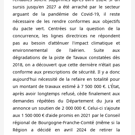
sursis jusqu'en 2027 a été arraché par le secteur
arguant de la pandémie de Covid-19, il reste
nécessaire de les rendre conformes aux objectifs
du pacte vert. Centrées sur la question de la
concurrence, les lignes directrices ne répondent
pas au besoin d'atténuer l'impact climatique et
environnemental de l'aérien. Suite aux
dégradations de la piste de Tavaux constatées dès
2018, on a découvert que cette dernière n’était pas
conforme aux prescriptions de sécurité. Il y a donc
aujourd’hui nécessité de la refaire en totalité pour
un montant de travaux estimé à 7 500 000 €. L’État,
après avoir longtemps refusé, cède finalement aux
demandes répétées du Département du Jura et
annonce un soutien de 2 000 000 €. Celui-ci s’ajoute
aux 1 500 000 € d’aide promis en 2021 par le Conseil
régional de Bourgogne-Franche-Comté (même si la
Région a décidé en avril 2024 de retirer la