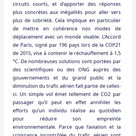
circuits courts, et d’apporter des réponses
plus concrètes aux inégalités pour aller vers
plus de sobriété. Cela implique en particulier
de mettre en cohérence nos modes de
déplacement avec un monde vivable. L’Accord
de Paris, signé par 196 pays lors de la COP21
de 2015, vise à contenir le réchauffement à 1,5
°C. De nombreuses solutions sont portées par
des scientifiques ou des ONG auprès des
gouvernements et du grand public et la
diminution du trafic aérien fait partie de celles-
ci. Un simple vol émet tellement de CO2 par
passager qu’il peut en effet annihiler les
efforts qu’un individu réalise au quotidien
pour réduire son empreinte
environnementale. Parce que l’aviation et la
croissance incontrôlée du trafic aérien sont