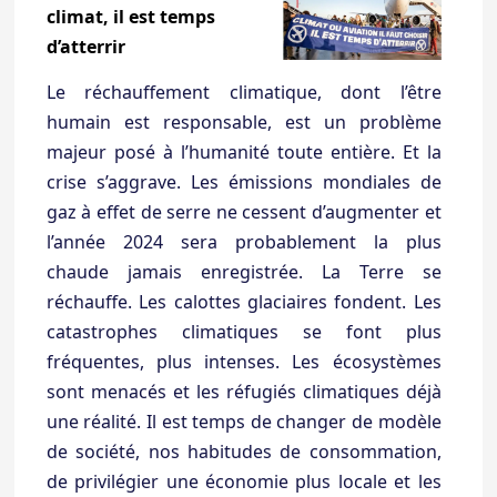
climat, il est temps
d’atterrir
Le réchauffement climatique, dont l’être
humain est responsable, est un problème
majeur posé à l’humanité toute entière. Et la
crise s’aggrave. Les émissions mondiales de
gaz à effet de serre ne cessent d’augmenter et
l’année 2024 sera probablement la plus
chaude jamais enregistrée. La Terre se
réchauffe. Les calottes glaciaires fondent. Les
catastrophes climatiques se font plus
fréquentes, plus intenses. Les écosystèmes
sont menacés et les réfugiés climatiques déjà
une réalité. Il est temps de changer de modèle
de société, nos habitudes de consommation,
de privilégier une économie plus locale et les