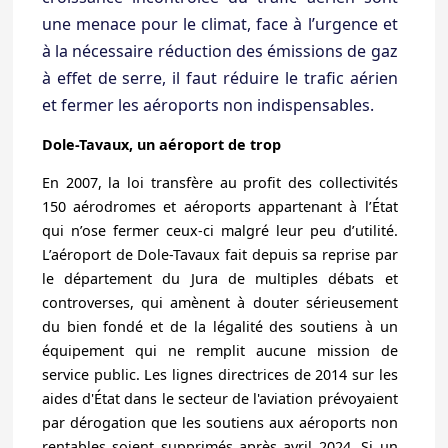
une menace pour le climat, face à l’urgence et
à la nécessaire réduction des émissions de gaz
à effet de serre, il faut réduire le trafic aérien
et fermer les aéroports non indispensables.
Dole-Tavaux, un aéroport de trop
En 2007, la loi transfère au profit des collectivités
150 aérodromes et aéroports appartenant à l’État
qui n’ose fermer ceux-ci malgré leur peu d’utilité.
L’aéroport de Dole-Tavaux fait depuis sa reprise par
le département du Jura de multiples débats et
controverses, qui amènent à douter sérieusement
du bien fondé et de la légalité des soutiens à un
équipement qui ne remplit aucune mission de
service public. Les lignes directrices de 2014 sur les
aides d'État dans le secteur de l'aviation prévoyaient
par dérogation que les soutiens aux aéroports non
rentables soient supprimés après avril 2024. Si un