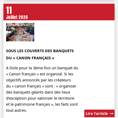
11
Juillet 2026
SOUS LES COUVERTS DES BANQUETS
DU « CANON FRANÇAIS »
A Dole pour la 3ème fois un banquet du
« Canon français » est organisé. Si les
objectifs annoncés par les créateurs
du « canon français » sont : « organiser
des banquets géants dans des lieux
d’exception pour valoriser le territoire
et le patrimoine français », les faits sont
tout autres.
Lire l'article