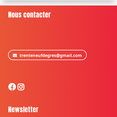
Nous contacter
trenteneufdegres@gmail.com
Newsletter