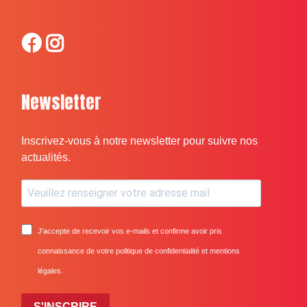
Newsletter
Inscrivez-vous à notre newsletter pour suivre nos
actualités.
J'accepte de recevoir vos e-mails et confirme avoir pris
connaissance de votre politique de confidentialité et mentions
légales.
S'INSCRIRE