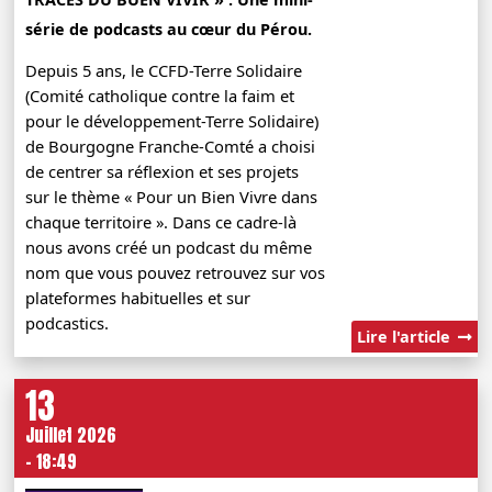
série de podcasts au cœur du Pérou.
Depuis 5 ans, le CCFD-Terre Solidaire
(Comité catholique contre la faim et
pour le développement-Terre Solidaire)
de Bourgogne Franche-Comté a choisi
de centrer sa réflexion et ses projets
sur le thème « Pour un Bien Vivre dans
chaque territoire ». Dans ce cadre-là
nous avons créé un podcast du même
nom que vous pouvez retrouvez sur vos
plateformes habituelles et sur
podcastics.
Lire l'article
13
Juillet 2026
- 18:49