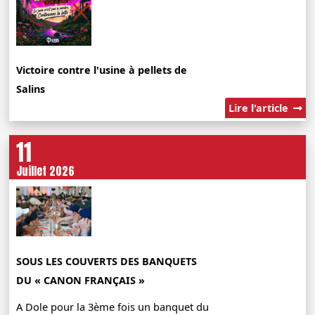
Victoire contre l'usine à pellets de
Salins
Lire l'article
11
Juillet 2026
SOUS LES COUVERTS DES BANQUETS
DU « CANON FRANÇAIS »
A Dole pour la 3ème fois un banquet du