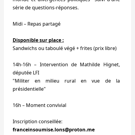
série de questions-réponses.
Midi – Repas partagé
Disponible sur place :
Sandwichs ou taboulé végé + frites (prix libre)
14h-16h – Intervention de Mathilde Hignet,
députée LFI
"Militer en milieu rural en vue de la
présidentielle"
16h – Moment convivial
Inscription conseillée:
franceinsoumise.lons@proton.me