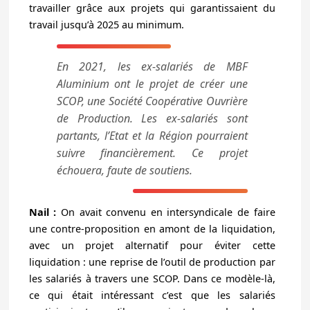
travailler grâce aux projets qui garantissaient du
travail jusqu’à 2025 au minimum.
En 2021, les ex-salariés de MBF
Aluminium ont le projet de créer une
SCOP, une Société Coopérative Ouvrière
de Production. Les ex-salariés sont
partants, l’Etat et la Région pourraient
suivre financièrement. Ce projet
échouera, faute de soutiens.
Nail :
On avait convenu en intersyndicale de faire
une contre-proposition en amont de la liquidation,
avec un projet alternatif pour éviter cette
liquidation : une reprise de l’outil de production par
les salariés à travers une SCOP. Dans ce modèle-là,
ce qui était intéressant c’est que les salariés