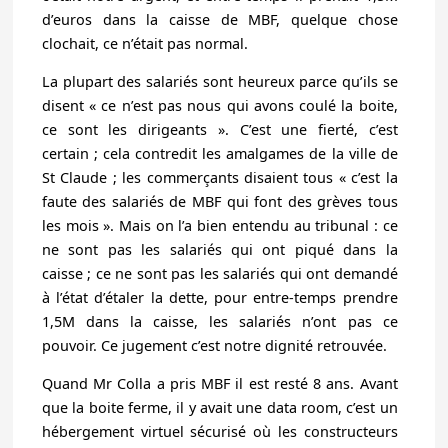
d’euros dans la caisse de MBF, quelque chose
clochait, ce n’était pas normal.
La plupart des salariés sont heureux parce qu’ils se
disent « ce n’est pas nous qui avons coulé la boite,
ce sont les dirigeants ». C’est une fierté, c’est
certain ; cela contredit les amalgames de la ville de
St Claude ; les commerçants disaient tous « c’est la
faute des salariés de MBF qui font des grèves tous
les mois ». Mais on l’a bien entendu au tribunal : ce
ne sont pas les salariés qui ont piqué dans la
caisse ; ce ne sont pas les salariés qui ont demandé
à l’état d’étaler la dette, pour entre-temps prendre
1,5M dans la caisse, les salariés n’ont pas ce
pouvoir. Ce jugement c’est notre dignité retrouvée.
Quand Mr Colla a pris MBF il est resté 8 ans. Avant
que la boite ferme, il y avait une data room, c’est un
hébergement virtuel sécurisé où les constructeurs