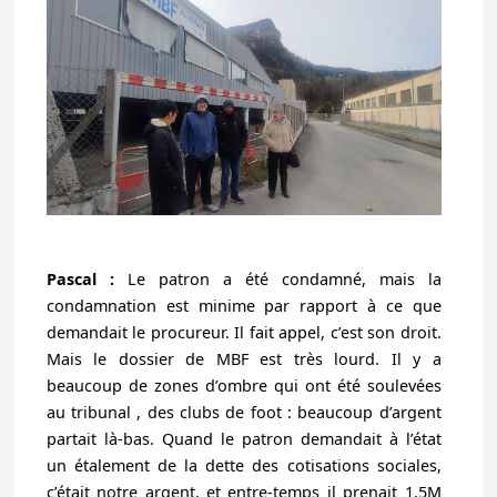
Pascal :
Le patron a été condamné, mais la
condamnation est minime par rapport à ce que
demandait le procureur. Il fait appel, c’est son droit.
Mais le dossier de MBF est très lourd. Il y a
beaucoup de zones d’ombre qui ont été soulevées
au tribunal , des clubs de foot : beaucoup d’argent
partait là-bas. Quand le patron demandait à l’état
un étalement de la dette des cotisations sociales,
c’était notre argent, et entre-temps il prenait 1,5M