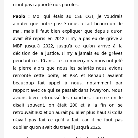
n’ont pas rapporté nos paroles.
Paolo :
Moi qui étais au CSE CGT, je voudrais
ajouter que notre passé nous a fait beaucoup de
mal, mais il faut bien expliquer que depuis qu’on
avait été repris en 2012 il n’y a pas eu de grève à
MBF jusqu’à 2022, jusqu’à ce qu’on arrive à la
décision de la justice. Il n’y a jamais eu de grèves
pendant ces 10 ans. Les commerçants nous ont jeté
la pierre alors que nous les salariés nous avions
remonté cette boite, et PSA et Renault avaient
beaucoup fait appel à nous, notamment par
rapport avec ce qui se passait dans l’Aveyron. Nous
avions bien retroussé les manches, comme on le
disait souvent, on était 200 et à la fin on se
retrouvait 300 et on aurait pu aller plus haut si Colla
n’avait pas fait ce qu’il a fait, car il ne faut pas
oublier qu’on avait du travail jusqu’à 2025.