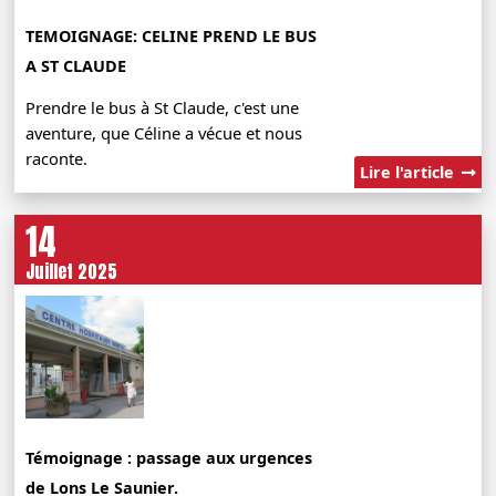
TEMOIGNAGE: CELINE PREND LE BUS
A ST CLAUDE
Prendre le bus à St Claude, c'est une
aventure, que Céline a vécue et nous
raconte.
Lire l'article
14
Juillet 2025
Témoignage : passage aux urgences
de Lons Le Saunier.