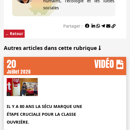
humains, l'écologie et les luttes
sociales
Partager :
← Retour
Autres articles dans cette rubrique
20
VIDÉO
Juillet 2026
IL Y A 80 ANS LA SÉCU MARQUE UNE
ÉTAPE CRUCIALE POUR LA CLASSE
OUVRIÈRE.