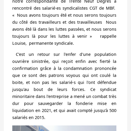
notre correspondante de Trente Neuf Degrés a
rencontré des salarié·es syndicalistes CGT de MBF.
« Nous avons toujours été et nous serons toujours
du côté des travailleurs et des travailleuses Nous
avons été là dans les luttes passées, et nous serons
toujours là pour les luttes à venir » rappelle
Louise, permanente syndicale.
C’est un retour sur l'enfer d'une population
ouvrière sinistrée, qui reçoit enfin avec fierté la
confirmation grâce à la condamnation prononcée
que ce sont des patrons voyous qui ont coulé la
boite, et non pas les salarié·s qui l'ont défendue
jusqu'au bout de leurs forces. Ce syndicat
minoritaire dans l'entreprise a mené un combat très
dur pour sauvegarder la fonderie mise en
liquidation en 2021, et qui avait compté jusqu’à 500
salariés en 2015.