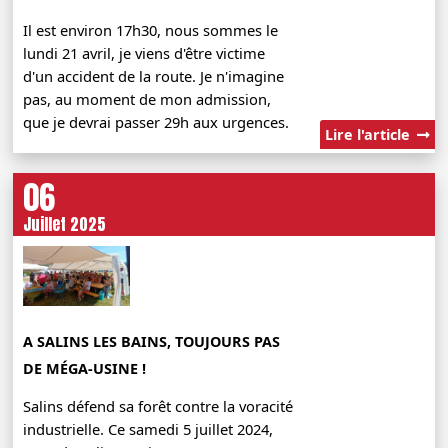
Il est environ 17h30, nous sommes le
lundi 21 avril, je viens d'être victime
d'un accident de la route. Je n'imagine
pas, au moment de mon admission,
que je devrai passer 29h aux urgences.
Lire l'article
06
Juillet 2025
A SALINS LES BAINS, TOUJOURS PAS
DE MÉGA-USINE !
Salins défend sa forêt contre la voracité
industrielle. Ce samedi 5 juillet 2024,