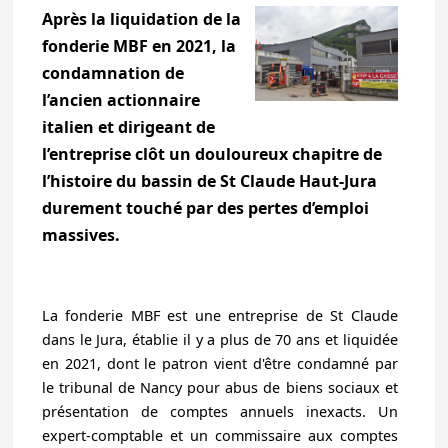
Après la liquidation de la
fonderie MBF en 2021, la
condamnation de
l’ancien actionnaire
italien et dirigeant de
l’entreprise clôt un douloureux chapitre de
l’histoire du bassin de St Claude Haut-Jura
durement touché par des pertes d’emploi
massives.
La fonderie MBF est une entreprise de St Claude
dans le Jura, établie il y a plus de 70 ans et liquidée
en 2021, dont le patron vient d'être condamné par
le tribunal de Nancy pour abus de biens sociaux et
présentation de comptes annuels inexacts. Un
expert-comptable et un commissaire aux comptes