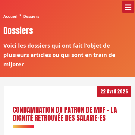
°
Accueil
Dossiers
Dossiers
Voici les dossiers qui ont fait l'objet de
plusieurs articles ou qui sont en train de
mijoter
22 Avril 2026
CONDAMNATION DU PATRON DE MBF – LA
DIGNITÉ RETROUVÉE DES SALARIE·ES