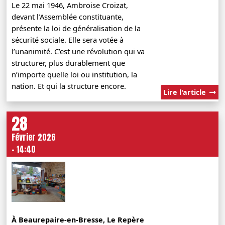
Le 22 mai 1946, Ambroise Croizat,
devant l’Assemblée constituante,
présente la loi de généralisation de la
sécurité sociale. Elle sera votée à
l’unanimité. C’est une révolution qui va
structurer, plus durablement que
n’importe quelle loi ou institution, la
nation. Et qui la structure encore.
Lire l'article
28
Février 2026
- 14:40
À Beaurepaire-en-Bresse, Le Repère