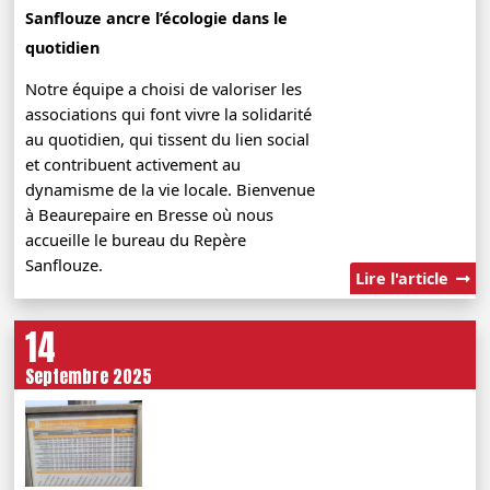
Sanflouze ancre l’écologie dans le
quotidien
Notre équipe a choisi de valoriser les
associations qui font vivre la solidarité
au quotidien, qui tissent du lien social
et contribuent activement au
dynamisme de la vie locale. Bienvenue
à Beaurepaire en Bresse où nous
accueille le bureau du Repère
Sanflouze.
Lire l'article
14
Septembre 2025