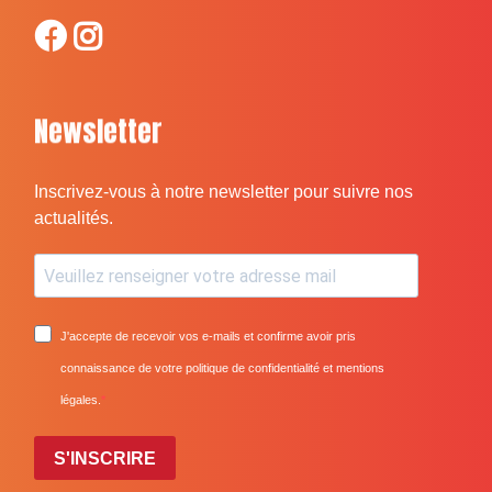
Newsletter
Inscrivez-vous à notre newsletter pour suivre nos
actualités.
J'accepte de recevoir vos e-mails et confirme avoir pris
connaissance de votre politique de confidentialité et mentions
légales.
S'INSCRIRE