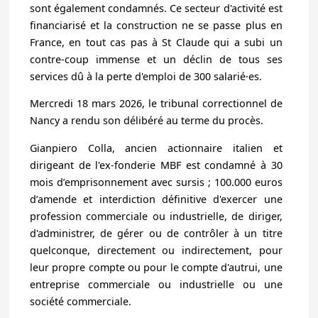
sont également condamnés. Ce secteur d'activité est
financiarisé et la construction ne se passe plus en
France, en tout cas pas à St Claude qui a subi un
contre-coup immense et un déclin de tous ses
services dû à la perte d'emploi de 300 salarié·es.
Mercredi 18 mars 2026, le tribunal correctionnel de
Nancy a rendu son délibéré au terme du procès.
Gianpiero Colla, ancien actionnaire italien et
dirigeant de l'ex-fonderie MBF est condamné à 30
mois d’emprisonnement avec sursis ; 100.000 euros
d’amende et interdiction définitive d'exercer une
profession commerciale ou industrielle, de diriger,
d'administrer, de gérer ou de contrôler à un titre
quelconque, directement ou indirectement, pour
leur propre compte ou pour le compte d'autrui, une
entreprise commerciale ou industrielle ou une
société commerciale.