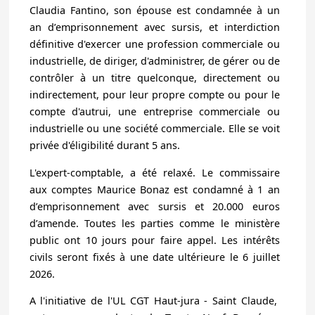
Claudia Fantino, son épouse est condamnée à un
an d’emprisonnement avec sursis, et interdiction
définitive d'exercer une profession commerciale ou
industrielle, de diriger, d'administrer, de gérer ou de
contrôler à un titre quelconque, directement ou
indirectement, pour leur propre compte ou pour le
compte d'autrui, une entreprise commerciale ou
industrielle ou une société commerciale. Elle se voit
privée d'éligibilité durant 5 ans.
L'expert-comptable, a été relaxé. Le commissaire
aux comptes Maurice Bonaz est condamné à 1 an
d’emprisonnement avec sursis et 20.000 euros
d’amende. Toutes les parties comme le ministère
public ont 10 jours pour faire appel. Les intérêts
civils seront fixés à une date ultérieure le 6 juillet
2026.
A l'initiative de l'UL CGT Haut-jura - Saint Claude,