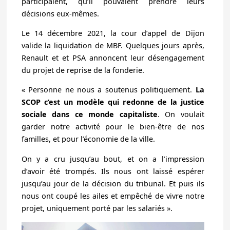
participaient, qu’il pouvaient prendre leurs
décisions eux-mêmes.
Le 14 décembre 2021, la cour d’appel de Dijon
valide la liquidation de MBF. Quelques jours après,
Renault et et PSA annoncent leur désengagement
du projet de reprise de la fonderie.
« Personne ne nous a soutenus politiquement.
La
SCOP c’est un modèle qui redonne de la justice
sociale dans ce monde capitaliste
. On voulait
garder notre activité pour le bien-être de nos
familles, et pour l’économie de la ville.
On y a cru jusqu’au bout, et on a l’impression
d’avoir été trompés. Ils nous ont laissé espérer
jusqu’au jour de la décision du tribunal. Et puis ils
nous ont coupé les ailes et empêché de vivre notre
projet, uniquement porté par les salariés ».