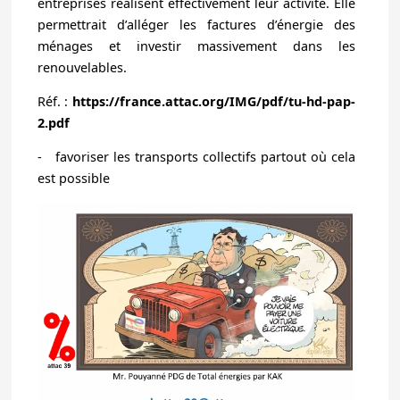
entreprises réalisent effectivement leur activité. Elle
permettrait d’alléger les factures d’énergie des
ménages et investir massivement dans les
renouvelables.
Réf. :
https://france.attac.org/IMG/pdf/tu-hd-pap-
2.pdf
- favoriser les transports collectifs partout où cela
est possible