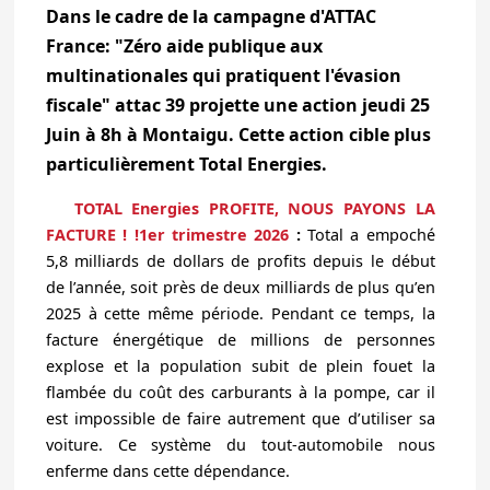
Dans le cadre de la campagne d'ATTAC
France: "Zéro aide publique aux
multinationales qui pratiquent l'évasion
fiscale" attac 39 projette une action jeudi 25
Juin à 8h à Montaigu. Cette action cible plus
particulièrement Total Energies.
TOTAL Energies PROFITE, NOUS PAYONS LA
FACTURE ! !1er trimestre 2026
:
Total a empoché
5,8 milliards de dollars de profits depuis le début
de l’année, soit près de deux milliards de plus qu’en
2025 à cette même période. Pendant ce temps, la
facture énergétique de millions de personnes
explose et la population subit de plein fouet la
flambée du coût des carburants à la pompe, car il
est impossible de faire autrement que d’utiliser sa
voiture. Ce système du tout-automobile nous
enferme dans cette dépendance.