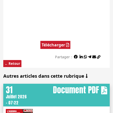
Télécharger
Partager :
← Retour
Autres articles dans cette rubrique
31
Document PDF
Juillet 2026
- 07:22