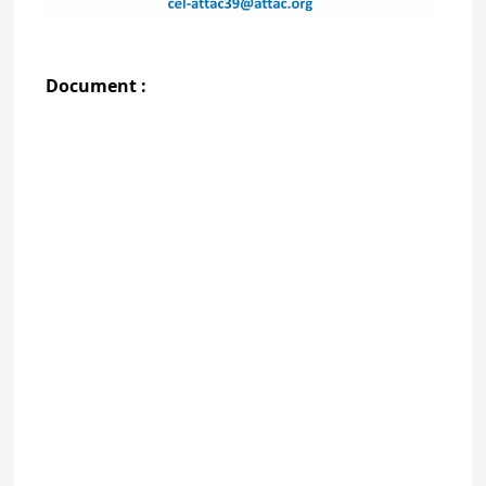
Document :