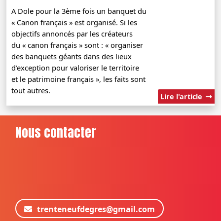
A Dole pour la 3ème fois un banquet du
« Canon français » est organisé. Si les
objectifs annoncés par les créateurs
du « canon français » sont : « organiser
des banquets géants dans des lieux
d’exception pour valoriser le territoire
et le patrimoine français », les faits sont
tout autres.
Lire l'article
Nous contacter
trenteneufdegres@gmail.com