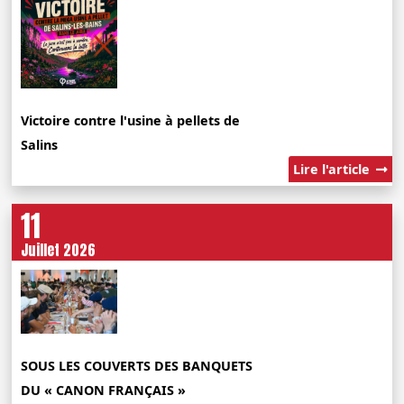
Victoire contre l'usine à pellets de
Salins
Lire l'article
11
Juillet 2026
SOUS LES COUVERTS DES BANQUETS
DU « CANON FRANÇAIS »