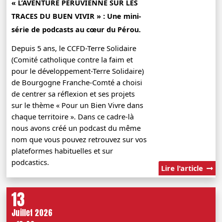
« L’AVENTURE PÉRUVIENNE SUR LES
TRACES DU BUEN VIVIR » : Une mini-
série de podcasts au cœur du Pérou.
Depuis 5 ans, le CCFD-Terre Solidaire
(Comité catholique contre la faim et
pour le développement-Terre Solidaire)
de Bourgogne Franche-Comté a choisi
de centrer sa réflexion et ses projets
sur le thème « Pour un Bien Vivre dans
chaque territoire ». Dans ce cadre-là
nous avons créé un podcast du même
nom que vous pouvez retrouvez sur vos
plateformes habituelles et sur
podcastics.
Lire l'article
13
Juillet 2026