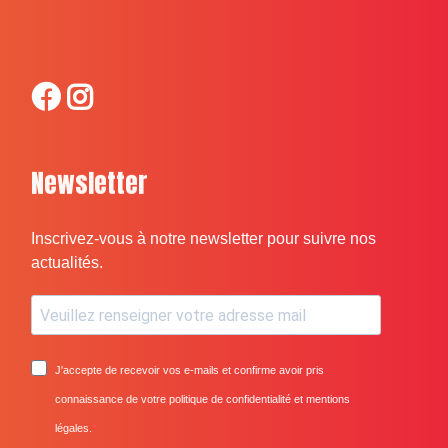
Newsletter
Inscrivez-vous à notre newsletter pour suivre nos
actualités.
J'accepte de recevoir vos e-mails et confirme avoir pris
connaissance de votre politique de confidentialité et mentions
légales.