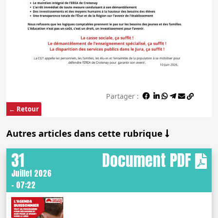
Partager :
← Retour
Autres articles dans cette rubrique
31
Document PDF
Juillet 2026
- 07:22