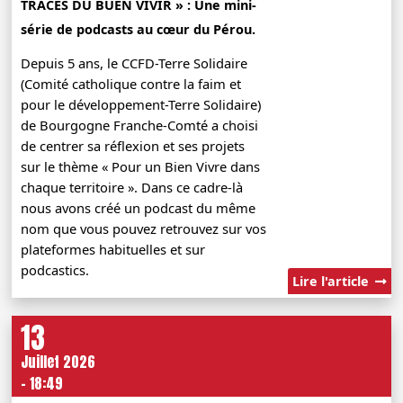
TRACES DU BUEN VIVIR » : Une mini-
série de podcasts au cœur du Pérou.
Depuis 5 ans, le CCFD-Terre Solidaire
(Comité catholique contre la faim et
pour le développement-Terre Solidaire)
de Bourgogne Franche-Comté a choisi
de centrer sa réflexion et ses projets
sur le thème « Pour un Bien Vivre dans
chaque territoire ». Dans ce cadre-là
nous avons créé un podcast du même
nom que vous pouvez retrouvez sur vos
plateformes habituelles et sur
podcastics.
Lire l'article
13
Juillet 2026
- 18:49