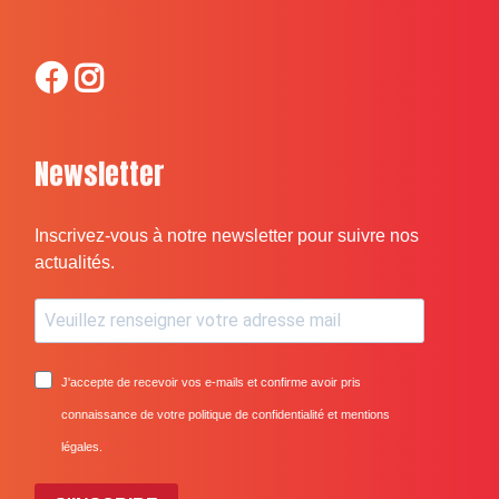
Newsletter
Inscrivez-vous à notre newsletter pour suivre nos
actualités.
J'accepte de recevoir vos e-mails et confirme avoir pris
connaissance de votre politique de confidentialité et mentions
légales.